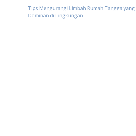
Post
Tips Mengurangi Limbah Rumah Tangga yang
Dominan di Lingkungan
navigation