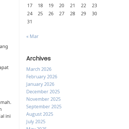
17
18
19
20
21
22
23
24
25
26
27
28
29
30
31
« Mar
yang
Archives
apat
March 2026
February 2026
January 2026
December 2025
November 2025
rumah.
September 2025
n
August 2025
l ini
July 2025