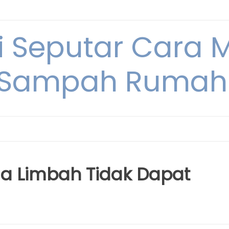
i Seputar Cara 
 Sampah Rumah
a Limbah Tidak Dapat