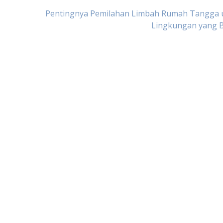
Pentingnya Pemilahan Limbah Rumah Tangga 
Lingkungan yang B