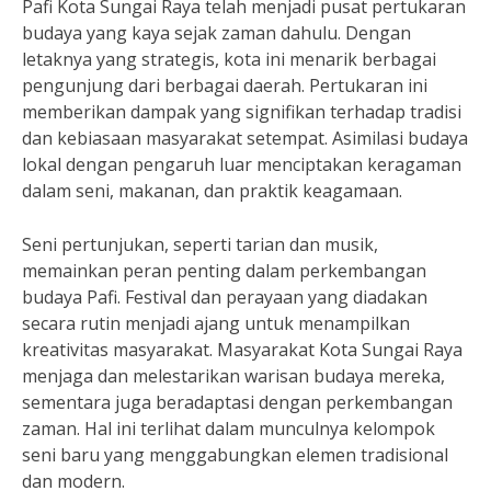
Pafi Kota Sungai Raya telah menjadi pusat pertukaran
budaya yang kaya sejak zaman dahulu. Dengan
letaknya yang strategis, kota ini menarik berbagai
pengunjung dari berbagai daerah. Pertukaran ini
memberikan dampak yang signifikan terhadap tradisi
dan kebiasaan masyarakat setempat. Asimilasi budaya
lokal dengan pengaruh luar menciptakan keragaman
dalam seni, makanan, dan praktik keagamaan.
Seni pertunjukan, seperti tarian dan musik,
memainkan peran penting dalam perkembangan
budaya Pafi. Festival dan perayaan yang diadakan
secara rutin menjadi ajang untuk menampilkan
kreativitas masyarakat. Masyarakat Kota Sungai Raya
menjaga dan melestarikan warisan budaya mereka,
sementara juga beradaptasi dengan perkembangan
zaman. Hal ini terlihat dalam munculnya kelompok
seni baru yang menggabungkan elemen tradisional
dan modern.