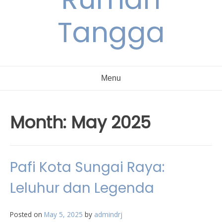
Tangga
Menu
Month:
May 2025
Pafi Kota Sungai Raya:
Leluhur dan Legenda
Posted on
May 5, 2025
by
admindrj