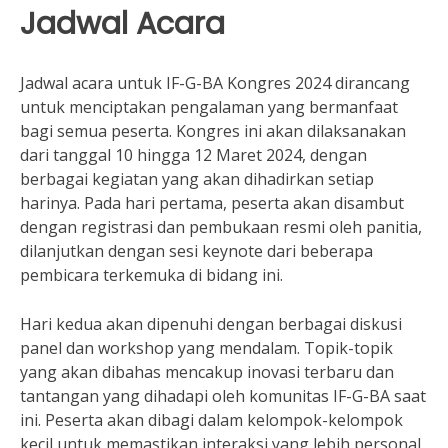
Jadwal Acara
Jadwal acara untuk IF-G-BA Kongres 2024 dirancang
untuk menciptakan pengalaman yang bermanfaat
bagi semua peserta. Kongres ini akan dilaksanakan
dari tanggal 10 hingga 12 Maret 2024, dengan
berbagai kegiatan yang akan dihadirkan setiap
harinya. Pada hari pertama, peserta akan disambut
dengan registrasi dan pembukaan resmi oleh panitia,
dilanjutkan dengan sesi keynote dari beberapa
pembicara terkemuka di bidang ini.
Hari kedua akan dipenuhi dengan berbagai diskusi
panel dan workshop yang mendalam. Topik-topik
yang akan dibahas mencakup inovasi terbaru dan
tantangan yang dihadapi oleh komunitas IF-G-BA saat
ini. Peserta akan dibagi dalam kelompok-kelompok
kecil untuk memastikan interaksi yang lebih personal