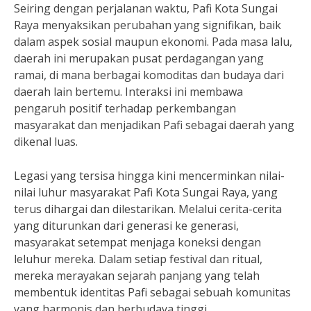
Seiring dengan perjalanan waktu, Pafi Kota Sungai
Raya menyaksikan perubahan yang signifikan, baik
dalam aspek sosial maupun ekonomi. Pada masa lalu,
daerah ini merupakan pusat perdagangan yang
ramai, di mana berbagai komoditas dan budaya dari
daerah lain bertemu. Interaksi ini membawa
pengaruh positif terhadap perkembangan
masyarakat dan menjadikan Pafi sebagai daerah yang
dikenal luas.
Legasi yang tersisa hingga kini mencerminkan nilai-
nilai luhur masyarakat Pafi Kota Sungai Raya, yang
terus dihargai dan dilestarikan. Melalui cerita-cerita
yang diturunkan dari generasi ke generasi,
masyarakat setempat menjaga koneksi dengan
leluhur mereka. Dalam setiap festival dan ritual,
mereka merayakan sejarah panjang yang telah
membentuk identitas Pafi sebagai sebuah komunitas
yang harmonis dan berbudaya tinggi.