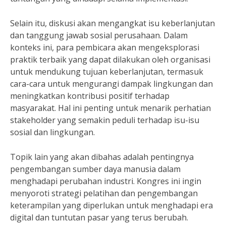
Selain itu, diskusi akan mengangkat isu keberlanjutan
dan tanggung jawab sosial perusahaan. Dalam
konteks ini, para pembicara akan mengeksplorasi
praktik terbaik yang dapat dilakukan oleh organisasi
untuk mendukung tujuan keberlanjutan, termasuk
cara-cara untuk mengurangi dampak lingkungan dan
meningkatkan kontribusi positif terhadap
masyarakat. Hal ini penting untuk menarik perhatian
stakeholder yang semakin peduli terhadap isu-isu
sosial dan lingkungan.
Topik lain yang akan dibahas adalah pentingnya
pengembangan sumber daya manusia dalam
menghadapi perubahan industri. Kongres ini ingin
menyoroti strategi pelatihan dan pengembangan
keterampilan yang diperlukan untuk menghadapi era
digital dan tuntutan pasar yang terus berubah.