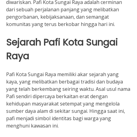
diwariskan. Pafi Kota Sungai Raya adalah cerminan
dari sebuah perjalanan panjang yang melibatkan
pengorbanan, kebijaksanaan, dan semangat
komunitas yang terus berkobar hingga hari ini.
Sejarah Pafi Kota Sungai
Raya
Pafi Kota Sungai Raya memiliki akar sejarah yang
kaya, yang melibatkan berbagai tradisi dan budaya
yang telah berkembang seiring waktu. Asal usul nama
Pafi sendiri dipercaya berkaitan erat dengan
kehidupan masyarakat setempat yang mengelola
sumber daya alam di sekitar sungai. Hingga saat ini,
pafi menjadi simbol identitas bagi warga yang
menghuni kawasan ini.