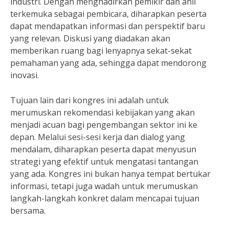
industri. Dengan menghadirkan pemikir dan ahli
terkemuka sebagai pembicara, diharapkan peserta
dapat mendapatkan informasi dan perspektif baru
yang relevan. Diskusi yang diadakan akan
memberikan ruang bagi lenyapnya sekat-sekat
pemahaman yang ada, sehingga dapat mendorong
inovasi.
Tujuan lain dari kongres ini adalah untuk
merumuskan rekomendasi kebijakan yang akan
menjadi acuan bagi pengembangan sektor ini ke
depan. Melalui sesi-sesi kerja dan dialog yang
mendalam, diharapkan peserta dapat menyusun
strategi yang efektif untuk mengatasi tantangan
yang ada. Kongres ini bukan hanya tempat bertukar
informasi, tetapi juga wadah untuk merumuskan
langkah-langkah konkret dalam mencapai tujuan
bersama.