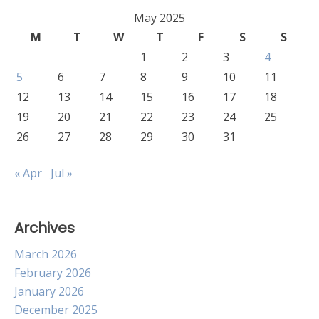
May 2025
M
T
W
T
F
S
S
1
2
3
4
5
6
7
8
9
10
11
12
13
14
15
16
17
18
19
20
21
22
23
24
25
26
27
28
29
30
31
« Apr
Jul »
Archives
March 2026
February 2026
January 2026
December 2025