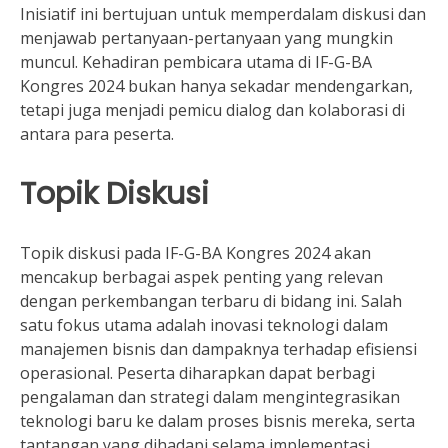
Inisiatif ini bertujuan untuk memperdalam diskusi dan
menjawab pertanyaan-pertanyaan yang mungkin
muncul. Kehadiran pembicara utama di IF-G-BA
Kongres 2024 bukan hanya sekadar mendengarkan,
tetapi juga menjadi pemicu dialog dan kolaborasi di
antara para peserta.
Topik Diskusi
Topik diskusi pada IF-G-BA Kongres 2024 akan
mencakup berbagai aspek penting yang relevan
dengan perkembangan terbaru di bidang ini. Salah
satu fokus utama adalah inovasi teknologi dalam
manajemen bisnis dan dampaknya terhadap efisiensi
operasional. Peserta diharapkan dapat berbagi
pengalaman dan strategi dalam mengintegrasikan
teknologi baru ke dalam proses bisnis mereka, serta
tantangan yang dihadapi selama implementasi.