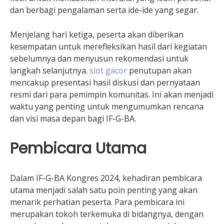
dan berbagi pengalaman serta ide-ide yang segar.
Menjelang hari ketiga, peserta akan diberikan
kesempatan untuk merefleksikan hasil dari kegiatan
sebelumnya dan menyusun rekomendasi untuk
langkah selanjutnya.
slot gacor
penutupan akan
mencakup presentasi hasil diskusi dan pernyataan
resmi dari para pemimpin komunitas. Ini akan menjadi
waktu yang penting untuk mengumumkan rencana
dan visi masa depan bagi IF-G-BA.
Pembicara Utama
Dalam IF-G-BA Kongres 2024, kehadiran pembicara
utama menjadi salah satu poin penting yang akan
menarik perhatian peserta. Para pembicara ini
merupakan tokoh terkemuka di bidangnya, dengan