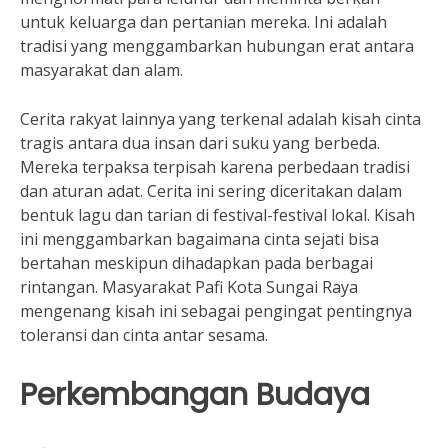
untuk keluarga dan pertanian mereka. Ini adalah
tradisi yang menggambarkan hubungan erat antara
masyarakat dan alam.
Cerita rakyat lainnya yang terkenal adalah kisah cinta
tragis antara dua insan dari suku yang berbeda.
Mereka terpaksa terpisah karena perbedaan tradisi
dan aturan adat. Cerita ini sering diceritakan dalam
bentuk lagu dan tarian di festival-festival lokal. Kisah
ini menggambarkan bagaimana cinta sejati bisa
bertahan meskipun dihadapkan pada berbagai
rintangan. Masyarakat Pafi Kota Sungai Raya
mengenang kisah ini sebagai pengingat pentingnya
toleransi dan cinta antar sesama.
Perkembangan Budaya