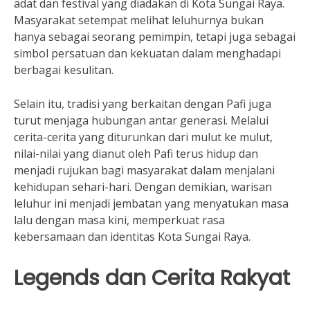
adat dan festival yang diadakan di Kota Sungai Raya.
Masyarakat setempat melihat leluhurnya bukan
hanya sebagai seorang pemimpin, tetapi juga sebagai
simbol persatuan dan kekuatan dalam menghadapi
berbagai kesulitan.
Selain itu, tradisi yang berkaitan dengan Pafi juga
turut menjaga hubungan antar generasi. Melalui
cerita-cerita yang diturunkan dari mulut ke mulut,
nilai-nilai yang dianut oleh Pafi terus hidup dan
menjadi rujukan bagi masyarakat dalam menjalani
kehidupan sehari-hari. Dengan demikian, warisan
leluhur ini menjadi jembatan yang menyatukan masa
lalu dengan masa kini, memperkuat rasa
kebersamaan dan identitas Kota Sungai Raya.
Legends dan Cerita Rakyat