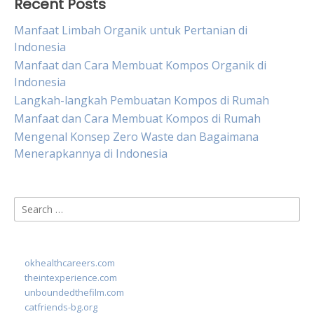
Recent Posts
Manfaat Limbah Organik untuk Pertanian di
Indonesia
Manfaat dan Cara Membuat Kompos Organik di
Indonesia
Langkah-langkah Pembuatan Kompos di Rumah
Manfaat dan Cara Membuat Kompos di Rumah
Mengenal Konsep Zero Waste dan Bagaimana
Menerapkannya di Indonesia
Search
for:
okhealthcareers.com
theintexperience.com
unboundedthefilm.com
catfriends-bg.org