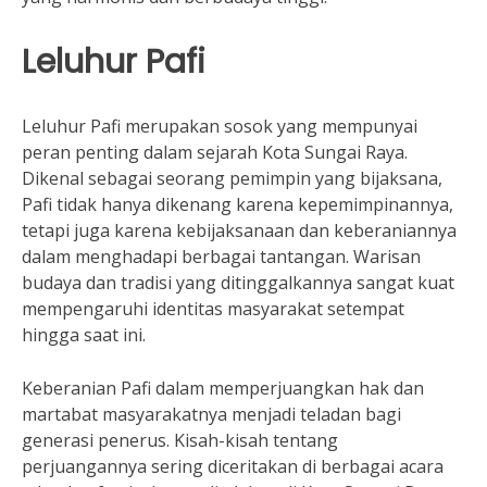
Leluhur Pafi
Leluhur Pafi merupakan sosok yang mempunyai
peran penting dalam sejarah Kota Sungai Raya.
Dikenal sebagai seorang pemimpin yang bijaksana,
Pafi tidak hanya dikenang karena kepemimpinannya,
tetapi juga karena kebijaksanaan dan keberaniannya
dalam menghadapi berbagai tantangan. Warisan
budaya dan tradisi yang ditinggalkannya sangat kuat
mempengaruhi identitas masyarakat setempat
hingga saat ini.
Keberanian Pafi dalam memperjuangkan hak dan
martabat masyarakatnya menjadi teladan bagi
generasi penerus. Kisah-kisah tentang
perjuangannya sering diceritakan di berbagai acara