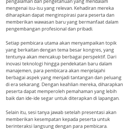
pengalaman dan pengetahuan yang mendalam
mengenai isu-isu yang relevan. Kehadiran mereka
diharapkan dapat menginspirasi para peserta dan
memberikan wawasan baru yang bermanfaat dalam
pengembangan profesional dan pribadi.
Setiap pembicara utama akan menyampaikan topik
yang berkaitan dengan tema besar kongres, yang
tentunya akan mencakup berbagai perspektif. Dari
inovasi teknologi hingga pendekatan baru dalam
manajemen, para pembicara akan menjelajahi
berbagai aspek yang menjadi tantangan dan peluang
di era sekarang. Dengan keahlian mereka, diharapkan
peserta dapat memperoleh pemahaman yang lebih
baik dan ide-ide segar untuk diterapkan di lapangan.
Selain itu, sesi tanya jawab setelah presentasi akan
memberikan kesempatan kepada peserta untuk
berinteraksi langsung dengan para pembicara.