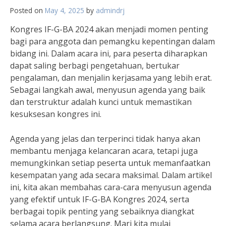
Posted on
May 4, 2025
by
admindrj
Kongres IF-G-BA 2024 akan menjadi momen penting
bagi para anggota dan pemangku kepentingan dalam
bidang ini. Dalam acara ini, para peserta diharapkan
dapat saling berbagi pengetahuan, bertukar
pengalaman, dan menjalin kerjasama yang lebih erat.
Sebagai langkah awal, menyusun agenda yang baik
dan terstruktur adalah kunci untuk memastikan
kesuksesan kongres ini.
Agenda yang jelas dan terperinci tidak hanya akan
membantu menjaga kelancaran acara, tetapi juga
memungkinkan setiap peserta untuk memanfaatkan
kesempatan yang ada secara maksimal. Dalam artikel
ini, kita akan membahas cara-cara menyusun agenda
yang efektif untuk IF-G-BA Kongres 2024, serta
berbagai topik penting yang sebaiknya diangkat
selama acara berlangsung. Mari kita mulai