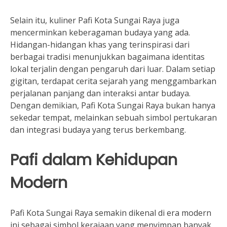
Selain itu, kuliner Pafi Kota Sungai Raya juga
mencerminkan keberagaman budaya yang ada.
Hidangan-hidangan khas yang terinspirasi dari
berbagai tradisi menunjukkan bagaimana identitas
lokal terjalin dengan pengaruh dari luar. Dalam setiap
gigitan, terdapat cerita sejarah yang menggambarkan
perjalanan panjang dan interaksi antar budaya.
Dengan demikian, Pafi Kota Sungai Raya bukan hanya
sekedar tempat, melainkan sebuah simbol pertukaran
dan integrasi budaya yang terus berkembang.
Pafi dalam Kehidupan
Modern
Pafi Kota Sungai Raya semakin dikenal di era modern
ini sebagai simbol kerajaan yang menyimpan banyak