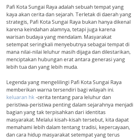
Pafi Kota Sungai Raya adalah sebuah tempat yang
kaya akan cerita dan sejarah. Terletak di daerah yang
strategis, Pafi Kota Sungai Raya bukan hanya dikenal
karena keindahan alamnya, tetapi juga karena
warisan budaya yang mendalam. Masyarakat
setempat seringkali menyebutnya sebagai tempat di
mana nilai-nilai leluhur masih dijaga dan dilestarikan,
menciptakan hubungan erat antara generasi yang
lebih tua dan yang lebih muda.
Legenda yang mengelilingi Pafi Kota Sungai Raya
memberikan warna tersendiri bagi wilayah ini.
keluaran hk
-cerita tentang para leluhur dan
peristiwa-peristiwa penting dalam sejarahnya menjadi
bagian yang tak terpisahkan dari identitas
masyarakat. Melalui kisah-kisah tersebut, kita dapat
memahami lebih dalam tentang tradisi, kepercayaan,
dan cara hidup masyarakat setempat yang terus