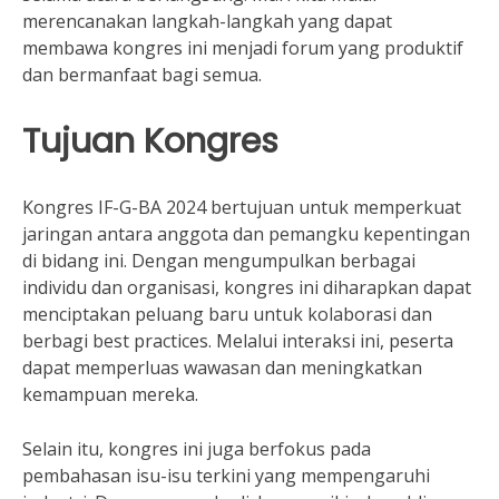
merencanakan langkah-langkah yang dapat
membawa kongres ini menjadi forum yang produktif
dan bermanfaat bagi semua.
Tujuan Kongres
Kongres IF-G-BA 2024 bertujuan untuk memperkuat
jaringan antara anggota dan pemangku kepentingan
di bidang ini. Dengan mengumpulkan berbagai
individu dan organisasi, kongres ini diharapkan dapat
menciptakan peluang baru untuk kolaborasi dan
berbagi best practices. Melalui interaksi ini, peserta
dapat memperluas wawasan dan meningkatkan
kemampuan mereka.
Selain itu, kongres ini juga berfokus pada
pembahasan isu-isu terkini yang mempengaruhi