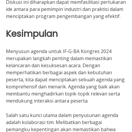
Diskusi ini diharapkan dapat memfasilitasi pertukaran
ide antara para pemimpin industri dan praktisi dalam
menciptakan program pengembangan yang efektif.
Kesimpulan
Menyusun agenda untuk IF-G-BA Kongres 2024
merupakan langkah penting dalam memastikan
kelancaran dan kesuksesan acara. Dengan
memperhatikan berbagai aspek dan kebutuhan
peserta, kita dapat menciptakan sebuah agenda yang
komprehensif dan menarik. Agenda yang baik akan
membantu menghadirkan topik-topik relevan serta
mendukung interaksi antara peserta.
Salah satu kunci utama dalam penyusunan agenda
adalah kolaborasi tim. Melibatkan berbagai
pemangku kepentingan akan memastikan bahwa