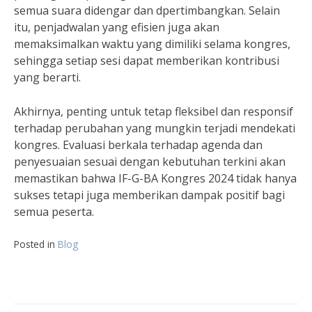
semua suara didengar dan dpertimbangkan. Selain
itu, penjadwalan yang efisien juga akan
memaksimalkan waktu yang dimiliki selama kongres,
sehingga setiap sesi dapat memberikan kontribusi
yang berarti.
Akhirnya, penting untuk tetap fleksibel dan responsif
terhadap perubahan yang mungkin terjadi mendekati
kongres. Evaluasi berkala terhadap agenda dan
penyesuaian sesuai dengan kebutuhan terkini akan
memastikan bahwa IF-G-BA Kongres 2024 tidak hanya
sukses tetapi juga memberikan dampak positif bagi
semua peserta.
Posted in
Blog