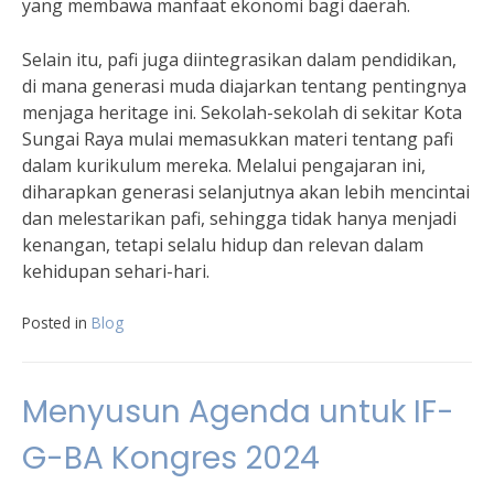
yang membawa manfaat ekonomi bagi daerah.
Selain itu, pafi juga diintegrasikan dalam pendidikan,
di mana generasi muda diajarkan tentang pentingnya
menjaga heritage ini. Sekolah-sekolah di sekitar Kota
Sungai Raya mulai memasukkan materi tentang pafi
dalam kurikulum mereka. Melalui pengajaran ini,
diharapkan generasi selanjutnya akan lebih mencintai
dan melestarikan pafi, sehingga tidak hanya menjadi
kenangan, tetapi selalu hidup dan relevan dalam
kehidupan sehari-hari.
Posted in
Blog
Menyusun Agenda untuk IF-
G-BA Kongres 2024