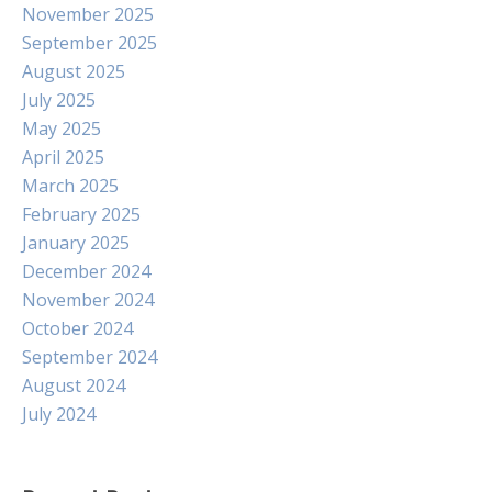
November 2025
September 2025
August 2025
July 2025
May 2025
April 2025
March 2025
February 2025
January 2025
December 2024
November 2024
October 2024
September 2024
August 2024
July 2024