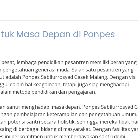
ntuk Masa Depan di Ponpes
esat, lembaga pendidikan pesantren memiliki peran yang
 pengetahuan generasi muda. Salah satu pesantren yang
t adalah Ponpes Sabilurrosyad Gasek Malang. Dengan visi
ggul dalam hal keagamaan, tetapi juga siap menghadapi
 dalam metode pendidikan dan pengajaran.
an santri menghadapi masa depan, Ponpes Sabilurrosyad 
engan pembelajaran keterampilan dan pengetahuan umum.
 potensi santri secara holistik, sehingga mereka tidak h
ing di berbagai bidang di masyarakat. Dengan fasilitas ya
es ini berkomitmen untuk memberdayakan santri demi