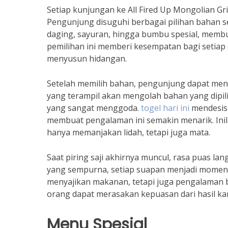
Setiap kunjungan ke All Fired Up Mongolian Gr
Pengunjung disuguhi berbagai pilihan bahan seg
daging, sayuran, hingga bumbu spesial, membu
pemilihan ini memberi kesempatan bagi setiap
menyusun hidangan.
Setelah memilih bahan, pengunjung dapat men
yang terampil akan mengolah bahan yang dipili
yang sangat menggoda.
togel hari ini
mendesis 
membuat pengalaman ini semakin menarik. Inil
hanya memanjakan lidah, tetapi juga mata.
Saat piring saji akhirnya muncul, rasa puas la
yang sempurna, setiap suapan menjadi momen ya
menyajikan makanan, tetapi juga pengalaman b
orang dapat merasakan kepuasan dari hasil kar
Menu Spesial