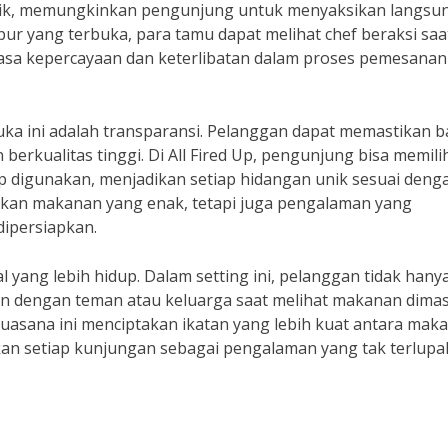
baik, memungkinkan pengunjung untuk menyaksikan langsu
 yang terbuka, para tamu dapat melihat chef beraksi saa
sa kepercayaan dan keterlibatan dalam proses pemesanan
uka ini adalah transparansi. Pelanggan dapat memastikan 
rkualitas tinggi. Di All Fired Up, pengunjung bisa memilih
 digunakan, menjadikan setiap hidangan unik sesuai deng
takan makanan yang enak, tetapi juga pengalaman yang
ipersiapkan.
 yang lebih hidup. Dalam setting ini, pelanggan tidak hany
n dengan teman atau keluarga saat melihat makanan dimas
 suasana ini menciptakan ikatan yang lebih kuat antara mak
an setiap kunjungan sebagai pengalaman yang tak terlupa