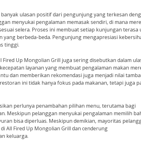
n banyak ulasan positif dari pengunjung yang terkesan den
anggan menyukai pengalaman memasak sendiri, di mana mer
esuai selera. Proses ini membuat setiap kunjungan terasa 
an yang berbeda-beda. Pengunjung mengapresiasi kebersih
 tinggi.
All Fired Up Mongolian Grill juga sering disebutkan dalam ula
 kecepatan layanan yang membuat pengalaman makan mer
ntu dan memberikan rekomendasi juga menjadi nilai tamb
estoran ini tidak hanya fokus pada makanan, tetapi juga p
sikan perlunya penambahan pilihan menu, terutama bagi
gan. Meskipun pelanggan menyukai pengalaman memilih ba
uran bisa diperluas. Meskipun demikian, mayoritas pelang
 All Fired Up Mongolian Grill dan cenderung
n keluarga.