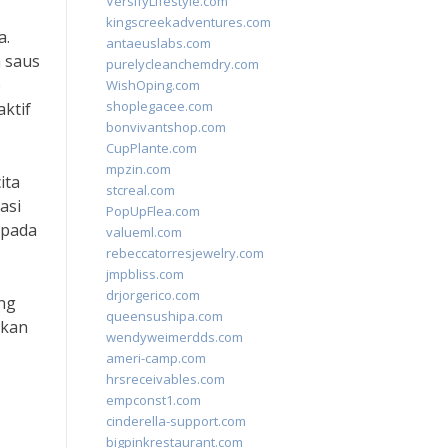
VersifyLifestyle.com
kingscreekadventures.com
a.
antaeuslabs.com
a saus
purelycleanchemdry.com
p
WishOping.com
shoplegacee.com
ktif
bonvivantshop.com
CupPlante.com
mpzin.com
ita
stcreal.com
asi
PopUpFlea.com
 pada
valueml.com
rebeccatorresjewelry.com
jmpbliss.com
drjorgerico.com
ng
queensushipa.com
akan
wendyweimerdds.com
ameri-camp.com
hrsreceivables.com
empconst1.com
cinderella-support.com
bigpinkrestaurant.com