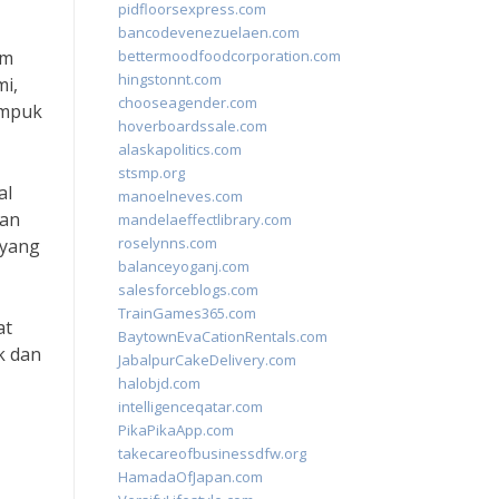
pidfloorsexpress.com
bancodevenezuelaen.com
am
bettermoodfoodcorporation.com
hingstonnt.com
mi,
chooseagender.com
empuk
hoverboardssale.com
alaskapolitics.com
stsmp.org
al
manoelneves.com
han
mandelaeffectlibrary.com
roselynns.com
 yang
balanceyoganj.com
salesforceblogs.com
TrainGames365.com
at
BaytownEvaCationRentals.com
k dan
JabalpurCakeDelivery.com
halobjd.com
intelligenceqatar.com
PikaPikaApp.com
takecareofbusinessdfw.org
HamadaOfJapan.com