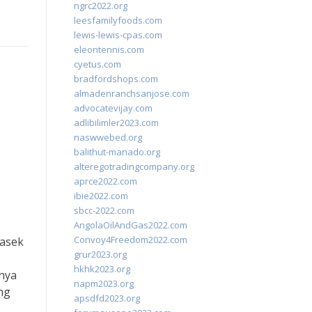
ngrc2022.org
leesfamilyfoods.com
lewis-lewis-cpas.com
eleontennis.com
cyetus.com
bradfordshops.com
almadenranchsanjose.com
advocatevijay.com
adlibilimler2023.com
naswwebed.org
balithut-manado.org
alteregotradingcompany.org
aprce2022.com
ibie2022.com
sbcc-2022.com
AngolaOilAndGas2022.com
Convoy4Freedom2022.com
Gasek
grur2023.org
hkhk2023.org
anya
napm2023.org
ng
apsdfd2023.org