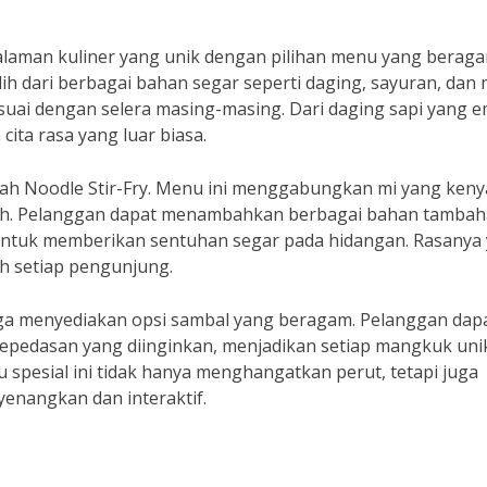
alaman kuliner yang unik dengan pilihan menu yang berag
 dari berbagai bahan segar seperti daging, sayuran, dan 
suai dengan selera masing-masing. Dari daging sapi yang 
cita rasa yang luar biasa.
alah Noodle Stir-Fry. Menu ini menggabungkan mi yang keny
ah. Pelanggan dapat menambahkan berbagai bahan tamba
 untuk memberikan sentuhan segar pada hidangan. Rasanya
h setiap pengunjung.
uga menyediakan opsi sambal yang beragam. Pelanggan dap
pedasan yang diinginkan, menjadikan setiap mangkuk uni
spesial ini tidak hanya menghangatkan perut, tetapi juga
nangkan dan interaktif.