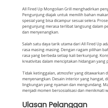
All Fired Up Mongolian Grill menghadirkan pe
Pengunjung diajak untuk memilih bahan makanan
spesial yang bisa dicampur sesuai selera. Pr
pengunjung merasa terlibat langsung dalam p
dan menyenangkan.
Salah satu daya tarik utama dari All Fired Up 
rasa masing-masing. Dengan ragam pilihan bah
rasa yang berbeda setiap kali berkunjung. Kon
kreativitas dalam menciptakan hidangan yang p
Tidak ketinggalan, atmosfer yang ditawarkan 
menyenangkan. Desain interior yang hangat, d
lingkungan yang nyaman dan mengundang. Makan
menjadi momen bersosialisasi dan menikmati 
Ulasan Pelanggan