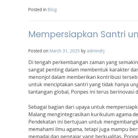
Posted in
Blog
Mempersiapkan Santri u
Posted on
March 31, 2025
by
admindrj
Di tengah perkembangan zaman yang semakin p
sangat penting dalam membentuk karakter dan
menonjol dalam memberikan kontribusi tersebu
untuk menciptakan santri yang tidak hanya un
tantangan global, Ponpes ini terus berinovasi
Sebagai bagian dari upaya untuk mempersiapk
Malang mengintegrasikan kurikulum agama d
Pendekatan ini bertujuan untuk mengembangkan
memahami ilmu agama, tetapi juga mampu bersa
memadai dan pengajar yang berkualitas, Ponp