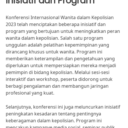
Inisiatif dan Program
Konferensi Internasional Wanita dalam Kepolisian
2023 telah menciptakan beberapa inisiatif dan
program yang bertujuan untuk meningkatkan peran
wanita dalam kepolisian. Salah satu program
unggulan adalah pelatihan kepemimpinan yang
dirancang khusus untuk wanita. Program ini
memberikan keterampilan dan pengetahuan yang
diperlukan untuk mempersiapkan mereka menjadi
pemimpin di bidang kepolisian. Melalui sesi-sesi
interaktif dan workshop, peserta didorong untuk
berbagi pengalaman dan membangun jaringan
profesional yang kuat.
Selanjutnya, konferensi ini juga meluncurkan inisiatif
peningkatan kesadaran tentang pentingnya
keberagaman dalam kepolisian. Program ini
mencakup kampanye media sosial, seminar publik,