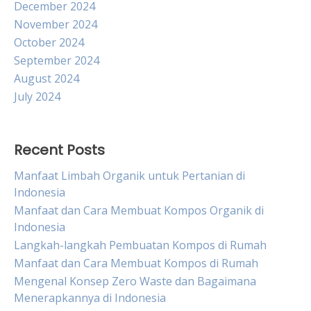
December 2024
November 2024
October 2024
September 2024
August 2024
July 2024
Recent Posts
Manfaat Limbah Organik untuk Pertanian di
Indonesia
Manfaat dan Cara Membuat Kompos Organik di
Indonesia
Langkah-langkah Pembuatan Kompos di Rumah
Manfaat dan Cara Membuat Kompos di Rumah
Mengenal Konsep Zero Waste dan Bagaimana
Menerapkannya di Indonesia