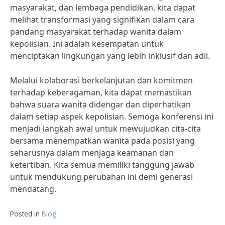
masyarakat, dan lembaga pendidikan, kita dapat
melihat transformasi yang signifikan dalam cara
pandang masyarakat terhadap wanita dalam
kepolisian. Ini adalah kesempatan untuk
menciptakan lingkungan yang lebih inklusif dan adil.
Melalui kolaborasi berkelanjutan dan komitmen
terhadap keberagaman, kita dapat memastikan
bahwa suara wanita didengar dan diperhatikan
dalam setiap aspek kepolisian. Semoga konferensi ini
menjadi langkah awal untuk mewujudkan cita-cita
bersama menempatkan wanita pada posisi yang
seharusnya dalam menjaga keamanan dan
ketertiban. Kita semua memiliki tanggung jawab
untuk mendukung perubahan ini demi generasi
mendatang.
Posted in
Blog