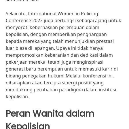
Selain itu, International Women in Policing
Conference 2023 juga berfungsi sebagai ajang untuk
menyoroti keberhasilan perempuan dalam
kepolisian, dengan memberikan penghargaan
kepada mereka yang telah menunjukkan prestasi
luar biasa di lapangan. Upaya ini tidak hanya
mempromosikan keberanian dan dedikasi dalam
pekerjaan mereka, tetapi juga menginspirasi
generasi baru perempuan untuk memasuki karir di
bidang penegakan hukum. Melalui konferensi ini,
diharapkan akan tercipta sinergi positif yang
mendukung perubahan paradigma dalam institusi
kepolisian.
Peran Wanita dalam
Kepolisian