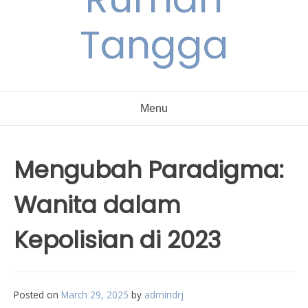
Tangga
Menu
Mengubah Paradigma:
Wanita dalam
Kepolisian di 2023
Posted on
March 29, 2025
by
admindrj