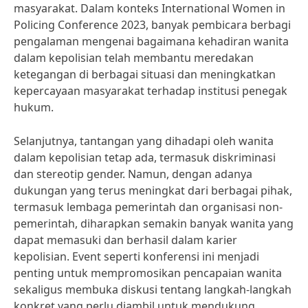
masyarakat. Dalam konteks International Women in
Policing Conference 2023, banyak pembicara berbagi
pengalaman mengenai bagaimana kehadiran wanita
dalam kepolisian telah membantu meredakan
ketegangan di berbagai situasi dan meningkatkan
kepercayaan masyarakat terhadap institusi penegak
hukum.
Selanjutnya, tantangan yang dihadapi oleh wanita
dalam kepolisian tetap ada, termasuk diskriminasi
dan stereotip gender. Namun, dengan adanya
dukungan yang terus meningkat dari berbagai pihak,
termasuk lembaga pemerintah dan organisasi non-
pemerintah, diharapkan semakin banyak wanita yang
dapat memasuki dan berhasil dalam karier
kepolisian. Event seperti konferensi ini menjadi
penting untuk mempromosikan pencapaian wanita
sekaligus membuka diskusi tentang langkah-langkah
konkret yang perlu diambil untuk mendukung