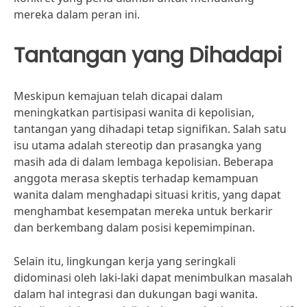
mereka dalam peran ini.
Tantangan yang Dihadapi
Meskipun kemajuan telah dicapai dalam
meningkatkan partisipasi wanita di kepolisian,
tantangan yang dihadapi tetap signifikan. Salah satu
isu utama adalah stereotip dan prasangka yang
masih ada di dalam lembaga kepolisian. Beberapa
anggota merasa skeptis terhadap kemampuan
wanita dalam menghadapi situasi kritis, yang dapat
menghambat kesempatan mereka untuk berkarir
dan berkembang dalam posisi kepemimpinan.
Selain itu, lingkungan kerja yang seringkali
didominasi oleh laki-laki dapat menimbulkan masalah
dalam hal integrasi dan dukungan bagi wanita.