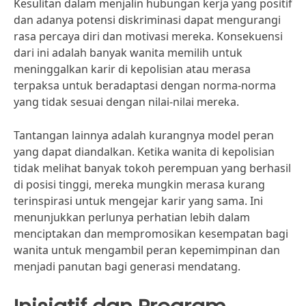
Kesulitan dalam menjalin hubungan kerja yang positif
dan adanya potensi diskriminasi dapat mengurangi
rasa percaya diri dan motivasi mereka. Konsekuensi
dari ini adalah banyak wanita memilih untuk
meninggalkan karir di kepolisian atau merasa
terpaksa untuk beradaptasi dengan norma-norma
yang tidak sesuai dengan nilai-nilai mereka.
Tantangan lainnya adalah kurangnya model peran
yang dapat diandalkan. Ketika wanita di kepolisian
tidak melihat banyak tokoh perempuan yang berhasil
di posisi tinggi, mereka mungkin merasa kurang
terinspirasi untuk mengejar karir yang sama. Ini
menunjukkan perlunya perhatian lebih dalam
menciptakan dan mempromosikan kesempatan bagi
wanita untuk mengambil peran kepemimpinan dan
menjadi panutan bagi generasi mendatang.