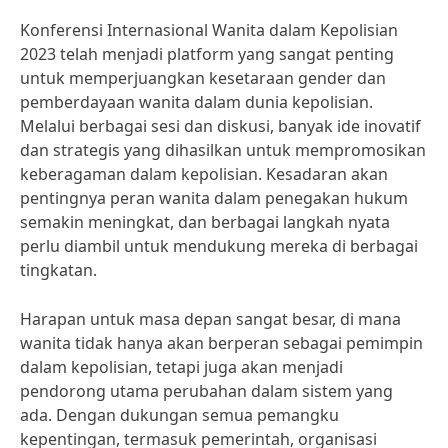
Konferensi Internasional Wanita dalam Kepolisian
2023 telah menjadi platform yang sangat penting
untuk memperjuangkan kesetaraan gender dan
pemberdayaan wanita dalam dunia kepolisian.
Melalui berbagai sesi dan diskusi, banyak ide inovatif
dan strategis yang dihasilkan untuk mempromosikan
keberagaman dalam kepolisian. Kesadaran akan
pentingnya peran wanita dalam penegakan hukum
semakin meningkat, dan berbagai langkah nyata
perlu diambil untuk mendukung mereka di berbagai
tingkatan.
Harapan untuk masa depan sangat besar, di mana
wanita tidak hanya akan berperan sebagai pemimpin
dalam kepolisian, tetapi juga akan menjadi
pendorong utama perubahan dalam sistem yang
ada. Dengan dukungan semua pemangku
kepentingan, termasuk pemerintah, organisasi