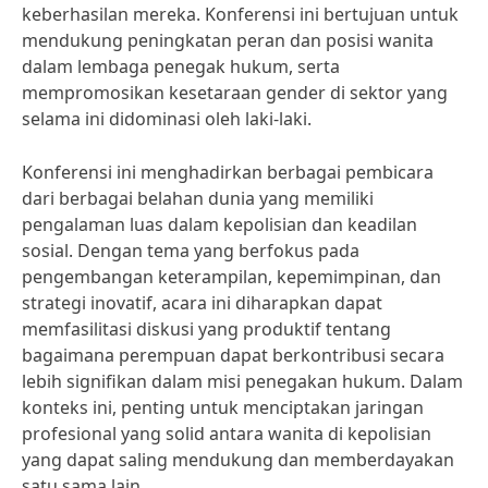
keberhasilan mereka. Konferensi ini bertujuan untuk
mendukung peningkatan peran dan posisi wanita
dalam lembaga penegak hukum, serta
mempromosikan kesetaraan gender di sektor yang
selama ini didominasi oleh laki-laki.
Konferensi ini menghadirkan berbagai pembicara
dari berbagai belahan dunia yang memiliki
pengalaman luas dalam kepolisian dan keadilan
sosial. Dengan tema yang berfokus pada
pengembangan keterampilan, kepemimpinan, dan
strategi inovatif, acara ini diharapkan dapat
memfasilitasi diskusi yang produktif tentang
bagaimana perempuan dapat berkontribusi secara
lebih signifikan dalam misi penegakan hukum. Dalam
konteks ini, penting untuk menciptakan jaringan
profesional yang solid antara wanita di kepolisian
yang dapat saling mendukung dan memberdayakan
satu sama lain.