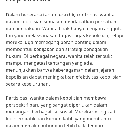
Dalam beberapa tahun terakhir, kontribusi wanita
dalam kepolisian semakin mendapatkan perhatian
dan pengakuan. Wanita tidak hanya menjadi anggota
tim yang melaksanakan tugas-tugas kepolisian, tetapi
mereka juga memegang peran penting dalam
membentuk kebijakan dan strategi penegakan
hukum. Di berbagai negara, wanita telah terbukti
mampu mengatasi tantangan yang ada,
menunjukkan bahwa keberagaman dalam jajaran
kepolisian dapat meningkatkan efektivitas kepolisian
secara keseluruhan.
Partisipasi wanita dalam kepolisian membawa
perspektif baru yang sangat diperlukan dalam
menangani berbagai isu sosial. Mereka sering kali
lebih empatik dan komunikatif, yang membantu
dalam menjalin hubungan lebih baik dengan