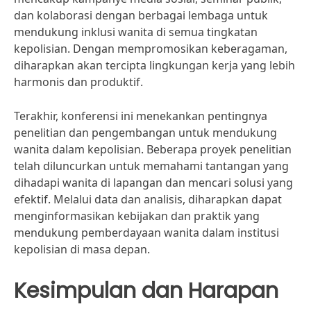
dan kolaborasi dengan berbagai lembaga untuk
mendukung inklusi wanita di semua tingkatan
kepolisian. Dengan mempromosikan keberagaman,
diharapkan akan tercipta lingkungan kerja yang lebih
harmonis dan produktif.
Terakhir, konferensi ini menekankan pentingnya
penelitian dan pengembangan untuk mendukung
wanita dalam kepolisian. Beberapa proyek penelitian
telah diluncurkan untuk memahami tantangan yang
dihadapi wanita di lapangan dan mencari solusi yang
efektif. Melalui data dan analisis, diharapkan dapat
menginformasikan kebijakan dan praktik yang
mendukung pemberdayaan wanita dalam institusi
kepolisian di masa depan.
Kesimpulan dan Harapan