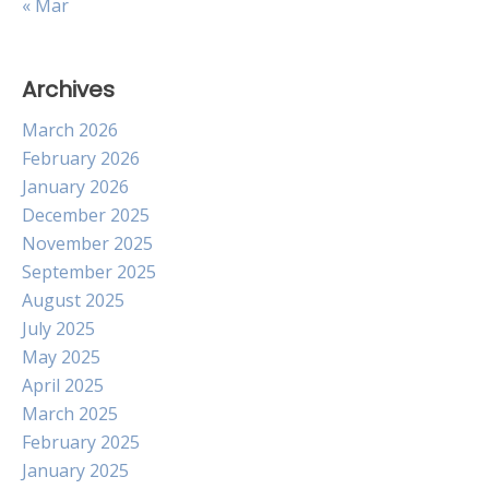
« Mar
Archives
March 2026
February 2026
January 2026
December 2025
November 2025
September 2025
August 2025
July 2025
May 2025
April 2025
March 2025
February 2025
January 2025