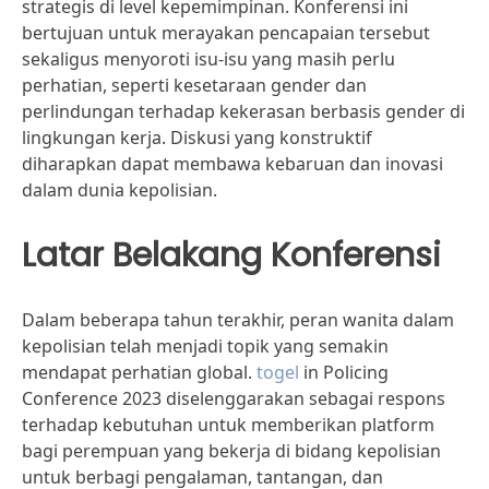
strategis di level kepemimpinan. Konferensi ini
bertujuan untuk merayakan pencapaian tersebut
sekaligus menyoroti isu-isu yang masih perlu
perhatian, seperti kesetaraan gender dan
perlindungan terhadap kekerasan berbasis gender di
lingkungan kerja. Diskusi yang konstruktif
diharapkan dapat membawa kebaruan dan inovasi
dalam dunia kepolisian.
Latar Belakang Konferensi
Dalam beberapa tahun terakhir, peran wanita dalam
kepolisian telah menjadi topik yang semakin
mendapat perhatian global.
togel
in Policing
Conference 2023 diselenggarakan sebagai respons
terhadap kebutuhan untuk memberikan platform
bagi perempuan yang bekerja di bidang kepolisian
untuk berbagi pengalaman, tantangan, dan