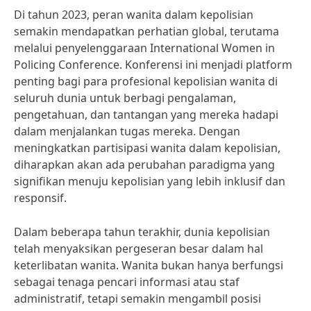
Di tahun 2023, peran wanita dalam kepolisian
semakin mendapatkan perhatian global, terutama
melalui penyelenggaraan International Women in
Policing Conference. Konferensi ini menjadi platform
penting bagi para profesional kepolisian wanita di
seluruh dunia untuk berbagi pengalaman,
pengetahuan, dan tantangan yang mereka hadapi
dalam menjalankan tugas mereka. Dengan
meningkatkan partisipasi wanita dalam kepolisian,
diharapkan akan ada perubahan paradigma yang
signifikan menuju kepolisian yang lebih inklusif dan
responsif.
Dalam beberapa tahun terakhir, dunia kepolisian
telah menyaksikan pergeseran besar dalam hal
keterlibatan wanita. Wanita bukan hanya berfungsi
sebagai tenaga pencari informasi atau staf
administratif, tetapi semakin mengambil posisi