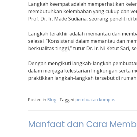
Langkah keempat adalah memperhatikan kelem
membutuhkan kelembaban yang cukup dan ventil
Prof. Dr. Ir. Made Sudiana, seorang peneliti di 
Langkah terakhir adalah memantau dan memba
selesai. “Konsistensi dalam memantau dan me
berkualitas tinggi,” tutur Dr. Ir. Ni Ketut Sari,
Dengan mengikuti langkah-langkah pembuatan 
dalam menjaga kelestarian lingkungan serta m
praktikkan langkah-langkah tersebut di rumah 
Posted in
Blog
Tagged
pembuatan kompos
Manfaat dan Cara Memb