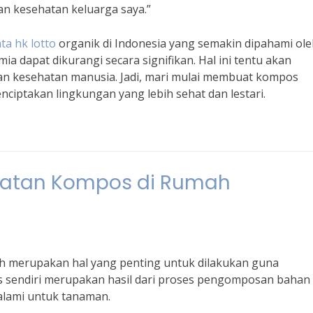
an kesehatan keluarga saya.”
ta hk lotto
organik di Indonesia yang semakin dipahami ole
 dapat dikurangi secara signifikan. Hal ini tentu akan
an kesehatan manusia. Jadi, mari mulai membuat kompos
ciptakan lingkungan yang lebih sehat dan lestari.
atan Kompos di Rumah
 merupakan hal yang penting untuk dilakukan guna
 sendiri merupakan hasil dari proses pengomposan bahan
alami untuk tanaman.