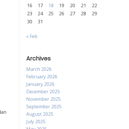
16
17
18
19
20
21
22
23
24
25
26
27
28
29
30
31
« Feb
Archives
March 2026
February 2026
January 2026
December 2025
November 2025
September 2025
dan
August 2025
July 2025