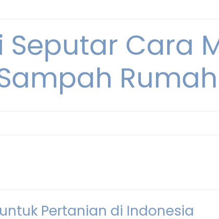
i Seputar Cara 
 Sampah Rumah
ntuk Pertanian di Indonesia