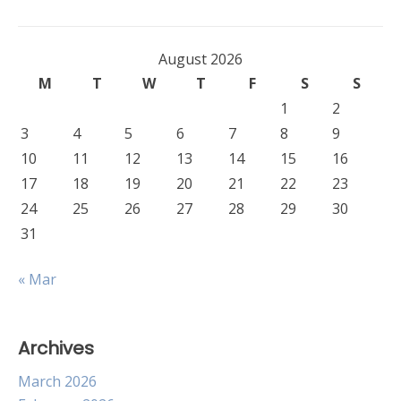
August 2026
M
T
W
T
F
S
S
1
2
3
4
5
6
7
8
9
10
11
12
13
14
15
16
17
18
19
20
21
22
23
24
25
26
27
28
29
30
31
« Mar
Archives
March 2026