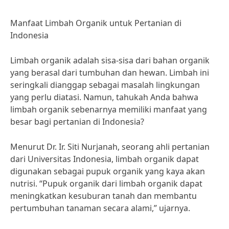
Manfaat Limbah Organik untuk Pertanian di
Indonesia
Limbah organik adalah sisa-sisa dari bahan organik
yang berasal dari tumbuhan dan hewan. Limbah ini
seringkali dianggap sebagai masalah lingkungan
yang perlu diatasi. Namun, tahukah Anda bahwa
limbah organik sebenarnya memiliki manfaat yang
besar bagi pertanian di Indonesia?
Menurut Dr. Ir. Siti Nurjanah, seorang ahli pertanian
dari Universitas Indonesia, limbah organik dapat
digunakan sebagai pupuk organik yang kaya akan
nutrisi. “Pupuk organik dari limbah organik dapat
meningkatkan kesuburan tanah dan membantu
pertumbuhan tanaman secara alami,” ujarnya.