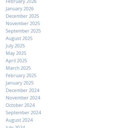
February 2026
January 2026
December 2025
November 2025
September 2025
August 2025
July 2025
May 2025
April 2025
March 2025
February 2025
January 2025
December 2024
November 2024
October 2024
September 2024
August 2024
July 2024