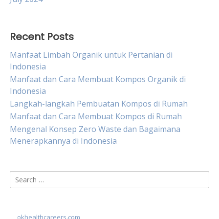
Recent Posts
Manfaat Limbah Organik untuk Pertanian di
Indonesia
Manfaat dan Cara Membuat Kompos Organik di
Indonesia
Langkah-langkah Pembuatan Kompos di Rumah
Manfaat dan Cara Membuat Kompos di Rumah
Mengenal Konsep Zero Waste dan Bagaimana
Menerapkannya di Indonesia
Search
for:
okhealthcareers.com