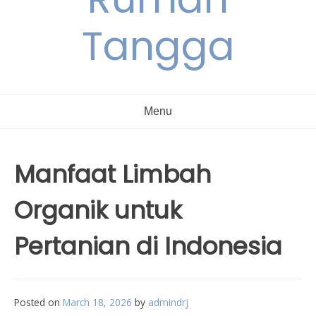
Tangga
Menu
Manfaat Limbah
Organik untuk
Pertanian di Indonesia
Posted on
March 18, 2026
by
admindrj