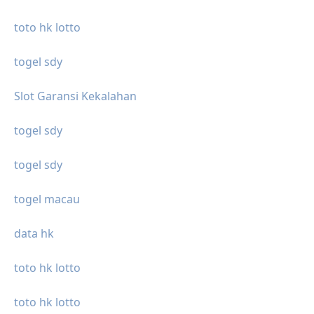
toto hk lotto
togel sdy
Slot Garansi Kekalahan
togel sdy
togel sdy
togel macau
data hk
toto hk lotto
toto hk lotto