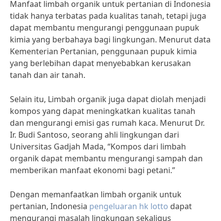
Manfaat limbah organik untuk pertanian di Indonesia
tidak hanya terbatas pada kualitas tanah, tetapi juga
dapat membantu mengurangi penggunaan pupuk
kimia yang berbahaya bagi lingkungan. Menurut data
Kementerian Pertanian, penggunaan pupuk kimia
yang berlebihan dapat menyebabkan kerusakan
tanah dan air tanah.
Selain itu, Limbah organik juga dapat diolah menjadi
kompos yang dapat meningkatkan kualitas tanah
dan mengurangi emisi gas rumah kaca. Menurut Dr.
Ir. Budi Santoso, seorang ahli lingkungan dari
Universitas Gadjah Mada, “Kompos dari limbah
organik dapat membantu mengurangi sampah dan
memberikan manfaat ekonomi bagi petani.”
Dengan memanfaatkan limbah organik untuk
pertanian, Indonesia
pengeluaran hk lotto
dapat
mengurangi masalah lingkungan sekaligus