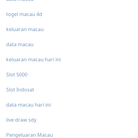
togel macau 4d
keluaran macau
data macau
keluaran macau hari ini
Slot 5000
Slot Indosat
data macau hari ini
live draw sdy
Pengeluaran Macau