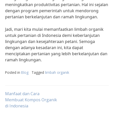
meningkatkan produktivitas pertanian. Hal ini sejalan
dengan program pemerintah untuk mendorong
pertanian berkelanjutan dan ramah lingkungan.
Jadi, mari kita mulai memanfaatkan limbah organik
untuk pertanian di Indonesia demi keberlanjutan
lingkungan dan kesejahteraan petani. Semoga
dengan adanya kesadaran ini, kita dapat
menciptakan pertanian yang lebih berkelanjutan dan
ramah lingkungan.
Posted in
Blog
Tagged
limbah organik
Post
Manfaat dan Cara
Membuat Kompos Organik
di Indonesia
navigation