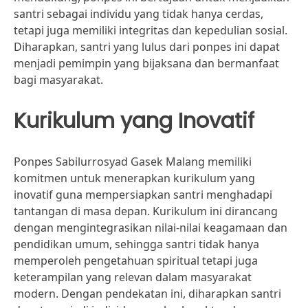
santri sebagai individu yang tidak hanya cerdas,
tetapi juga memiliki integritas dan kepedulian sosial.
Diharapkan, santri yang lulus dari ponpes ini dapat
menjadi pemimpin yang bijaksana dan bermanfaat
bagi masyarakat.
Kurikulum yang Inovatif
Ponpes Sabilurrosyad Gasek Malang memiliki
komitmen untuk menerapkan kurikulum yang
inovatif guna mempersiapkan santri menghadapi
tantangan di masa depan. Kurikulum ini dirancang
dengan mengintegrasikan nilai-nilai keagamaan dan
pendidikan umum, sehingga santri tidak hanya
memperoleh pengetahuan spiritual tetapi juga
keterampilan yang relevan dalam masyarakat
modern. Dengan pendekatan ini, diharapkan santri