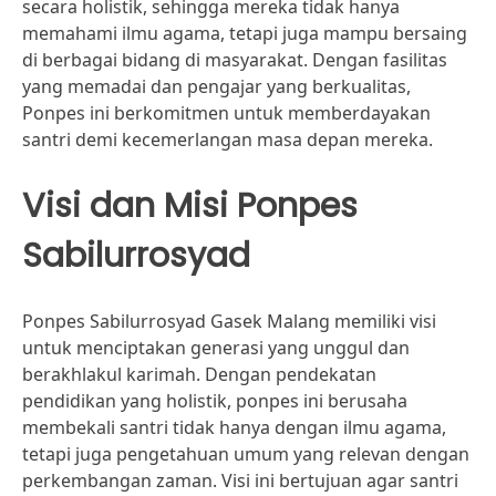
secara holistik, sehingga mereka tidak hanya
memahami ilmu agama, tetapi juga mampu bersaing
di berbagai bidang di masyarakat. Dengan fasilitas
yang memadai dan pengajar yang berkualitas,
Ponpes ini berkomitmen untuk memberdayakan
santri demi kecemerlangan masa depan mereka.
Visi dan Misi Ponpes
Sabilurrosyad
Ponpes Sabilurrosyad Gasek Malang memiliki visi
untuk menciptakan generasi yang unggul dan
berakhlakul karimah. Dengan pendekatan
pendidikan yang holistik, ponpes ini berusaha
membekali santri tidak hanya dengan ilmu agama,
tetapi juga pengetahuan umum yang relevan dengan
perkembangan zaman. Visi ini bertujuan agar santri