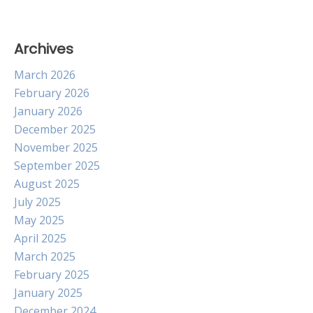
Archives
March 2026
February 2026
January 2026
December 2025
November 2025
September 2025
August 2025
July 2025
May 2025
April 2025
March 2025
February 2025
January 2025
December 2024