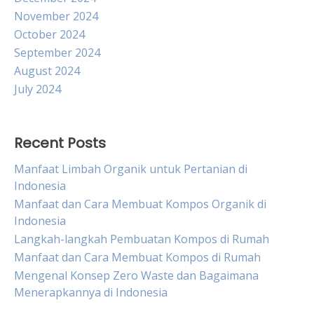
November 2024
October 2024
September 2024
August 2024
July 2024
Recent Posts
Manfaat Limbah Organik untuk Pertanian di
Indonesia
Manfaat dan Cara Membuat Kompos Organik di
Indonesia
Langkah-langkah Pembuatan Kompos di Rumah
Manfaat dan Cara Membuat Kompos di Rumah
Mengenal Konsep Zero Waste dan Bagaimana
Menerapkannya di Indonesia