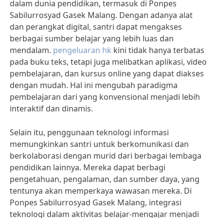
dalam dunia pendidikan, termasuk di Ponpes
Sabilurrosyad Gasek Malang. Dengan adanya alat
dan perangkat digital, santri dapat mengakses
berbagai sumber belajar yang lebih luas dan
mendalam.
pengeluaran hk
kini tidak hanya terbatas
pada buku teks, tetapi juga melibatkan aplikasi, video
pembelajaran, dan kursus online yang dapat diakses
dengan mudah. Hal ini mengubah paradigma
pembelajaran dari yang konvensional menjadi lebih
interaktif dan dinamis.
Selain itu, penggunaan teknologi informasi
memungkinkan santri untuk berkomunikasi dan
berkolaborasi dengan murid dari berbagai lembaga
pendidikan lainnya. Mereka dapat berbagi
pengetahuan, pengalaman, dan sumber daya, yang
tentunya akan memperkaya wawasan mereka. Di
Ponpes Sabilurrosyad Gasek Malang, integrasi
teknologi dalam aktivitas belajar-mengajar menjadi