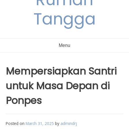
Tangga
Menu
Mempersiapkan Santri
untuk Masa Depan di
Ponpes
Posted on
March 31, 2025
by
admindrj