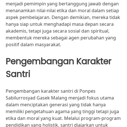
menjadi pemimpin yang bertanggung jawab dengan
menanamkan nilai-nilai etika dan moral dalam setiap
aspek pembelajaran. Dengan demikian, mereka tidak
hanya siap untuk menghadapi masa depan secara
akademis, tetapi juga secara sosial dan spiritual,
membentuk mereka sebagai agen perubahan yang
positif dalam masyarakat.
Pengembangan Karakter
Santri
Pengembangan karakter santri di Ponpes
Sabilurrosyad Gasek Malang menjadi fokus utama
dalam menciptakan generasi yang tidak hanya
memiliki pengetahuan agama yang tinggi tetapi juga
etika dan moral yang kuat. Melalui program-program
pendidikan yang holistik, santri diajarkan untuk