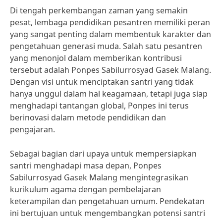
Di tengah perkembangan zaman yang semakin
pesat, lembaga pendidikan pesantren memiliki peran
yang sangat penting dalam membentuk karakter dan
pengetahuan generasi muda. Salah satu pesantren
yang menonjol dalam memberikan kontribusi
tersebut adalah Ponpes Sabilurrosyad Gasek Malang.
Dengan visi untuk menciptakan santri yang tidak
hanya unggul dalam hal keagamaan, tetapi juga siap
menghadapi tantangan global, Ponpes ini terus
berinovasi dalam metode pendidikan dan
pengajaran.
Sebagai bagian dari upaya untuk mempersiapkan
santri menghadapi masa depan, Ponpes
Sabilurrosyad Gasek Malang mengintegrasikan
kurikulum agama dengan pembelajaran
keterampilan dan pengetahuan umum. Pendekatan
ini bertujuan untuk mengembangkan potensi santri