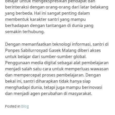
belajar untuk mengekspresikan pendapat dan
berinteraksi dengan orang-orang dari latar belakang
yang berbeda. Hal ini sangat penting dalam
membentuk karakter santri yang mampu
berhadapan dengan tantangan di dunia yang
semakin terhubung.
Dengan memanfaatkan teknologi informasi, santri di
Ponpes Sabilurrosyad Gasek Malang diberi akses
untuk belajar dari sumber-sumber global.
Penggunaan media digital sebagai alat pembelajaran
menjadi salah satu cara untuk memperluas wawasan
dan mempercepat proses pembelajaran. Dengan
bekal ini, santri diharapkan tidak hanya siap
menghadapi dunia, tetapi juga mampu berinovasi
dan menjadi agen perubahan di masyarakat.
Posted in
Blog