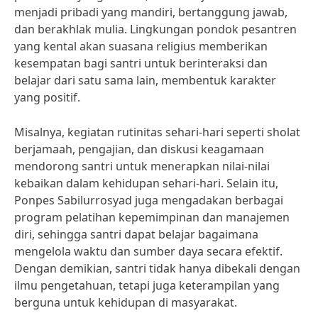
menjadi pribadi yang mandiri, bertanggung jawab,
dan berakhlak mulia. Lingkungan pondok pesantren
yang kental akan suasana religius memberikan
kesempatan bagi santri untuk berinteraksi dan
belajar dari satu sama lain, membentuk karakter
yang positif.
Misalnya, kegiatan rutinitas sehari-hari seperti sholat
berjamaah, pengajian, dan diskusi keagamaan
mendorong santri untuk menerapkan nilai-nilai
kebaikan dalam kehidupan sehari-hari. Selain itu,
Ponpes Sabilurrosyad juga mengadakan berbagai
program pelatihan kepemimpinan dan manajemen
diri, sehingga santri dapat belajar bagaimana
mengelola waktu dan sumber daya secara efektif.
Dengan demikian, santri tidak hanya dibekali dengan
ilmu pengetahuan, tetapi juga keterampilan yang
berguna untuk kehidupan di masyarakat.