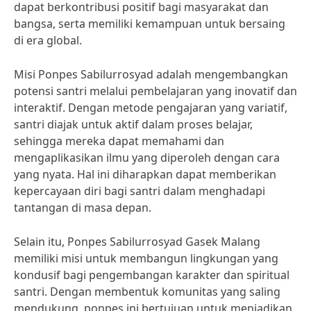
dapat berkontribusi positif bagi masyarakat dan
bangsa, serta memiliki kemampuan untuk bersaing
di era global.
Misi Ponpes Sabilurrosyad adalah mengembangkan
potensi santri melalui pembelajaran yang inovatif dan
interaktif. Dengan metode pengajaran yang variatif,
santri diajak untuk aktif dalam proses belajar,
sehingga mereka dapat memahami dan
mengaplikasikan ilmu yang diperoleh dengan cara
yang nyata. Hal ini diharapkan dapat memberikan
kepercayaan diri bagi santri dalam menghadapi
tantangan di masa depan.
Selain itu, Ponpes Sabilurrosyad Gasek Malang
memiliki misi untuk membangun lingkungan yang
kondusif bagi pengembangan karakter dan spiritual
santri. Dengan membentuk komunitas yang saling
mendukung, ponpes ini bertujuan untuk menjadikan