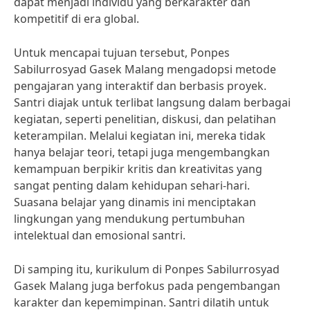
dapat menjadi individu yang berkarakter dan
kompetitif di era global.
Untuk mencapai tujuan tersebut, Ponpes
Sabilurrosyad Gasek Malang mengadopsi metode
pengajaran yang interaktif dan berbasis proyek.
Santri diajak untuk terlibat langsung dalam berbagai
kegiatan, seperti penelitian, diskusi, dan pelatihan
keterampilan. Melalui kegiatan ini, mereka tidak
hanya belajar teori, tetapi juga mengembangkan
kemampuan berpikir kritis dan kreativitas yang
sangat penting dalam kehidupan sehari-hari.
Suasana belajar yang dinamis ini menciptakan
lingkungan yang mendukung pertumbuhan
intelektual dan emosional santri.
Di samping itu, kurikulum di Ponpes Sabilurrosyad
Gasek Malang juga berfokus pada pengembangan
karakter dan kepemimpinan. Santri dilatih untuk