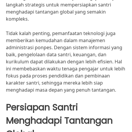
langkah strategis untuk mempersiapkan santri
menghadapi tantangan global yang semakin
kompleks.
Tidak kalah penting, pemanfaatan teknologi juga
memberikan kemudahan dalam manajemen
administrasi ponpes. Dengan sistem informasi yang
baik, pengelolaan data santri, keuangan, dan
kurikulum dapat dilakukan dengan lebih efisien. Hal
ini membebaskan waktu tenaga pengajar untuk lebih
fokus pada proses pendidikan dan pembinaan
karakter santri, sehingga mereka lebih siap
menghadapi masa depan yang penuh tantangan.
Persiapan Santri
Menghadapi Tantangan