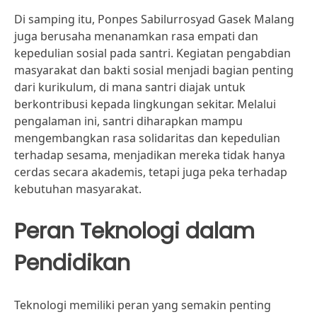
Di samping itu, Ponpes Sabilurrosyad Gasek Malang
juga berusaha menanamkan rasa empati dan
kepedulian sosial pada santri. Kegiatan pengabdian
masyarakat dan bakti sosial menjadi bagian penting
dari kurikulum, di mana santri diajak untuk
berkontribusi kepada lingkungan sekitar. Melalui
pengalaman ini, santri diharapkan mampu
mengembangkan rasa solidaritas dan kepedulian
terhadap sesama, menjadikan mereka tidak hanya
cerdas secara akademis, tetapi juga peka terhadap
kebutuhan masyarakat.
Peran Teknologi dalam
Pendidikan
Teknologi memiliki peran yang semakin penting