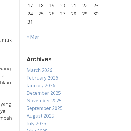
17
18
19
20
21
22
23
24
25
26
27
28
29
30
31
« Mar
untuk
Archives
 yang
March 2026
ar,
February 2026
ahkan
January 2026
December 2025
November 2025
 yang
September 2025
nya
August 2025
limbah
July 2025