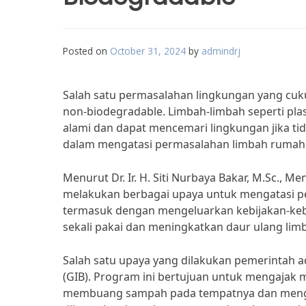
Posted on
October 31, 2024
by
admindrj
Salah satu permasalahan lingkungan yang cuk
non-biodegradable. Limbah-limbah seperti plas
alami dan dapat mencemari lingkungan jika tid
dalam mengatasi permasalahan limbah rumah 
Menurut Dr. Ir. H. Siti Nurbaya Bakar, M.Sc., 
melakukan berbagai upaya untuk mengatasi p
termasuk dengan mengeluarkan kebijakan-keb
sekali pakai dan meningkatkan daur ulang lim
Salah satu upaya yang dilakukan pemerintah 
(GIB). Program ini bertujuan untuk mengajak 
membuang sampah pada tempatnya dan mengura