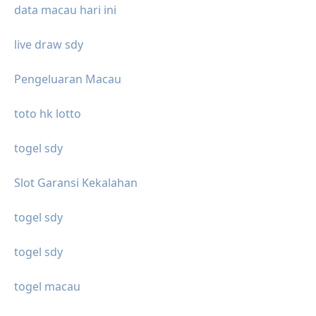
data macau hari ini
live draw sdy
Pengeluaran Macau
toto hk lotto
togel sdy
Slot Garansi Kekalahan
togel sdy
togel sdy
togel macau