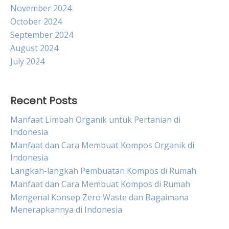
November 2024
October 2024
September 2024
August 2024
July 2024
Recent Posts
Manfaat Limbah Organik untuk Pertanian di
Indonesia
Manfaat dan Cara Membuat Kompos Organik di
Indonesia
Langkah-langkah Pembuatan Kompos di Rumah
Manfaat dan Cara Membuat Kompos di Rumah
Mengenal Konsep Zero Waste dan Bagaimana
Menerapkannya di Indonesia