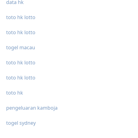
data hk
toto hk lotto
toto hk lotto
togel macau
toto hk lotto
toto hk lotto
toto hk
pengeluaran kamboja
togel sydney