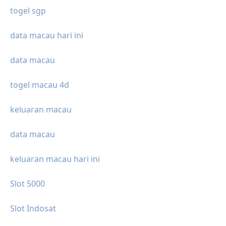
togel sgp
data macau hari ini
data macau
togel macau 4d
keluaran macau
data macau
keluaran macau hari ini
Slot 5000
Slot Indosat