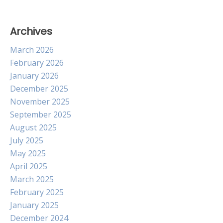
Archives
March 2026
February 2026
January 2026
December 2025
November 2025
September 2025
August 2025
July 2025
May 2025
April 2025
March 2025
February 2025
January 2025
December 2024