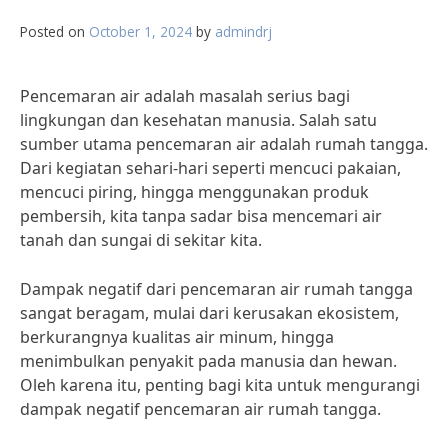
Posted on
October 1, 2024
by
admindrj
Pencemaran air adalah masalah serius bagi
lingkungan dan kesehatan manusia. Salah satu
sumber utama pencemaran air adalah rumah tangga.
Dari kegiatan sehari-hari seperti mencuci pakaian,
mencuci piring, hingga menggunakan produk
pembersih, kita tanpa sadar bisa mencemari air
tanah dan sungai di sekitar kita.
Dampak negatif dari pencemaran air rumah tangga
sangat beragam, mulai dari kerusakan ekosistem,
berkurangnya kualitas air minum, hingga
menimbulkan penyakit pada manusia dan hewan.
Oleh karena itu, penting bagi kita untuk mengurangi
dampak negatif pencemaran air rumah tangga.