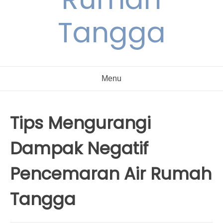
Tangga
Menu
Tips Mengurangi
Dampak Negatif
Pencemaran Air Rumah
Tangga