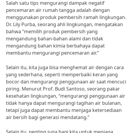
Salah satu tips mengurangi dampak negatif
pencemaran air rumah tangga adalah dengan
menggunakan produk pembersih ramah lingkungan.
Dr. Lily Purba, seorang ahli lingkungan, mengatakan
bahwa “memilih produk pembersih yang
mengandung bahan-bahan alami dan tidak
mengandung bahan kimia berbahaya dapat
membantu mengurangi pencemaran air.”
Selain itu, kita juga bisa menghemat air dengan cara
yang sederhana, seperti memperbaiki keran yang
bocor dan mengurangi penggunaan air saat mencuci
piring. Menurut Prof. Budi Santoso, seorang pakar
kesehatan lingkungan, “mengurangi penggunaan air
tidak hanya dapat mengurangi tagihan air bulanan,
tetapi juga dapat membantu menjaga ketersediaan
air bersih bagi generasi mendatang.”
Selain itu, penting juga bagi kita untuk menjaga