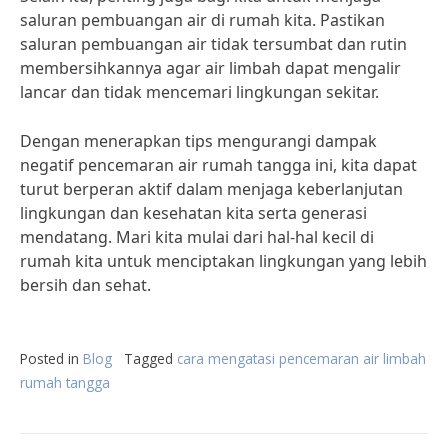
saluran pembuangan air di rumah kita. Pastikan
saluran pembuangan air tidak tersumbat dan rutin
membersihkannya agar air limbah dapat mengalir
lancar dan tidak mencemari lingkungan sekitar.
Dengan menerapkan tips mengurangi dampak
negatif pencemaran air rumah tangga ini, kita dapat
turut berperan aktif dalam menjaga keberlanjutan
lingkungan dan kesehatan kita serta generasi
mendatang. Mari kita mulai dari hal-hal kecil di
rumah kita untuk menciptakan lingkungan yang lebih
bersih dan sehat.
Posted in
Blog
Tagged
cara mengatasi pencemaran air limbah
rumah tangga