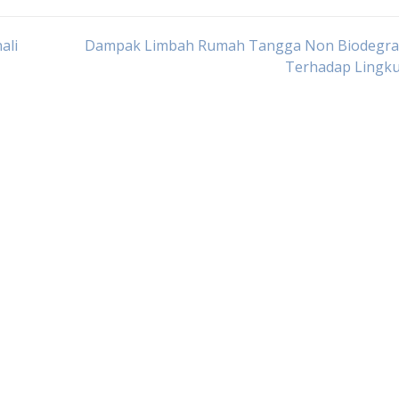
ali
Dampak Limbah Rumah Tangga Non Biodegra
Terhadap Lingk