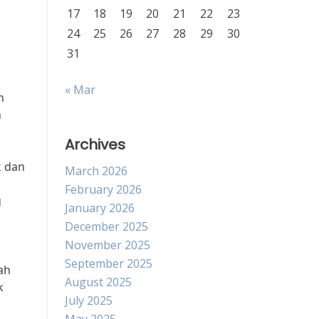
17
18
19
20
21
22
23
24
25
26
27
28
29
30
31
« Mar
h
n
Archives
k dan
March 2026
February 2026
g
January 2026
December 2025
November 2025
September 2025
ah
August 2025
k
July 2025