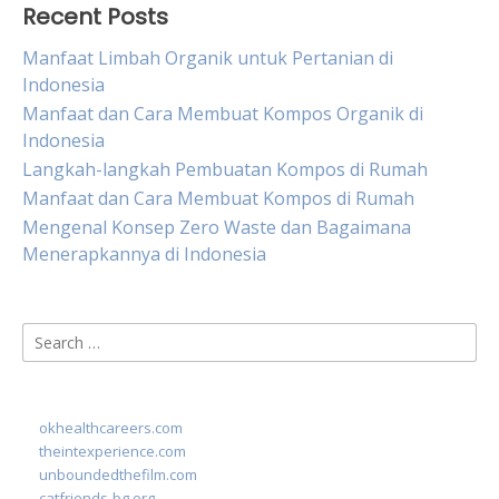
Recent Posts
Manfaat Limbah Organik untuk Pertanian di
Indonesia
Manfaat dan Cara Membuat Kompos Organik di
Indonesia
Langkah-langkah Pembuatan Kompos di Rumah
Manfaat dan Cara Membuat Kompos di Rumah
Mengenal Konsep Zero Waste dan Bagaimana
Menerapkannya di Indonesia
Search
for:
okhealthcareers.com
theintexperience.com
unboundedthefilm.com
catfriends-bg.org