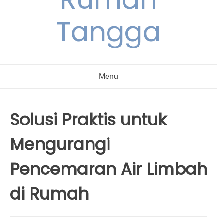
Tangga
Menu
Solusi Praktis untuk
Mengurangi
Pencemaran Air Limbah
di Rumah