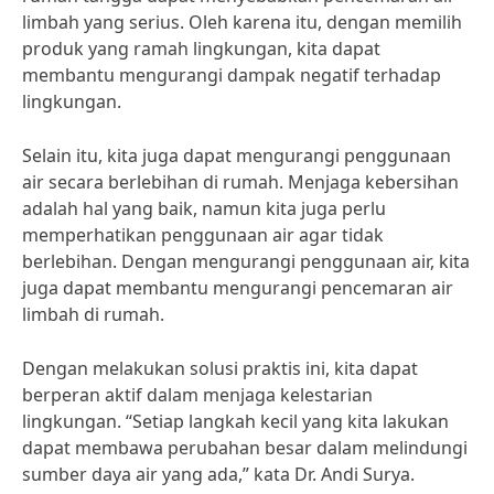
limbah yang serius. Oleh karena itu, dengan memilih
produk yang ramah lingkungan, kita dapat
membantu mengurangi dampak negatif terhadap
lingkungan.
Selain itu, kita juga dapat mengurangi penggunaan
air secara berlebihan di rumah. Menjaga kebersihan
adalah hal yang baik, namun kita juga perlu
memperhatikan penggunaan air agar tidak
berlebihan. Dengan mengurangi penggunaan air, kita
juga dapat membantu mengurangi pencemaran air
limbah di rumah.
Dengan melakukan solusi praktis ini, kita dapat
berperan aktif dalam menjaga kelestarian
lingkungan. “Setiap langkah kecil yang kita lakukan
dapat membawa perubahan besar dalam melindungi
sumber daya air yang ada,” kata Dr. Andi Surya.