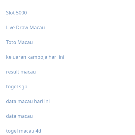
Slot 5000
Live Draw Macau
Toto Macau
keluaran kamboja hari ini
result macau
togel sgp
data macau hari ini
data macau
togel macau 4d