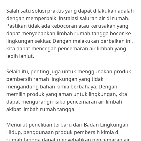
Salah satu solusi praktis yang dapat dilakukan adalah
dengan memperbaiki instalasi saluran air di rumah.
Pastikan tidak ada kebocoran atau kerusakan yang
dapat menyebabkan limbah rumah tangga bocor ke
lingkungan sekitar. Dengan melakukan perbaikan ini,
kita dapat mencegah pencemaran air limbah yang
lebih lanjut.
Selain itu, penting juga untuk menggunakan produk
pembersih ramah lingkungan yang tidak
mengandung bahan kimia berbahaya. Dengan
memilih produk yang aman untuk lingkungan, kita
dapat mengurangi risiko pencemaran air limbah
akibat limbah rumah tangga.
Menurut penelitian terbaru dari Badan Lingkungan
Hidup, penggunaan produk pembersih kimia di
rumah tangga dapat menyebabkan pencemaran air