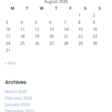
August 2026
M
T
W
T
F
S
S
1
2
3
4
5
6
7
8
9
10
11
12
13
14
15
16
17
18
19
20
21
22
23
24
25
26
27
28
29
30
31
« Mar
Archives
March 2026
February 2026
January 2026
December 2025