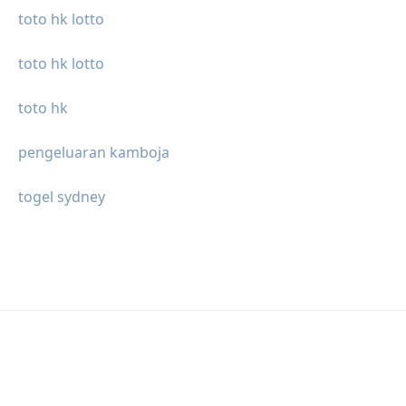
toto hk lotto
toto hk lotto
toto hk
pengeluaran kamboja
togel sydney