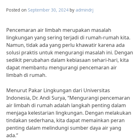
Posted on
September 30, 2024
by
admindrj
Pencemaran air limbah merupakan masalah
lingkungan yang sering terjadi di rumah-rumah kita.
Namun, tidak ada yang perlu khawatir karena ada
solusi praktis untuk mengurangi masalah ini. Dengan
sedikit perubahan dalam kebiasaan sehari-hari, kita
dapat membantu mengurangi pencemaran air
limbah di rumah.
Menurut Pakar Lingkungan dari Universitas
Indonesia, Dr. Andi Surya, “Mengurangi pencemaran
air limbah di rumah adalah langkah penting dalam
menjaga kelestarian lingkungan. Dengan melakukan
tindakan sederhana, kita dapat memainkan peran
penting dalam melindungi sumber daya air yang
ada.”