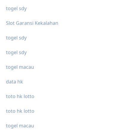
togel sdy
Slot Garansi Kekalahan
togel sdy
togel sdy
togel macau
data hk
toto hk lotto
toto hk lotto
togel macau