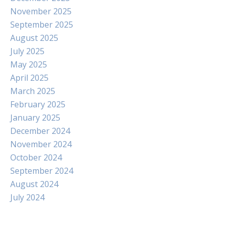
November 2025
September 2025
August 2025
July 2025
May 2025
April 2025
March 2025
February 2025
January 2025
December 2024
November 2024
October 2024
September 2024
August 2024
July 2024