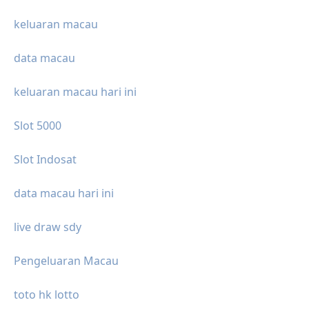
keluaran macau
data macau
keluaran macau hari ini
Slot 5000
Slot Indosat
data macau hari ini
live draw sdy
Pengeluaran Macau
toto hk lotto