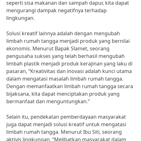
seperti sisa makanan dan sampah dapur, kita dapat
mengurangi dampak negatifnya terhadap
lingkungan.
Solusi kreatif lainnya adalah dengan mengubah
limbah rumah tangga menjadi produk yang bernilai
ekonomis. Menurut Bapak Slamet, seorang
pengusaha sukses yang telah berhasil mengubah
limbah plastik menjadi produk kerajinan yang laku di
pasaran, “Kreativitas dan inovasi adalah kunci utama
dalam mengatasi masalah limbah rumah tangga.
Dengan memanfaatkan limbah rumah tangga secara
bijaksana, kita dapat menciptakan produk yang
bermanfaat dan menguntungkan.”
Selain itu, pendekatan pemberdayaan masyarakat
juga dapat menjadi solusi kreatif untuk mengatasi
limbah rumah tangga. Menurut Ibu Siti, seorang
aktivis lingkungan, “Melibatkan masyarakat dalam