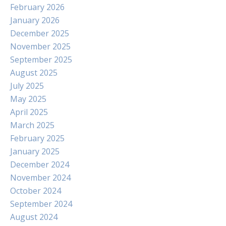
February 2026
January 2026
December 2025
November 2025
September 2025
August 2025
July 2025
May 2025
April 2025
March 2025
February 2025
January 2025
December 2024
November 2024
October 2024
September 2024
August 2024