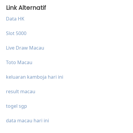
Link Alternatif
Data HK
Slot 5000
Live Draw Macau
Toto Macau
keluaran kamboja hari ini
result macau
togel sgp
data macau hari ini