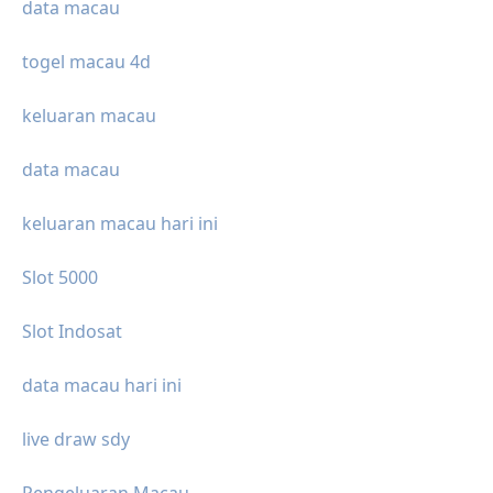
data macau
togel macau 4d
keluaran macau
data macau
keluaran macau hari ini
Slot 5000
Slot Indosat
data macau hari ini
live draw sdy