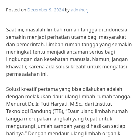
Posted on
December 9, 2024
by
admindrj
Saat ini, masalah limbah rumah tangga di Indonesia
semakin menjadi perhatian utama bagi masyarakat
dan pemerintah. Limbah rumah tangga yang semakin
meningkat tentu menjadi ancaman serius bagi
lingkungan dan kesehatan manusia. Namun, jangan
khawatir, karena ada solusi kreatif untuk mengatasi
permasalahan ini.
Solusi kreatif pertama yang bisa dilakukan adalah
dengan melakukan daur ulang limbah rumah tangga.
Menurut Dr. Ir. Tuti Haryati, M.Sc., dari Institut
Teknologi Bandung (ITB), “Daur ulang limbah rumah
tangga merupakan langkah yang tepat untuk
mengurangi jumlah sampah yang dihasilkan setiap
harinya.” Dengan mendaur ulang limbah organik