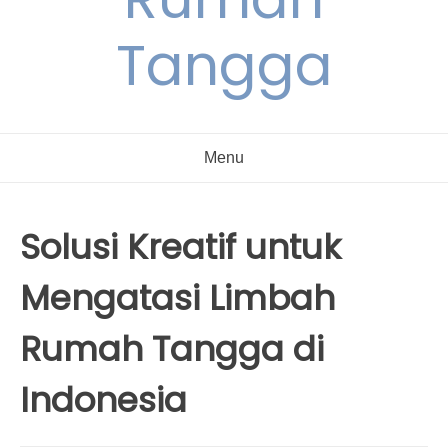
Tangga
Menu
Solusi Kreatif untuk
Mengatasi Limbah
Rumah Tangga di
Indonesia