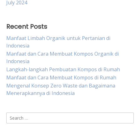
July 2024
Recent Posts
Manfaat Limbah Organik untuk Pertanian di
Indonesia
Manfaat dan Cara Membuat Kompos Organik di
Indonesia
Langkah-langkah Pembuatan Kompos di Rumah
Manfaat dan Cara Membuat Kompos di Rumah
Mengenal Konsep Zero Waste dan Bagaimana
Menerapkannya di Indonesia
Search
for: