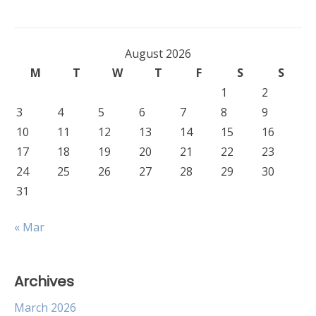
August 2026
M
T
W
T
F
S
S
1
2
3
4
5
6
7
8
9
10
11
12
13
14
15
16
17
18
19
20
21
22
23
24
25
26
27
28
29
30
31
« Mar
Archives
March 2026