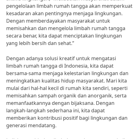
pengelolaan limbah rumah tangga akan memperkuat
kesadaran akan pentingnya menjaga lingkungan.
Dengan memberdayakan masyarakat untuk
memisahkan dan mengelola limbah rumah tangga
secara benar, kita dapat menciptakan lingkungan
yang lebih bersih dan sehat.”
Dengan adanya solusi kreatif untuk mengatasi
limbah rumah tangga di Indonesia, kita dapat
bersama-sama menjaga kelestarian lingkungan dan
meningkatkan kualitas hidup masyarakat. Mari kita
mulai dari hal-hal kecil di rumah kita sendiri, seperti
memisahkan sampah organik dan anorganik, serta
memanfaatkannya dengan bijaksana. Dengan
langkah-langkah sederhana ini, kita dapat
memberikan kontribusi positif bagi lingkungan dan
generasi mendatang.