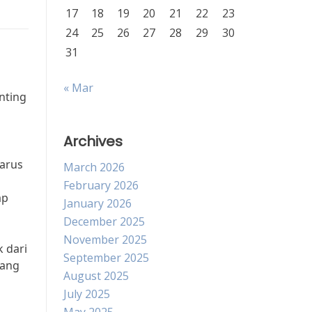
17
18
19
20
21
22
23
24
25
26
27
28
29
30
31
« Mar
nting
Archives
harus
March 2026
February 2026
ap
January 2026
December 2025
November 2025
 dari
September 2025
lang
August 2025
July 2025