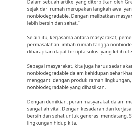
Dalam sebuah artikel yang diterbitkan oleh 
sejak dari rumah merupakan langkah awal ya
nonbiodegradable. Dengan melibatkan masyara
lebih bersih dan sehat.”
Selain itu, kerjasama antara masyarakat, peme
permasalahan limbah rumah tangga nonbiodegr
diharapkan dapat tercipta solusi yang lebih 
Sebagai masyarakat, kita juga harus sadar 
nonbiodegradable dalam kehidupan sehari-har
mengganti dengan produk ramah lingkungan,
nonbiodegradable yang dihasilkan.
Dengan demikian, peran masyarakat dalam m
sangatlah vital. Dengan kesadaran dan kerjasa
bersih dan sehat untuk generasi mendatang. S
lingkungan hidup kita.