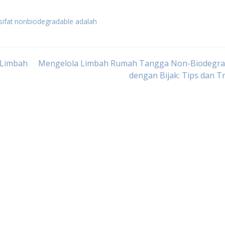
sifat nonbiodegradable adalah
 Limbah
Mengelola Limbah Rumah Tangga Non-Biodegra
dengan Bijak: Tips dan T