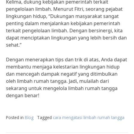
Kelima, dukung kebijakan pemerintah terkait
pengelolaan limbah. Menurut Fitri, seorang pejabat
lingkungan hidup, “Dukungan masyarakat sangat
penting dalam menjalankan kebijakan pemerintah
terkait pengelolaan limbah. Dengan bersinergi, kita
dapat menciptakan lingkungan yang lebih bersih dan
sehat.”
Dengan menerapkan tips dan trik di atas, Anda dapat
membantu menjaga kelestarian lingkungan hidup
dan mencegah dampak negatif yang ditimbulkan
oleh limbah rumah tangga. Jadi, mulailah dari
sekarang untuk mengelola limbah rumah tangga
dengan benar!
Posted in
Blog
Tagged
cara mengatasi limbah rumah tangga