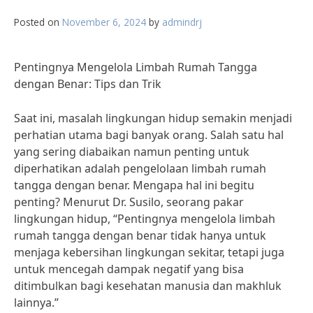
Posted on
November 6, 2024
by
admindrj
Pentingnya Mengelola Limbah Rumah Tangga
dengan Benar: Tips dan Trik
Saat ini, masalah lingkungan hidup semakin menjadi
perhatian utama bagi banyak orang. Salah satu hal
yang sering diabaikan namun penting untuk
diperhatikan adalah pengelolaan limbah rumah
tangga dengan benar. Mengapa hal ini begitu
penting? Menurut Dr. Susilo, seorang pakar
lingkungan hidup, “Pentingnya mengelola limbah
rumah tangga dengan benar tidak hanya untuk
menjaga kebersihan lingkungan sekitar, tetapi juga
untuk mencegah dampak negatif yang bisa
ditimbulkan bagi kesehatan manusia dan makhluk
lainnya.”