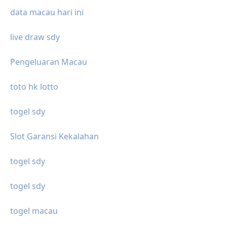
data macau hari ini
live draw sdy
Pengeluaran Macau
toto hk lotto
togel sdy
Slot Garansi Kekalahan
togel sdy
togel sdy
togel macau