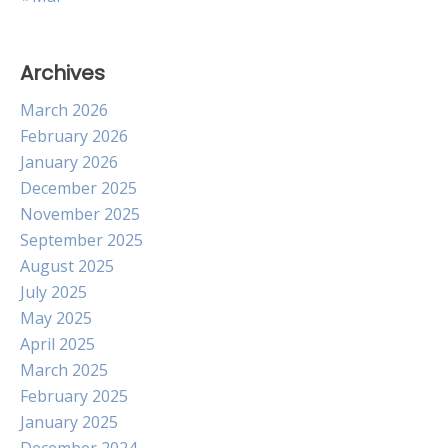
Archives
March 2026
February 2026
January 2026
December 2025
November 2025
September 2025
August 2025
July 2025
May 2025
April 2025
March 2025
February 2025
January 2025