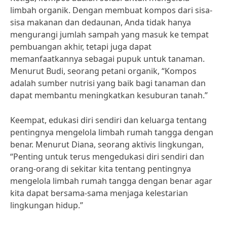
limbah organik. Dengan membuat kompos dari sisa-
sisa makanan dan dedaunan, Anda tidak hanya
mengurangi jumlah sampah yang masuk ke tempat
pembuangan akhir, tetapi juga dapat
memanfaatkannya sebagai pupuk untuk tanaman.
Menurut Budi, seorang petani organik, “Kompos
adalah sumber nutrisi yang baik bagi tanaman dan
dapat membantu meningkatkan kesuburan tanah.”
Keempat, edukasi diri sendiri dan keluarga tentang
pentingnya mengelola limbah rumah tangga dengan
benar. Menurut Diana, seorang aktivis lingkungan,
“Penting untuk terus mengedukasi diri sendiri dan
orang-orang di sekitar kita tentang pentingnya
mengelola limbah rumah tangga dengan benar agar
kita dapat bersama-sama menjaga kelestarian
lingkungan hidup.”