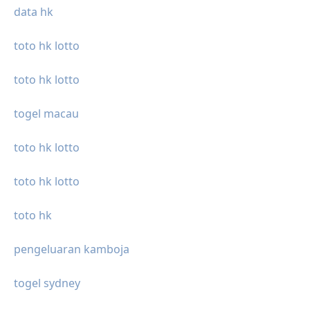
data hk
toto hk lotto
toto hk lotto
togel macau
toto hk lotto
toto hk lotto
toto hk
pengeluaran kamboja
togel sydney