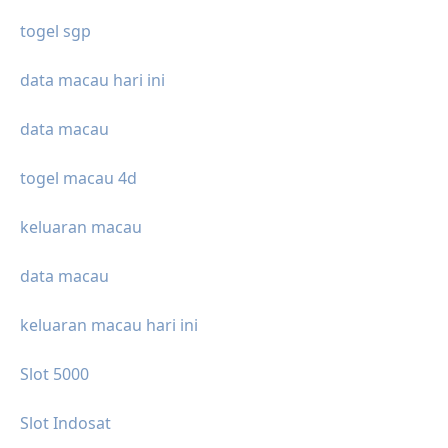
togel sgp
data macau hari ini
data macau
togel macau 4d
keluaran macau
data macau
keluaran macau hari ini
Slot 5000
Slot Indosat