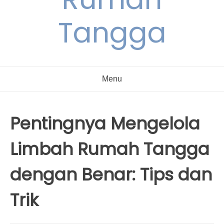
Tangga
Menu
Pentingnya Mengelola
Limbah Rumah Tangga
dengan Benar: Tips dan
Trik