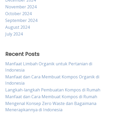
December 2024
November 2024
October 2024
September 2024
August 2024
July 2024
Recent Posts
Manfaat Limbah Organik untuk Pertanian di
Indonesia
Manfaat dan Cara Membuat Kompos Organik di
Indonesia
Langkah-langkah Pembuatan Kompos di Rumah
Manfaat dan Cara Membuat Kompos di Rumah
Mengenal Konsep Zero Waste dan Bagaimana
Menerapkannya di Indonesia