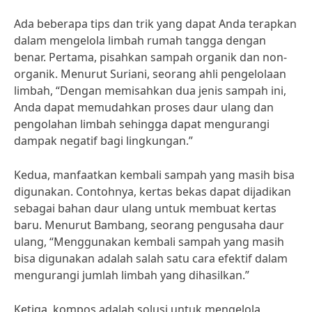
Ada beberapa tips dan trik yang dapat Anda terapkan
dalam mengelola limbah rumah tangga dengan
benar. Pertama, pisahkan sampah organik dan non-
organik. Menurut Suriani, seorang ahli pengelolaan
limbah, “Dengan memisahkan dua jenis sampah ini,
Anda dapat memudahkan proses daur ulang dan
pengolahan limbah sehingga dapat mengurangi
dampak negatif bagi lingkungan.”
Kedua, manfaatkan kembali sampah yang masih bisa
digunakan. Contohnya, kertas bekas dapat dijadikan
sebagai bahan daur ulang untuk membuat kertas
baru. Menurut Bambang, seorang pengusaha daur
ulang, “Menggunakan kembali sampah yang masih
bisa digunakan adalah salah satu cara efektif dalam
mengurangi jumlah limbah yang dihasilkan.”
Ketiga, kompos adalah solusi untuk mengelola