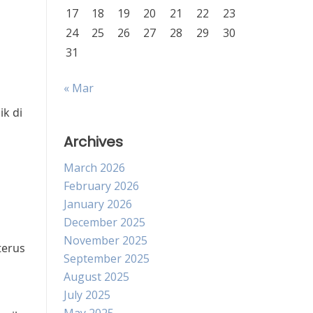
17
18
19
20
21
22
23
24
25
26
27
28
29
30
31
« Mar
k di
Archives
March 2026
February 2026
January 2026
December 2025
November 2025
terus
September 2025
August 2025
July 2025