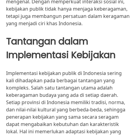
mengenal. Dengan memperkuat interaksi sosial ini,
kebijakan publik tidak hanya menjaga keberagaman,
tetapi juga membangun persatuan dalam keragaman
yang menjadi ciri khas Indonesia.
Tantangan dalam
Implementasi Kebijakan
Implementasi kebijakan publik di Indonesia sering
kali dihadapkan pada berbagai tantangan yang
kompleks. Salah satu tantangan utama adalah
keberagaman budaya yang ada di setiap daerah.
Setiap provinsi di Indonesia memiliki tradisi, norma,
dan nilai-nilai kultural yang berbeda-beda, sehingga
penerapan kebijakan yang sama secara seragam
dapat mengabaikan kebutuhan dan karakteristik
lokal. Hal ini memerlukan adaptasi kebijakan yang