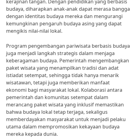
kerajinan tangan. Dengan pendidikan yang berbasis
budaya, diharapkan anak-anak dapat merasa bangga
dengan identitas budaya mereka dan mengurangi
kemungkinan pengaruh budaya asing yang dapat
mengikis nilai-nilai lokal.
Program pengembangan pariwisata berbasis budaya
juga menjadi langkah strategis dalam menjaga
keberagaman budaya. Pemerintah mengembangkan
paket wisata yang menampilkan tradisi dan adat
istiadat setempat, sehingga tidak hanya menarik
wisatawan, tetapi juga memberikan manfaat
ekonomi bagi masyarakat lokal. Kolaborasi antara
pemerintah dan komunitas setempat dalam
merancang paket wisata yang inklusif memastikan
bahwa budaya lokal tetap terjaga, sekaligus
memberdayakan masyarakat untuk menjadi pelaku
utama dalam mempromosikan kekayaan budaya
mereka kepada dunia.