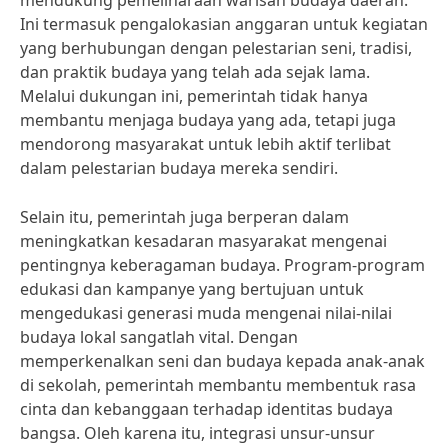
mendukung pemeliharaan warisan budaya daerah.
Ini termasuk pengalokasian anggaran untuk kegiatan
yang berhubungan dengan pelestarian seni, tradisi,
dan praktik budaya yang telah ada sejak lama.
Melalui dukungan ini, pemerintah tidak hanya
membantu menjaga budaya yang ada, tetapi juga
mendorong masyarakat untuk lebih aktif terlibat
dalam pelestarian budaya mereka sendiri.
Selain itu, pemerintah juga berperan dalam
meningkatkan kesadaran masyarakat mengenai
pentingnya keberagaman budaya. Program-program
edukasi dan kampanye yang bertujuan untuk
mengedukasi generasi muda mengenai nilai-nilai
budaya lokal sangatlah vital. Dengan
memperkenalkan seni dan budaya kepada anak-anak
di sekolah, pemerintah membantu membentuk rasa
cinta dan kebanggaan terhadap identitas budaya
bangsa. Oleh karena itu, integrasi unsur-unsur