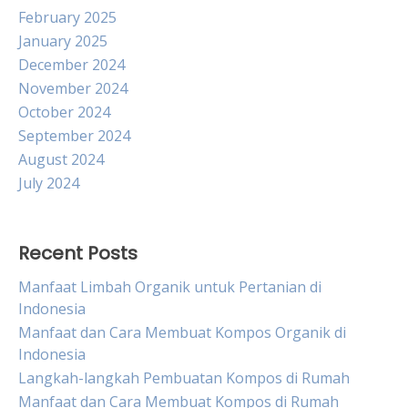
February 2025
January 2025
December 2024
November 2024
October 2024
September 2024
August 2024
July 2024
Recent Posts
Manfaat Limbah Organik untuk Pertanian di
Indonesia
Manfaat dan Cara Membuat Kompos Organik di
Indonesia
Langkah-langkah Pembuatan Kompos di Rumah
Manfaat dan Cara Membuat Kompos di Rumah