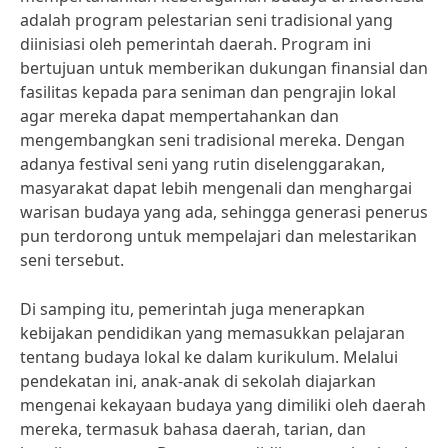
adalah program pelestarian seni tradisional yang
diinisiasi oleh pemerintah daerah. Program ini
bertujuan untuk memberikan dukungan finansial dan
fasilitas kepada para seniman dan pengrajin lokal
agar mereka dapat mempertahankan dan
mengembangkan seni tradisional mereka. Dengan
adanya festival seni yang rutin diselenggarakan,
masyarakat dapat lebih mengenali dan menghargai
warisan budaya yang ada, sehingga generasi penerus
pun terdorong untuk mempelajari dan melestarikan
seni tersebut.
Di samping itu, pemerintah juga menerapkan
kebijakan pendidikan yang memasukkan pelajaran
tentang budaya lokal ke dalam kurikulum. Melalui
pendekatan ini, anak-anak di sekolah diajarkan
mengenai kekayaan budaya yang dimiliki oleh daerah
mereka, termasuk bahasa daerah, tarian, dan