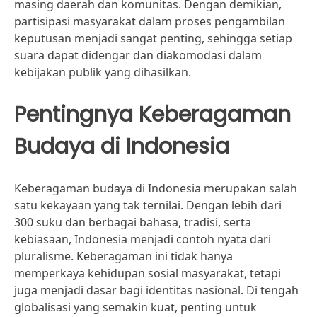
masing daerah dan komunitas. Dengan demikian,
partisipasi masyarakat dalam proses pengambilan
keputusan menjadi sangat penting, sehingga setiap
suara dapat didengar dan diakomodasi dalam
kebijakan publik yang dihasilkan.
Pentingnya Keberagaman
Budaya di Indonesia
Keberagaman budaya di Indonesia merupakan salah
satu kekayaan yang tak ternilai. Dengan lebih dari
300 suku dan berbagai bahasa, tradisi, serta
kebiasaan, Indonesia menjadi contoh nyata dari
pluralisme. Keberagaman ini tidak hanya
memperkaya kehidupan sosial masyarakat, tetapi
juga menjadi dasar bagi identitas nasional. Di tengah
globalisasi yang semakin kuat, penting untuk