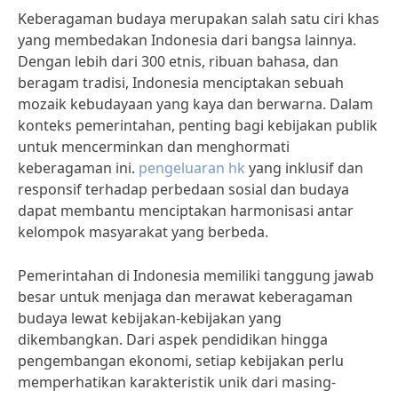
Keberagaman budaya merupakan salah satu ciri khas
yang membedakan Indonesia dari bangsa lainnya.
Dengan lebih dari 300 etnis, ribuan bahasa, dan
beragam tradisi, Indonesia menciptakan sebuah
mozaik kebudayaan yang kaya dan berwarna. Dalam
konteks pemerintahan, penting bagi kebijakan publik
untuk mencerminkan dan menghormati
keberagaman ini.
pengeluaran hk
yang inklusif dan
responsif terhadap perbedaan sosial dan budaya
dapat membantu menciptakan harmonisasi antar
kelompok masyarakat yang berbeda.
Pemerintahan di Indonesia memiliki tanggung jawab
besar untuk menjaga dan merawat keberagaman
budaya lewat kebijakan-kebijakan yang
dikembangkan. Dari aspek pendidikan hingga
pengembangan ekonomi, setiap kebijakan perlu
memperhatikan karakteristik unik dari masing-