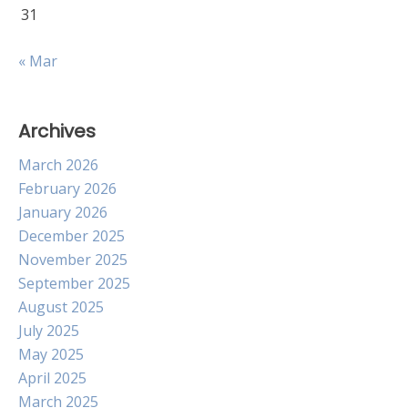
31
« Mar
Archives
March 2026
February 2026
January 2026
December 2025
November 2025
September 2025
August 2025
July 2025
May 2025
April 2025
March 2025