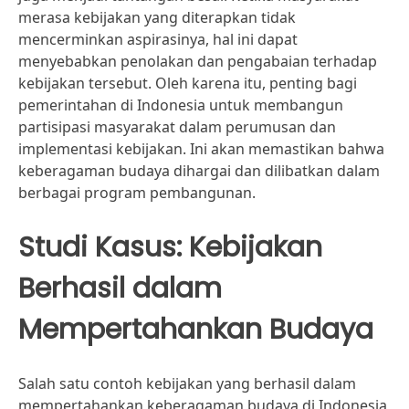
merasa kebijakan yang diterapkan tidak
mencerminkan aspirasinya, hal ini dapat
menyebabkan penolakan dan pengabaian terhadap
kebijakan tersebut. Oleh karena itu, penting bagi
pemerintahan di Indonesia untuk membangun
partisipasi masyarakat dalam perumusan dan
implementasi kebijakan. Ini akan memastikan bahwa
keberagaman budaya dihargai dan dilibatkan dalam
berbagai program pembangunan.
Studi Kasus: Kebijakan
Berhasil dalam
Mempertahankan Budaya
Salah satu contoh kebijakan yang berhasil dalam
mempertahankan keberagaman budaya di Indonesia