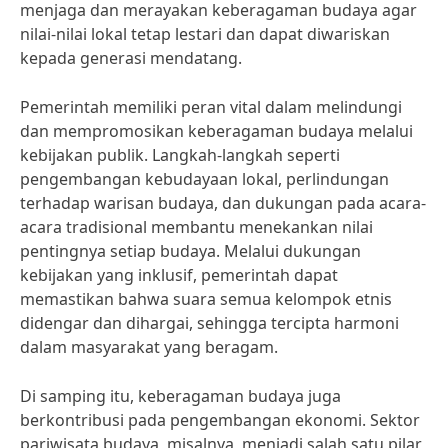
menjaga dan merayakan keberagaman budaya agar
nilai-nilai lokal tetap lestari dan dapat diwariskan
kepada generasi mendatang.
Pemerintah memiliki peran vital dalam melindungi
dan mempromosikan keberagaman budaya melalui
kebijakan publik. Langkah-langkah seperti
pengembangan kebudayaan lokal, perlindungan
terhadap warisan budaya, dan dukungan pada acara-
acara tradisional membantu menekankan nilai
pentingnya setiap budaya. Melalui dukungan
kebijakan yang inklusif, pemerintah dapat
memastikan bahwa suara semua kelompok etnis
didengar dan dihargai, sehingga tercipta harmoni
dalam masyarakat yang beragam.
Di samping itu, keberagaman budaya juga
berkontribusi pada pengembangan ekonomi. Sektor
pariwisata budaya, misalnya, menjadi salah satu pilar