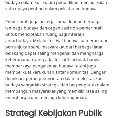
budaya dalam kurikulum pendidikan menjadi salah
satu upaya penting dalam pelestarian budaya.
Pemerintah juga bekerja sama dengan berbagai
lembaga budaya dan organisasi non-pemerintah
untuk menciptakan ruang bagi interaksi
antarbudaya. Melalui festival budaya, pameran, dan
pertunjukan seni, masyarakat dari berbagai latar
belakang dapat saling mengenal dan menghargai
keberagaman yang ada. Inisiatif ini tidak hanya
memperkaya pengalaman budaya tetapi juga
memperkuat kerukunan antar komunitas. Dengan
demikian, peran pemerintah dalam melestarikan
budaya sangatlah strategis dan berpengaruh dalam
membangun masyarakat yang memiliki rasa saling
menghargai dan menjaga keberagaman.
Strategi Kebijakan Publik