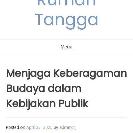
Tangga
Menu
Menjaga Keberagaman
Budaya dalam
Kebijakan Publik
Posted on
April 23, 2025
by
admindrj