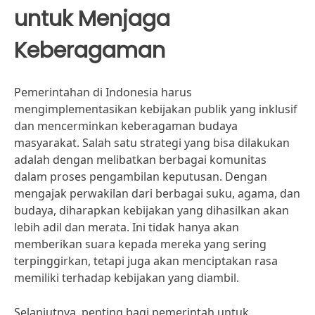
untuk Menjaga
Keberagaman
Pemerintahan di Indonesia harus
mengimplementasikan kebijakan publik yang inklusif
dan mencerminkan keberagaman budaya
masyarakat. Salah satu strategi yang bisa dilakukan
adalah dengan melibatkan berbagai komunitas
dalam proses pengambilan keputusan. Dengan
mengajak perwakilan dari berbagai suku, agama, dan
budaya, diharapkan kebijakan yang dihasilkan akan
lebih adil dan merata. Ini tidak hanya akan
memberikan suara kepada mereka yang sering
terpinggirkan, tetapi juga akan menciptakan rasa
memiliki terhadap kebijakan yang diambil.
Selanjutnya, penting bagi pemerintah untuk