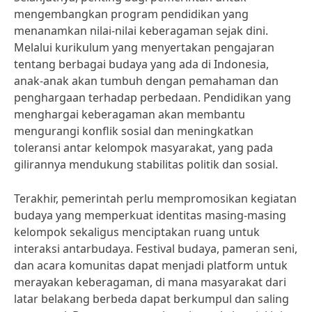
mengembangkan program pendidikan yang
menanamkan nilai-nilai keberagaman sejak dini.
Melalui kurikulum yang menyertakan pengajaran
tentang berbagai budaya yang ada di Indonesia,
anak-anak akan tumbuh dengan pemahaman dan
penghargaan terhadap perbedaan. Pendidikan yang
menghargai keberagaman akan membantu
mengurangi konflik sosial dan meningkatkan
toleransi antar kelompok masyarakat, yang pada
gilirannya mendukung stabilitas politik dan sosial.
Terakhir, pemerintah perlu mempromosikan kegiatan
budaya yang memperkuat identitas masing-masing
kelompok sekaligus menciptakan ruang untuk
interaksi antarbudaya. Festival budaya, pameran seni,
dan acara komunitas dapat menjadi platform untuk
merayakan keberagaman, di mana masyarakat dari
latar belakang berbeda dapat berkumpul dan saling