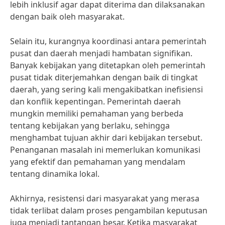
lebih inklusif agar dapat diterima dan dilaksanakan
dengan baik oleh masyarakat.
Selain itu, kurangnya koordinasi antara pemerintah
pusat dan daerah menjadi hambatan signifikan.
Banyak kebijakan yang ditetapkan oleh pemerintah
pusat tidak diterjemahkan dengan baik di tingkat
daerah, yang sering kali mengakibatkan inefisiensi
dan konflik kepentingan. Pemerintah daerah
mungkin memiliki pemahaman yang berbeda
tentang kebijakan yang berlaku, sehingga
menghambat tujuan akhir dari kebijakan tersebut.
Penanganan masalah ini memerlukan komunikasi
yang efektif dan pemahaman yang mendalam
tentang dinamika lokal.
Akhirnya, resistensi dari masyarakat yang merasa
tidak terlibat dalam proses pengambilan keputusan
juga menjadi tantangan besar. Ketika masyarakat