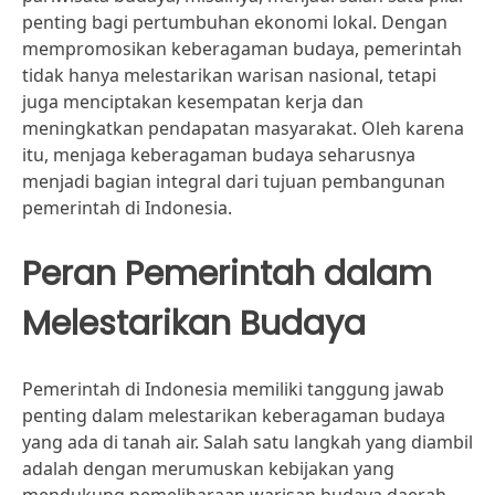
penting bagi pertumbuhan ekonomi lokal. Dengan
mempromosikan keberagaman budaya, pemerintah
tidak hanya melestarikan warisan nasional, tetapi
juga menciptakan kesempatan kerja dan
meningkatkan pendapatan masyarakat. Oleh karena
itu, menjaga keberagaman budaya seharusnya
menjadi bagian integral dari tujuan pembangunan
pemerintah di Indonesia.
Peran Pemerintah dalam
Melestarikan Budaya
Pemerintah di Indonesia memiliki tanggung jawab
penting dalam melestarikan keberagaman budaya
yang ada di tanah air. Salah satu langkah yang diambil
adalah dengan merumuskan kebijakan yang