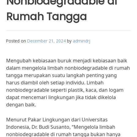
Nonbiodegradable di
Rumah Tangga
Posted on
December 21, 2024
by
admindrj
Mengubah kebiasaan buruk menjadi kebiasaan baik
dalam mengelola limbah nonbiodegradable di rumah
tangga merupakan suatu langkah penting yang
harus diambil oleh setiap individu. Limbah
nonbiodegradable seperti plastik, kaca, dan logam
dapat mencemari lingkungan jika tidak dikelola
dengan baik.
Menurut Pakar Lingkungan dari Universitas
Indonesia, Dr. Budi Susanto, “Mengelola limbah
nonbiodegradable di rumah tangga bukan hanya