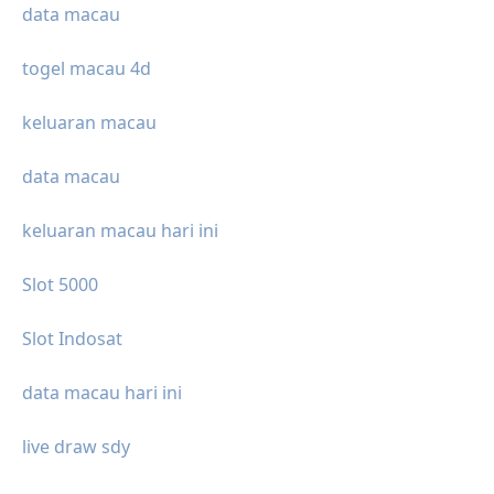
data macau
togel macau 4d
keluaran macau
data macau
keluaran macau hari ini
Slot 5000
Slot Indosat
data macau hari ini
live draw sdy