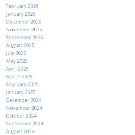
February 2026
January 2026
December 2025
November 2025
September 2025
August 2025
July 2025
May 2025
April 2025
March 2025
February 2025
January 2025
December 2024
November 2024
October 2024
September 2024
August 2024