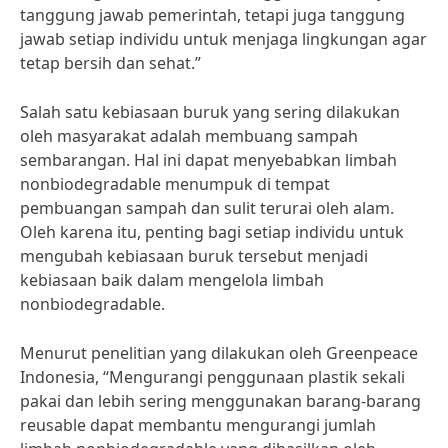
tanggung jawab pemerintah, tetapi juga tanggung
jawab setiap individu untuk menjaga lingkungan agar
tetap bersih dan sehat.”
Salah satu kebiasaan buruk yang sering dilakukan
oleh masyarakat adalah membuang sampah
sembarangan. Hal ini dapat menyebabkan limbah
nonbiodegradable menumpuk di tempat
pembuangan sampah dan sulit terurai oleh alam.
Oleh karena itu, penting bagi setiap individu untuk
mengubah kebiasaan buruk tersebut menjadi
kebiasaan baik dalam mengelola limbah
nonbiodegradable.
Menurut penelitian yang dilakukan oleh Greenpeace
Indonesia, “Mengurangi penggunaan plastik sekali
pakai dan lebih sering menggunakan barang-barang
reusable dapat membantu mengurangi jumlah