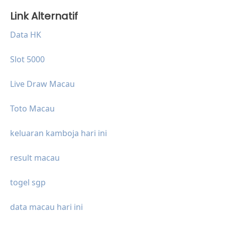
Link Alternatif
Data HK
Slot 5000
Live Draw Macau
Toto Macau
keluaran kamboja hari ini
result macau
togel sgp
data macau hari ini