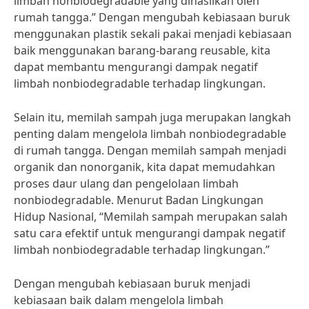
limbah nonbiodegradable yang dihasilkan oleh
rumah tangga.” Dengan mengubah kebiasaan buruk
menggunakan plastik sekali pakai menjadi kebiasaan
baik menggunakan barang-barang reusable, kita
dapat membantu mengurangi dampak negatif
limbah nonbiodegradable terhadap lingkungan.
Selain itu, memilah sampah juga merupakan langkah
penting dalam mengelola limbah nonbiodegradable
di rumah tangga. Dengan memilah sampah menjadi
organik dan nonorganik, kita dapat memudahkan
proses daur ulang dan pengelolaan limbah
nonbiodegradable. Menurut Badan Lingkungan
Hidup Nasional, “Memilah sampah merupakan salah
satu cara efektif untuk mengurangi dampak negatif
limbah nonbiodegradable terhadap lingkungan.”
Dengan mengubah kebiasaan buruk menjadi
kebiasaan baik dalam mengelola limbah