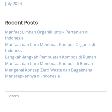
July 2024
Recent Posts
Manfaat Limbah Organik untuk Pertanian di
Indonesia
Manfaat dan Cara Membuat Kompos Organik di
Indonesia
Langkah-langkah Pembuatan Kompos di Rumah
Manfaat dan Cara Membuat Kompos di Rumah
Mengenal Konsep Zero Waste dan Bagaimana
Menerapkannya di Indonesia
Search
for: