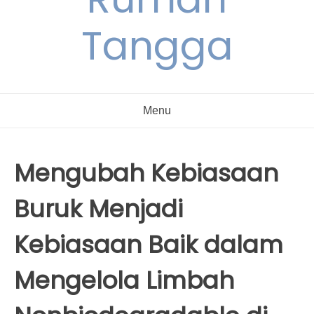
Tangga
Menu
Mengubah Kebiasaan
Buruk Menjadi
Kebiasaan Baik dalam
Mengelola Limbah