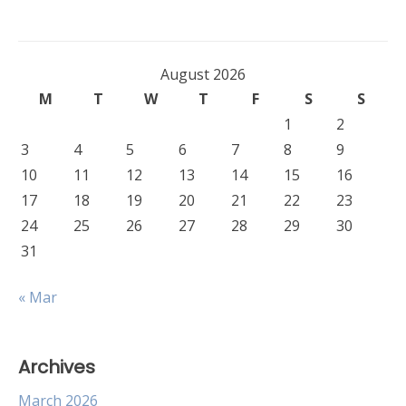
August 2026
M
T
W
T
F
S
S
1
2
3
4
5
6
7
8
9
10
11
12
13
14
15
16
17
18
19
20
21
22
23
24
25
26
27
28
29
30
31
« Mar
Archives
March 2026