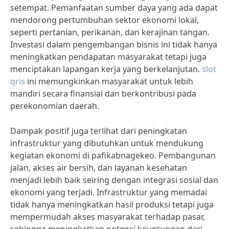
setempat. Pemanfaatan sumber daya yang ada dapat
mendorong pertumbuhan sektor ekonomi lokal,
seperti pertanian, perikanan, dan kerajinan tangan.
Investasi dalam pengembangan bisnis ini tidak hanya
meningkatkan pendapatan masyarakat tetapi juga
menciptakan lapangan kerja yang berkelanjutan.
slot
qris
ini memungkinkan masyarakat untuk lebih
mandiri secara finansial dan berkontribusi pada
perekonomian daerah.
Dampak positif juga terlihat dari peningkatan
infrastruktur yang dibutuhkan untuk mendukung
kegiatan ekonomi di pafikabnagekeo. Pembangunan
jalan, akses air bersih, dan layanan kesehatan
menjadi lebih baik seiring dengan integrasi sosial dan
ekonomi yang terjadi. Infrastruktur yang memadai
tidak hanya meningkatkan hasil produksi tetapi juga
mempermudah akses masyarakat terhadap pasar,