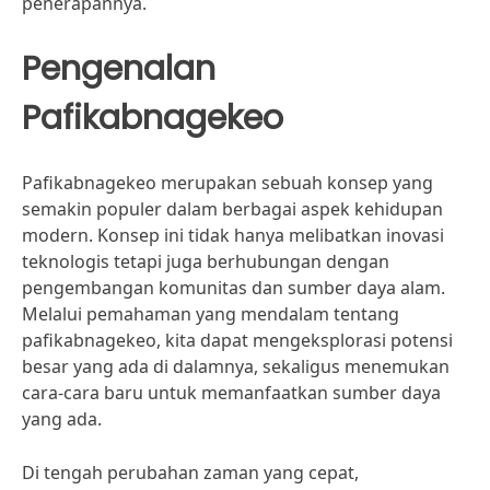
penerapannya.
Pengenalan
Pafikabnagekeo
Pafikabnagekeo merupakan sebuah konsep yang
semakin populer dalam berbagai aspek kehidupan
modern. Konsep ini tidak hanya melibatkan inovasi
teknologis tetapi juga berhubungan dengan
pengembangan komunitas dan sumber daya alam.
Melalui pemahaman yang mendalam tentang
pafikabnagekeo, kita dapat mengeksplorasi potensi
besar yang ada di dalamnya, sekaligus menemukan
cara-cara baru untuk memanfaatkan sumber daya
yang ada.
Di tengah perubahan zaman yang cepat,