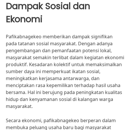
Dampak Sosial dan
Ekonomi
Pafikabnagekeo memberikan dampak signifikan
pada tatanan sosial masyarakat. Dengan adanya
pengembangan dan pemanfaatan potensi lokal,
masyarakat semakin terlibat dalam kegiatan ekonomi
produktif. Kesadaran kolektif untuk memaksimalkan
sumber daya ini memperkuat ikatan sosial,
meningkatkan kerjasama antarwarga, dan
menciptakan rasa kepemilikan terhadap hasil usaha
bersama. Hal ini berujung pada peningkatan kualitas
hidup dan kenyamanan sosial di kalangan warga
masyarakat.
Secara ekonomi, pafikabnagekeo berperan dalam
membuka peluang usaha baru bagi masyarakat