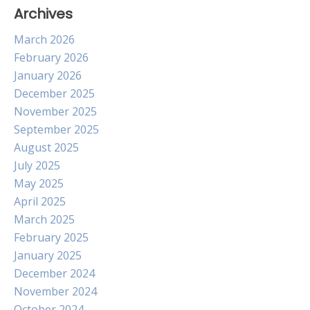
Archives
March 2026
February 2026
January 2026
December 2025
November 2025
September 2025
August 2025
July 2025
May 2025
April 2025
March 2025
February 2025
January 2025
December 2024
November 2024
October 2024