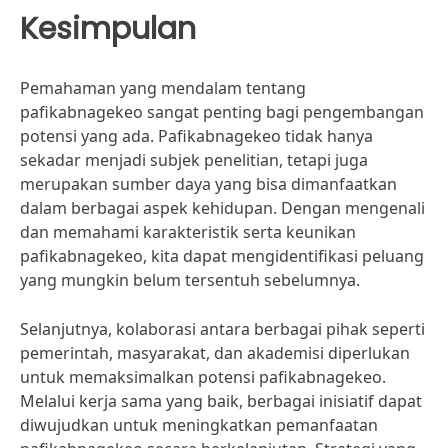
Kesimpulan
Pemahaman yang mendalam tentang
pafikabnagekeo sangat penting bagi pengembangan
potensi yang ada. Pafikabnagekeo tidak hanya
sekadar menjadi subjek penelitian, tetapi juga
merupakan sumber daya yang bisa dimanfaatkan
dalam berbagai aspek kehidupan. Dengan mengenali
dan memahami karakteristik serta keunikan
pafikabnagekeo, kita dapat mengidentifikasi peluang
yang mungkin belum tersentuh sebelumnya.
Selanjutnya, kolaborasi antara berbagai pihak seperti
pemerintah, masyarakat, dan akademisi diperlukan
untuk memaksimalkan potensi pafikabnagekeo.
Melalui kerja sama yang baik, berbagai inisiatif dapat
diwujudkan untuk meningkatkan pemanfaatan