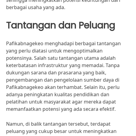
sehingga meningkatkan potensi keuntungan dari
berbagai usaha yang ada.
Tantangan dan Peluang
Pafikabnagekeo menghadapi berbagai tantangan
yang perlu diatasi untuk mengoptimalkan
potensinya. Salah satu tantangan utama adalah
keterbatasan infrastruktur yang memadai. Tanpa
dukungan sarana dan prasarana yang baik,
pengembangan dan pengelolaan sumber daya di
Pafikabnagekeo akan terhambat. Selain itu, perlu
adanya peningkatan kualitas pendidikan dan
pelatihan untuk masyarakat agar mereka dapat
memanfaatkan potensi yang ada secara efektif.
Namun, di balik tantangan tersebut, terdapat
peluang yang cukup besar untuk meningkatkan