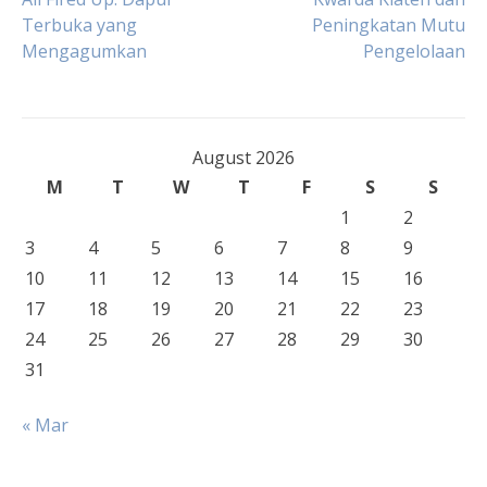
Post
Terbuka yang
Peningkatan Mutu
Mengagumkan
Pengelolaan
navigation
August 2026
M
T
W
T
F
S
S
1
2
3
4
5
6
7
8
9
10
11
12
13
14
15
16
17
18
19
20
21
22
23
24
25
26
27
28
29
30
31
« Mar