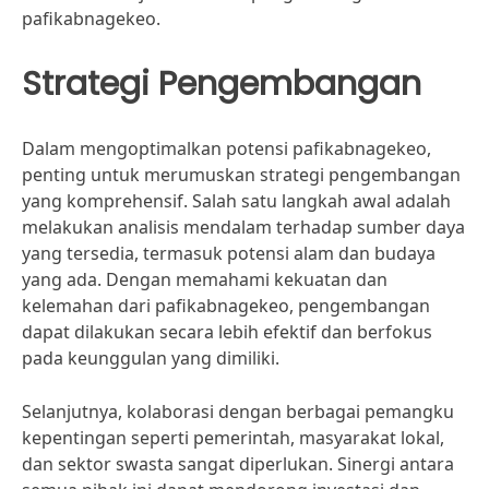
pafikabnagekeo.
Strategi Pengembangan
Dalam mengoptimalkan potensi pafikabnagekeo,
penting untuk merumuskan strategi pengembangan
yang komprehensif. Salah satu langkah awal adalah
melakukan analisis mendalam terhadap sumber daya
yang tersedia, termasuk potensi alam dan budaya
yang ada. Dengan memahami kekuatan dan
kelemahan dari pafikabnagekeo, pengembangan
dapat dilakukan secara lebih efektif dan berfokus
pada keunggulan yang dimiliki.
Selanjutnya, kolaborasi dengan berbagai pemangku
kepentingan seperti pemerintah, masyarakat lokal,
dan sektor swasta sangat diperlukan. Sinergi antara