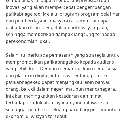
semua pihak ini dapat mendorong investasi dan
inovasi yang akan mempercepat pengembangan
pafikabnagekeo. Melalui program-program pelatihan
dan pemberdayaan, masyarakat setempat dapat
dilibatkan dalam pengelolaan potensi yang ada,
sehingga memberikan dampak langsung terhadap
perekonomian lokal.
Selain itu, perlu ada pemasaran yang strategis untuk
mempromosikan pafikabnagekeo kepada audiens
yang lebih luas. Dengan memanfaatkan media sosial
dan platform digital, informasi tentang potensi
pafikabnagekeo dapat menjangkau lebih banyak
orang, baik di dalam negeri maupun mancanegara.
Ini akan meningkatkan kesadaran dan minat
terhadap produk atau layanan yang ditawarkan,
sehingga membuka peluang baru bagi pertumbuhan
ekonomi di wilayah tersebut.