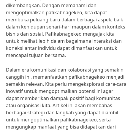
dikembangkan. Dengan memahami dan
mengoptimalkan pafikabnagekeo, kita dapat
membuka peluang baru dalam berbagai aspek, baik
dalam kehidupan sehari-hari maupun dalam konteks
bisnis dan sosial. Pafikabnagekeo mengajak kita
untuk melihat lebih dalam bagaimana interaksi dan
koneksi antar individu dapat dimanfaatkan untuk
mencapai tujuan bersama.
Dalam era komunikasi dan kolaborasi yang semakin
canggih ini, memanfaatkan pafikabnagekeo menjadi
semakin relevan. Kita perlu mengeksplorasi cara-cara
inovatif untuk mengoptimalkan potensi ini agar
dapat memberikan dampak positif bagi komunitas
atau organisasi kita. Artikel ini akan membahas
berbagai strategi dan langkah yang dapat diambil
untuk mengoptimalkan pafikabnagekeo, serta
mengungkap manfaat yang bisa didapatkan dari