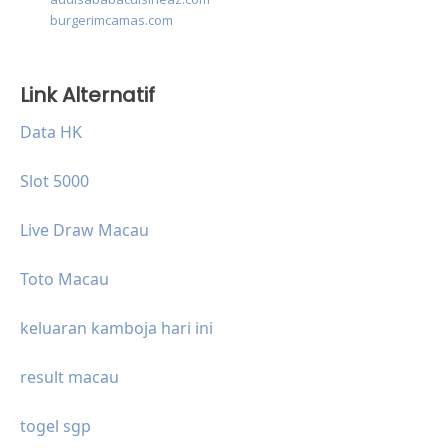
burgerimcamas.com
Link Alternatif
Data HK
Slot 5000
Live Draw Macau
Toto Macau
keluaran kamboja hari ini
result macau
togel sgp