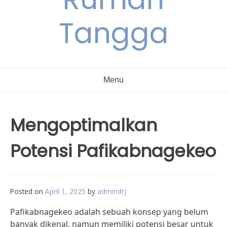
Tangga
Menu
Mengoptimalkan
Potensi Pafikabnagekeo
Posted on
April 1, 2025
by
admindrj
Pafikabnagekeo adalah sebuah konsep yang belum
banyak dikenal, namun memiliki potensi besar untuk