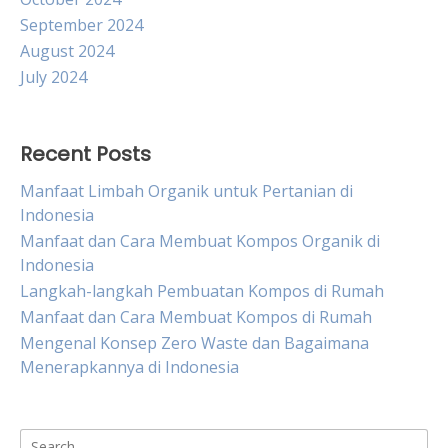
September 2024
August 2024
July 2024
Recent Posts
Manfaat Limbah Organik untuk Pertanian di
Indonesia
Manfaat dan Cara Membuat Kompos Organik di
Indonesia
Langkah-langkah Pembuatan Kompos di Rumah
Manfaat dan Cara Membuat Kompos di Rumah
Mengenal Konsep Zero Waste dan Bagaimana
Menerapkannya di Indonesia
Search