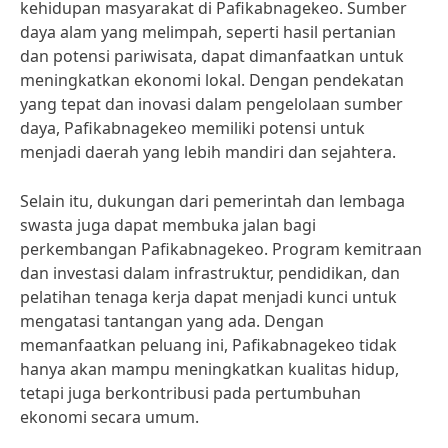
kehidupan masyarakat di Pafikabnagekeo. Sumber
daya alam yang melimpah, seperti hasil pertanian
dan potensi pariwisata, dapat dimanfaatkan untuk
meningkatkan ekonomi lokal. Dengan pendekatan
yang tepat dan inovasi dalam pengelolaan sumber
daya, Pafikabnagekeo memiliki potensi untuk
menjadi daerah yang lebih mandiri dan sejahtera.
Selain itu, dukungan dari pemerintah dan lembaga
swasta juga dapat membuka jalan bagi
perkembangan Pafikabnagekeo. Program kemitraan
dan investasi dalam infrastruktur, pendidikan, dan
pelatihan tenaga kerja dapat menjadi kunci untuk
mengatasi tantangan yang ada. Dengan
memanfaatkan peluang ini, Pafikabnagekeo tidak
hanya akan mampu meningkatkan kualitas hidup,
tetapi juga berkontribusi pada pertumbuhan
ekonomi secara umum.