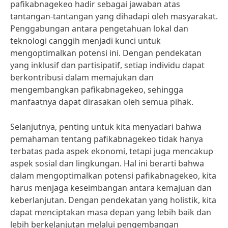
pafikabnagekeo hadir sebagai jawaban atas
tantangan-tantangan yang dihadapi oleh masyarakat.
Penggabungan antara pengetahuan lokal dan
teknologi canggih menjadi kunci untuk
mengoptimalkan potensi ini. Dengan pendekatan
yang inklusif dan partisipatif, setiap individu dapat
berkontribusi dalam memajukan dan
mengembangkan pafikabnagekeo, sehingga
manfaatnya dapat dirasakan oleh semua pihak.
Selanjutnya, penting untuk kita menyadari bahwa
pemahaman tentang pafikabnagekeo tidak hanya
terbatas pada aspek ekonomi, tetapi juga mencakup
aspek sosial dan lingkungan. Hal ini berarti bahwa
dalam mengoptimalkan potensi pafikabnagekeo, kita
harus menjaga keseimbangan antara kemajuan dan
keberlanjutan. Dengan pendekatan yang holistik, kita
dapat menciptakan masa depan yang lebih baik dan
lebih berkelanjutan melalui pengembangan