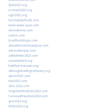
fpet2023.org
e-smart2022.org
ngrc2022.org
leesfamilyfoods.com
lewis-lewis-cpas.com
eleontennis.com
cyetus.com
bradfordshops.com
almadenranchsanjose.com
advocatevijay.com
adlibilimler2023.com
naswwebed.org
balithut-manado.org
alteregotradingcompany.org
aprce2022.com
ibie2022.com
sbcc-2022.com
AngolaOilAndGas2022.com
Convoy4Freedom2022.com
grur2023.org
hkhk2023.org