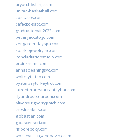
aryouthfishing.com
united-basketball.com
tios-tacos.com
cafecito-satx.com
graduacionviu2023.com
pecanjackstogo.com
zengardendayspa.com
sparklejewelryinc.com
ironcladtattoostudio.com
bruinshome.com
annascleaningsvc.com
wolfcitytattoo.com
oysterbayturkeytrot.com
lafronterarestauranteybar.com
lilyandrosetearoom.com
olivesburgberrypatch.com
theslushkids.com
giobastian.com
glpascensori.com
rifloorepoxy.com
woolleymillingandpaving.com