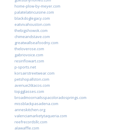
guesttinyhomes.com
home-plow-by-meyer.com
palatelatincuisine.com
blackdoglegacy.com
eatvivahouston.com
thebigshowok.com
chimeandstave.com
greatwallseafoodny.com
theloverose.com
gabriovoice.com
resinflowart.com
p-sports.net
korsairstreetwear.com
petshopallston.com
avenue26tacos.com
topgglasses.com
broadmoornailsspacoloradosprings.com
missblackpasadena.com
anneskitchen.org
valenciamarketytaqueria.com
reefrecordsllc.com
alawaffle.com