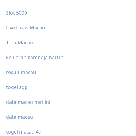
Slot 5000
Live Draw Macau
Toto Macau
keluaran kamboja hari ini
result macau
togel sgp
data macau hari ini
data macau
togel macau 4d