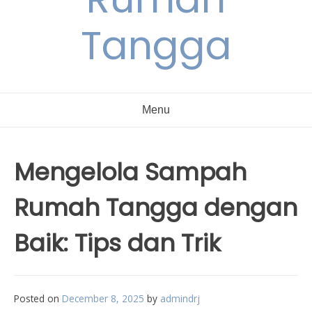
Tangga
Menu
Mengelola Sampah
Rumah Tangga dengan
Baik: Tips dan Trik
Posted on
December 8, 2025
by
admindrj