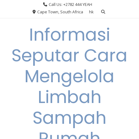
Skip
Call Us: +2782 444 YEAH
to
Cape Town, South Africa
hk
content
Informasi
Seputar Cara
Mengelola
Limbah
Sampah
Rumah