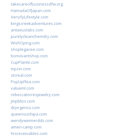
takecareofbusinessdfw.org
HamadaOfJapan.com
VersifyLifestyle.com
kingscreekadventures.com
antaeuslabs.com
purelycleanchemdry.com
WishOping.com
shoplegacee.com
bonvivantshop.com
CupPlante.com
mpzin.com
stcreal.com
PopUpFlea.com
valueml.com
rebeccatorresjewelry.com
jmpbliss.com
drjorgerico.com
queensushipa.com
wendyweimerdds.com
ameri-camp.com
hrsreceivables.com