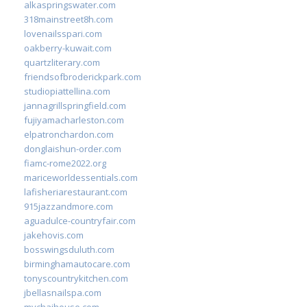
alkaspringswater.com
318mainstreet8h.com
lovenailsspari.com
oakberry-kuwait.com
quartzliterary.com
friendsofbroderickpark.com
studiopiattellina.com
jannagrillspringfield.com
fujiyamacharleston.com
elpatronchardon.com
donglaishun-order.com
fiamc-rome2022.org
mariceworldessentials.com
lafisheriarestaurant.com
915jazzandmore.com
aguadulce-countryfair.com
jakehovis.com
bosswingsduluth.com
birminghamautocare.com
tonyscountrykitchen.com
jbellasnailspa.com
mychaihouse.com