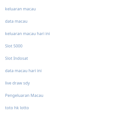
keluaran macau
data macau
keluaran macau hari ini
Slot 5000
Slot Indosat
data macau hari ini
live draw sdy
Pengeluaran Macau
toto hk lotto