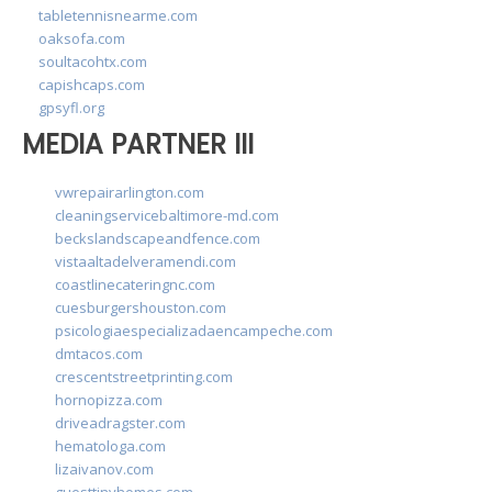
tabletennisnearme.com
oaksofa.com
soultacohtx.com
capishcaps.com
gpsyfl.org
MEDIA PARTNER III
vwrepairarlington.com
cleaningservicebaltimore-md.com
beckslandscapeandfence.com
vistaaltadelveramendi.com
coastlinecateringnc.com
cuesburgershouston.com
psicologiaespecializadaencampeche.com
dmtacos.com
crescentstreetprinting.com
hornopizza.com
driveadragster.com
hematologa.com
lizaivanov.com