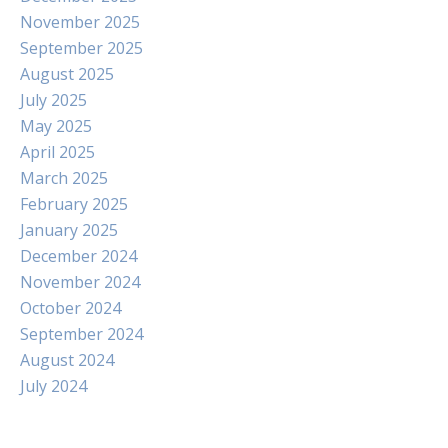
November 2025
September 2025
August 2025
July 2025
May 2025
April 2025
March 2025
February 2025
January 2025
December 2024
November 2024
October 2024
September 2024
August 2024
July 2024