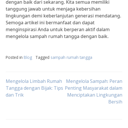
dengan baik dari sekarang. Kita semua memiliki
tanggung jawab untuk menjaga kebersihan
lingkungan demi keberlanjutan generasi mendatang.
Semoga artikel ini bermanfaat dan dapat
menginspirasi Anda untuk berperan aktif dalam
mengelola sampah rumah tangga dengan baik.
Posted in
Blog
Tagged
sampah rumah tangga
Post
Mengelola Limbah Rumah
Mengelola Sampah: Peran
Tangga dengan Bijak: Tips
Penting Masyarakat dalam
dan Trik
Menciptakan Lingkungan
navigation
Bersih