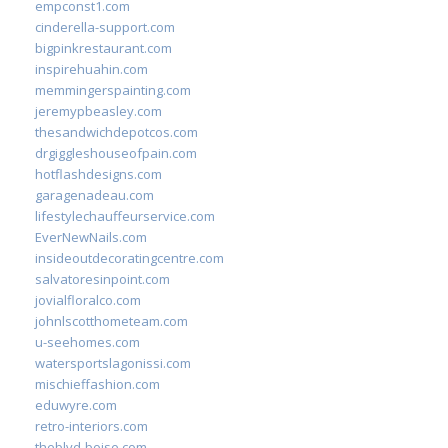
empconst1.com
cinderella-support.com
bigpinkrestaurant.com
inspirehuahin.com
memmingerspainting.com
jeremypbeasley.com
thesandwichdepotcos.com
drgiggleshouseofpain.com
hotflashdesigns.com
garagenadeau.com
lifestylechauffeurservice.com
EverNewNails.com
insideoutdecoratingcentre.com
salvatoresinpoint.com
jovialfloralco.com
johnlscotthometeam.com
u-seehomes.com
watersportslagonissi.com
mischieffashion.com
eduwyre.com
retro-interiors.com
theblvd-boise.com