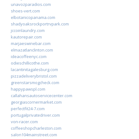
unavozparadios.com
shoes-vert.com
elbotanicopanama.com
shadyoaksrockportrvpark.com
jccoinlaundry.com
kautorepair.com
marjaeswinebar.com
elmazatlanclinton.com
ideacoffeenyc.com
odieschillicothe.com
lacantinitagalesburg.com
pizzadeliverybristol.com
greenstarsmogcheck.com
happypawspl.com
callahansautoservicecenter.com
georgiascornermarket.com
perfectfit24-7.com
portugalprivatedriver.com
von-racer.com
coffeeshopcharleston.com
salon104mainstreet.com