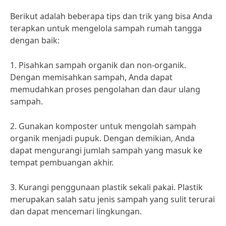
Berikut adalah beberapa tips dan trik yang bisa Anda
terapkan untuk mengelola sampah rumah tangga
dengan baik:
1. Pisahkan sampah organik dan non-organik.
Dengan memisahkan sampah, Anda dapat
memudahkan proses pengolahan dan daur ulang
sampah.
2. Gunakan komposter untuk mengolah sampah
organik menjadi pupuk. Dengan demikian, Anda
dapat mengurangi jumlah sampah yang masuk ke
tempat pembuangan akhir.
3. Kurangi penggunaan plastik sekali pakai. Plastik
merupakan salah satu jenis sampah yang sulit terurai
dan dapat mencemari lingkungan.