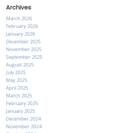
Archives
March 2026
February 2026
January 2026
December 2025
November 2025
September 2025
August 2025
July 2025
May 2025
April 2025
March 2025
February 2025
January 2025
December 2024
November 2024