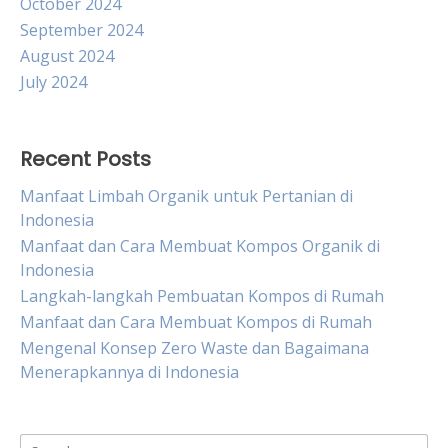
October 2024
September 2024
August 2024
July 2024
Recent Posts
Manfaat Limbah Organik untuk Pertanian di
Indonesia
Manfaat dan Cara Membuat Kompos Organik di
Indonesia
Langkah-langkah Pembuatan Kompos di Rumah
Manfaat dan Cara Membuat Kompos di Rumah
Mengenal Konsep Zero Waste dan Bagaimana
Menerapkannya di Indonesia
Search