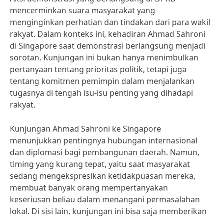
mencerminkan suara masyarakat yang
menginginkan perhatian dan tindakan dari para wakil
rakyat. Dalam konteks ini, kehadiran Ahmad Sahroni
di Singapore saat demonstrasi berlangsung menjadi
sorotan. Kunjungan ini bukan hanya menimbulkan
pertanyaan tentang prioritas politik, tetapi juga
tentang komitmen pemimpin dalam menjalankan
tugasnya di tengah isu-isu penting yang dihadapi
rakyat.
Kunjungan Ahmad Sahroni ke Singapore
menunjukkan pentingnya hubungan internasional
dan diplomasi bagi pembangunan daerah. Namun,
timing yang kurang tepat, yaitu saat masyarakat
sedang mengekspresikan ketidakpuasan mereka,
membuat banyak orang mempertanyakan
keseriusan beliau dalam menangani permasalahan
lokal. Di sisi lain, kunjungan ini bisa saja memberikan