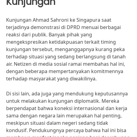
Kunjungan
Kunjungan Ahmad Sahroni ke Singapura saat
terjadinya demonstrasi di DPRD menuai berbagai
reaksi dari publik. Banyak pihak yang
mengekspresikan ketidakpuasan terkait timing
kunjungan tersebut, menganggapnya kurang peka
terhadap situasi yang sedang berlangsung di tanah
air. Netizen di media sosial ramai membahas hal ini,
dengan beberapa mempertanyakan komitmennya
terhadap masyarakat yang diwakilinya.
Di sisi lain, ada juga yang mendukung keputusannya
untuk melakukan kunjungan diplomatik. Mereka
berpendapat bahwa koneksi internasional dan kerja
sama dengan negara lain merupakan hal penting,
meskipun situasi dalam negeri sedang tidak
kondusif. Pendukungnya percaya bahwa hal ini bisa