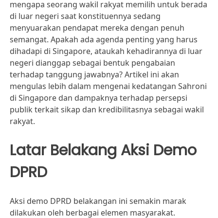
mengapa seorang wakil rakyat memilih untuk berada
di luar negeri saat konstituennya sedang
menyuarakan pendapat mereka dengan penuh
semangat. Apakah ada agenda penting yang harus
dihadapi di Singapore, ataukah kehadirannya di luar
negeri dianggap sebagai bentuk pengabaian
terhadap tanggung jawabnya? Artikel ini akan
mengulas lebih dalam mengenai kedatangan Sahroni
di Singapore dan dampaknya terhadap persepsi
publik terkait sikap dan kredibilitasnya sebagai wakil
rakyat.
Latar Belakang Aksi Demo
DPRD
Aksi demo DPRD belakangan ini semakin marak
dilakukan oleh berbagai elemen masyarakat.