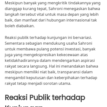
Meskipun banyak yang mengkritik tindakannya yang
dianggap kurang tepat, Sahroni menegaskan bahwa
langkah tersebut vital untuk masa depan yang lebih
baik, dan manfaat dari hubungan internasional tak
boleh diabaikan.
Reaksi publik terhadap kunjungan ini bervariasi.
Sementara sebagian mendukung usaha Sahroni
untuk membawa pulang potensi investasi, banyak
juga yang mengekspresikan kekecewaan atas
ketidakhadirannya dalam mendengarkan aspirasi
rakyat secara langsung. Hal ini menandakan bahwa
meskipun memiliki niat baik, transparansi dalam
mengambil keputusan dan keberpihakan terhadap
rakyat tetap menjadi sorotan utama.
Reaksi Publik terhadap