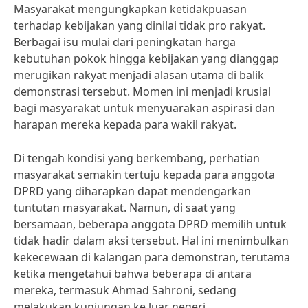
Masyarakat mengungkapkan ketidakpuasan
terhadap kebijakan yang dinilai tidak pro rakyat.
Berbagai isu mulai dari peningkatan harga
kebutuhan pokok hingga kebijakan yang dianggap
merugikan rakyat menjadi alasan utama di balik
demonstrasi tersebut. Momen ini menjadi krusial
bagi masyarakat untuk menyuarakan aspirasi dan
harapan mereka kepada para wakil rakyat.
Di tengah kondisi yang berkembang, perhatian
masyarakat semakin tertuju kepada para anggota
DPRD yang diharapkan dapat mendengarkan
tuntutan masyarakat. Namun, di saat yang
bersamaan, beberapa anggota DPRD memilih untuk
tidak hadir dalam aksi tersebut. Hal ini menimbulkan
kekecewaan di kalangan para demonstran, terutama
ketika mengetahui bahwa beberapa di antara
mereka, termasuk Ahmad Sahroni, sedang
melakukan kunjungan ke luar negeri.