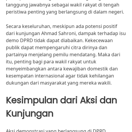
tanggung jawabnya sebagai wakil rakyat di tengah
peristiwa penting yang berlangsung di dalam negeri.
Secara keseluruhan, meskipun ada potensi positif
dari kunjungan Ahmad Sahroni, dampak terhadap isu
demo DPRD tidak dapat diabaikan. Kekecewaan
publik dapat mempengaruhi citra dirinya dan
partainya menjelang pemilu mendatang. Maka dari
itu, penting bagi para wakil rakyat untuk
menyeimbangkan antara kewajiban domestik dan
kesempatan internasional agar tidak kehilangan
dukungan dari masyarakat yang mereka wakili.
Kesimpulan dari Aksi dan
Kunjungan
Aksi demonstrasi yang berlangsung di DPRD