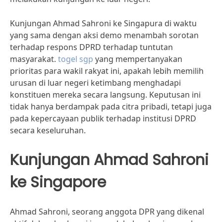
Kunjungan Ahmad Sahroni ke Singapura di waktu
yang sama dengan aksi demo menambah sorotan
terhadap respons DPRD terhadap tuntutan
masyarakat.
togel sgp
yang mempertanyakan
prioritas para wakil rakyat ini, apakah lebih memilih
urusan di luar negeri ketimbang menghadapi
konstituen mereka secara langsung. Keputusan ini
tidak hanya berdampak pada citra pribadi, tetapi juga
pada kepercayaan publik terhadap institusi DPRD
secara keseluruhan.
Kunjungan Ahmad Sahroni
ke Singapore
Ahmad Sahroni, seorang anggota DPR yang dikenal