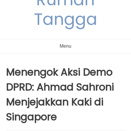
Tangga
Menu
Menengok Aksi Demo
DPRD: Ahmad Sahroni
Menjejakkan Kaki di
Singapore