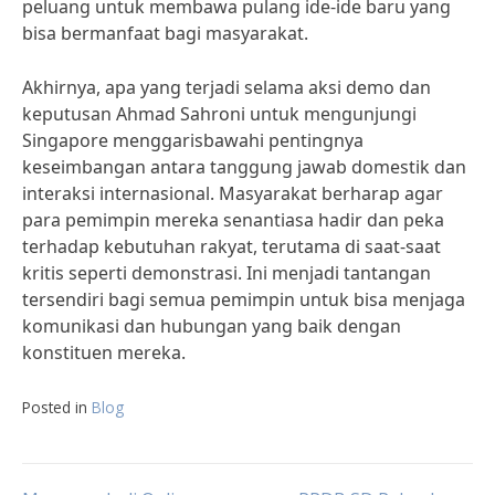
peluang untuk membawa pulang ide-ide baru yang
bisa bermanfaat bagi masyarakat.
Akhirnya, apa yang terjadi selama aksi demo dan
keputusan Ahmad Sahroni untuk mengunjungi
Singapore menggarisbawahi pentingnya
keseimbangan antara tanggung jawab domestik dan
interaksi internasional. Masyarakat berharap agar
para pemimpin mereka senantiasa hadir dan peka
terhadap kebutuhan rakyat, terutama di saat-saat
kritis seperti demonstrasi. Ini menjadi tantangan
tersendiri bagi semua pemimpin untuk bisa menjaga
komunikasi dan hubungan yang baik dengan
konstituen mereka.
Posted in
Blog