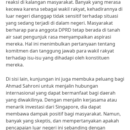
reaksi di kalangan masyarakat. Banyak yang merasa
kecewa karena sebagai wakil rakyat, kehadirannya di
luar negeri dianggap tidak sensitif terhadap situasi
yang sedang terjadi di dalam negeri. Masyarakat
berharap para anggota DPRD tetap berada di tanah
air saat pengunjuk rasa menyampaikan aspirasi
mereka. Hal ini menimbulkan pertanyaan tentang
komitmen dan tanggung jawab para wakil rakyat
terhadap isu-isu yang dihadapi oleh konstituen
mereka.
Di sisi lain, kunjungan ini juga membuka peluang bagi
Ahmad Sahroni untuk menjalin hubungan
internasional yang dapat bermanfaat bagi daerah
yang diwakilinya. Dengan menjalin kerjasama atau
menarik investasi dari Singapore, dia dapat
membawa dampak positif bagi masyarakat. Namun,
banyak yang skeptis, dan mempertanyakan apakah
pencapaian luar negeri ini sebanding dengan