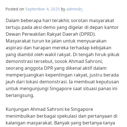
Posted on
September 4, 2025
by
admindrj
Dalam beberapa hari terakhir, sorotan masyarakat
tertuju pada aksi demo yang digelar di depan kantor
Dewan Perwakilan Rakyat Daerah (DPRD).
Masyarakat turun ke jalan untuk menyuarakan
aspirasi dan harapan mereka terhadap kebijakan
yang diambil oleh wakil rakyat. Di tengah hiruk-pikuk
demonstrasi tersebut, sosok Ahmad Sahroni,
seorang anggota DPR yang dikenal aktif dalam
memperjuangkan kepentingan rakyat, justru berada
jauh dari lokasi demonstrasi. Ia membuat keputusan
untuk mengunjungi Singapore saat situasi panas ini
berlangsung.
Kunjungan Ahmad Sahroni ke Singapore
menimbulkan berbagai spekulasi dan pertanyaan di
kalangan masyarakat. Banyak yang bertanya-tanya