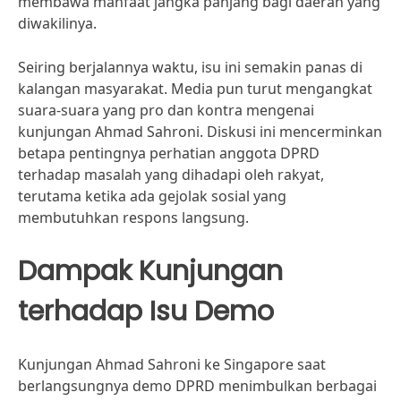
membawa manfaat jangka panjang bagi daerah yang
diwakilinya.
Seiring berjalannya waktu, isu ini semakin panas di
kalangan masyarakat. Media pun turut mengangkat
suara-suara yang pro dan kontra mengenai
kunjungan Ahmad Sahroni. Diskusi ini mencerminkan
betapa pentingnya perhatian anggota DPRD
terhadap masalah yang dihadapi oleh rakyat,
terutama ketika ada gejolak sosial yang
membutuhkan respons langsung.
Dampak Kunjungan
terhadap Isu Demo
Kunjungan Ahmad Sahroni ke Singapore saat
berlangsungnya demo DPRD menimbulkan berbagai