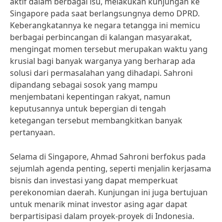
aktif dalam berbagai isu, melakukan kunjungan ke
Singapore pada saat berlangsungnya demo DPRD.
Keberangkatannya ke negara tetangga ini memicu
berbagai perbincangan di kalangan masyarakat,
mengingat momen tersebut merupakan waktu yang
krusial bagi banyak warganya yang berharap ada
solusi dari permasalahan yang dihadapi. Sahroni
dipandang sebagai sosok yang mampu
menjembatani kepentingan rakyat, namun
keputusannya untuk bepergian di tengah
ketegangan tersebut membangkitkan banyak
pertanyaan.
Selama di Singapore, Ahmad Sahroni berfokus pada
sejumlah agenda penting, seperti menjalin kerjasama
bisnis dan investasi yang dapat memperkuat
perekonomian daerah. Kunjungan ini juga bertujuan
untuk menarik minat investor asing agar dapat
berpartisipasi dalam proyek-proyek di Indonesia.