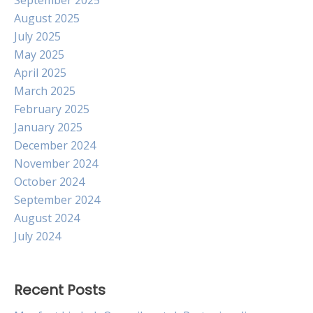
September 2025
August 2025
July 2025
May 2025
April 2025
March 2025
February 2025
January 2025
December 2024
November 2024
October 2024
September 2024
August 2024
July 2024
Recent Posts