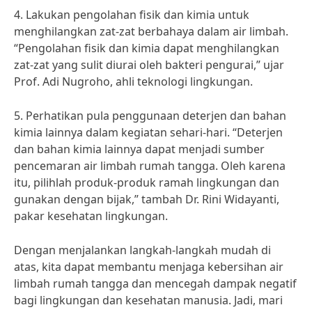
4. Lakukan pengolahan fisik dan kimia untuk
menghilangkan zat-zat berbahaya dalam air limbah.
“Pengolahan fisik dan kimia dapat menghilangkan
zat-zat yang sulit diurai oleh bakteri pengurai,” ujar
Prof. Adi Nugroho, ahli teknologi lingkungan.
5. Perhatikan pula penggunaan deterjen dan bahan
kimia lainnya dalam kegiatan sehari-hari. “Deterjen
dan bahan kimia lainnya dapat menjadi sumber
pencemaran air limbah rumah tangga. Oleh karena
itu, pilihlah produk-produk ramah lingkungan dan
gunakan dengan bijak,” tambah Dr. Rini Widayanti,
pakar kesehatan lingkungan.
Dengan menjalankan langkah-langkah mudah di
atas, kita dapat membantu menjaga kebersihan air
limbah rumah tangga dan mencegah dampak negatif
bagi lingkungan dan kesehatan manusia. Jadi, mari