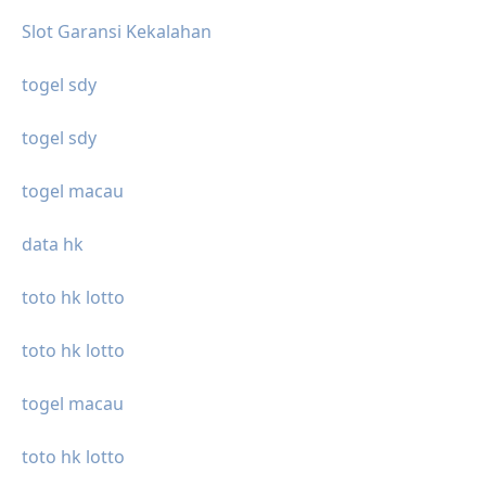
Slot Garansi Kekalahan
togel sdy
togel sdy
togel macau
data hk
toto hk lotto
toto hk lotto
togel macau
toto hk lotto