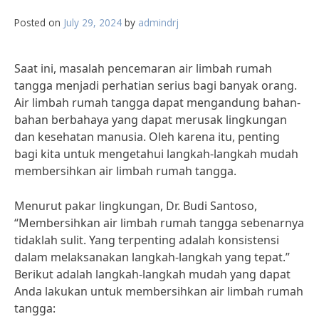
Posted on
July 29, 2024
by
admindrj
Saat ini, masalah pencemaran air limbah rumah
tangga menjadi perhatian serius bagi banyak orang.
Air limbah rumah tangga dapat mengandung bahan-
bahan berbahaya yang dapat merusak lingkungan
dan kesehatan manusia. Oleh karena itu, penting
bagi kita untuk mengetahui langkah-langkah mudah
membersihkan air limbah rumah tangga.
Menurut pakar lingkungan, Dr. Budi Santoso,
“Membersihkan air limbah rumah tangga sebenarnya
tidaklah sulit. Yang terpenting adalah konsistensi
dalam melaksanakan langkah-langkah yang tepat.”
Berikut adalah langkah-langkah mudah yang dapat
Anda lakukan untuk membersihkan air limbah rumah
tangga: