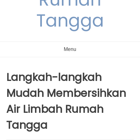
Tangga
Menu
Langkah-langkah
Mudah Membersihkan
Air Limbah Rumah
Tangga