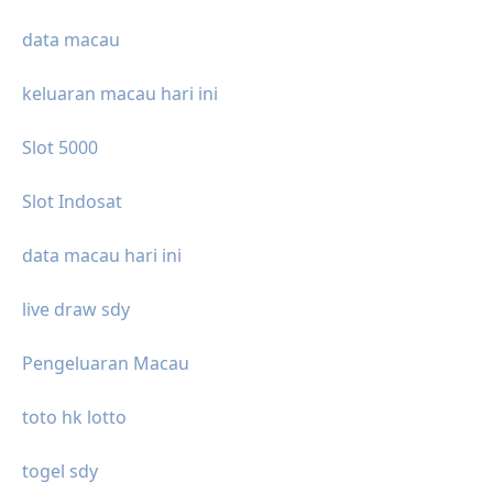
data macau
keluaran macau hari ini
Slot 5000
Slot Indosat
data macau hari ini
live draw sdy
Pengeluaran Macau
toto hk lotto
togel sdy