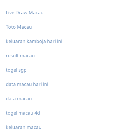
Live Draw Macau
Toto Macau
keluaran kamboja hari ini
result macau
togel sgp
data macau hari ini
data macau
togel macau 4d
keluaran macau