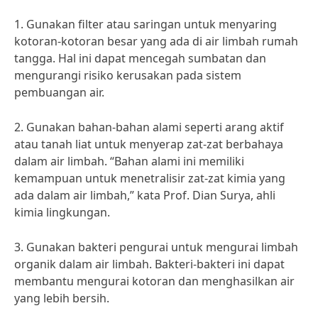
1. Gunakan filter atau saringan untuk menyaring
kotoran-kotoran besar yang ada di air limbah rumah
tangga. Hal ini dapat mencegah sumbatan dan
mengurangi risiko kerusakan pada sistem
pembuangan air.
2. Gunakan bahan-bahan alami seperti arang aktif
atau tanah liat untuk menyerap zat-zat berbahaya
dalam air limbah. “Bahan alami ini memiliki
kemampuan untuk menetralisir zat-zat kimia yang
ada dalam air limbah,” kata Prof. Dian Surya, ahli
kimia lingkungan.
3. Gunakan bakteri pengurai untuk mengurai limbah
organik dalam air limbah. Bakteri-bakteri ini dapat
membantu mengurai kotoran dan menghasilkan air
yang lebih bersih.