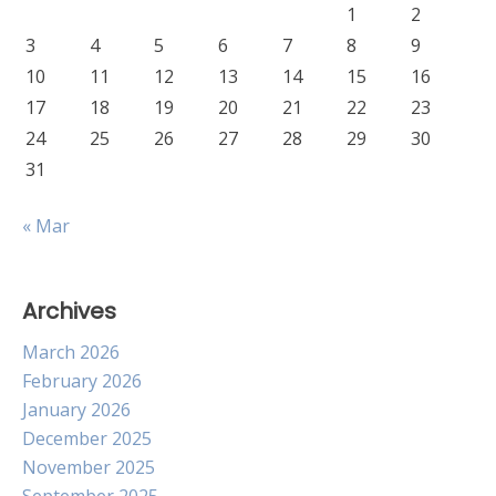
1
2
3
4
5
6
7
8
9
10
11
12
13
14
15
16
17
18
19
20
21
22
23
24
25
26
27
28
29
30
31
« Mar
Archives
March 2026
February 2026
January 2026
December 2025
November 2025