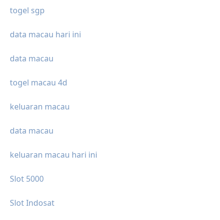
togel sgp
data macau hari ini
data macau
togel macau 4d
keluaran macau
data macau
keluaran macau hari ini
Slot 5000
Slot Indosat