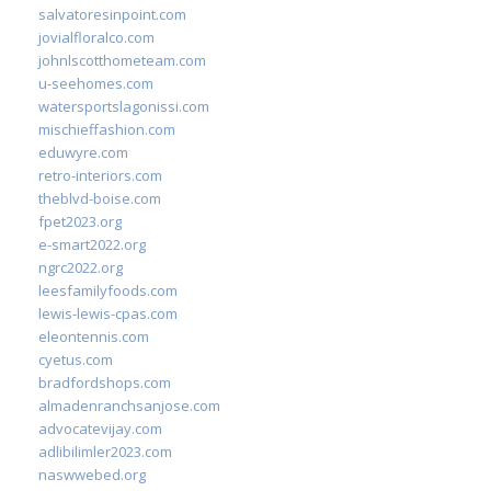
salvatoresinpoint.com
jovialfloralco.com
johnlscotthometeam.com
u-seehomes.com
watersportslagonissi.com
mischieffashion.com
eduwyre.com
retro-interiors.com
theblvd-boise.com
fpet2023.org
e-smart2022.org
ngrc2022.org
leesfamilyfoods.com
lewis-lewis-cpas.com
eleontennis.com
cyetus.com
bradfordshops.com
almadenranchsanjose.com
advocatevijay.com
adlibilimler2023.com
naswwebed.org