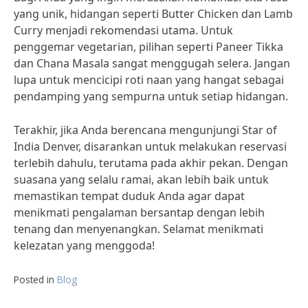
yang unik, hidangan seperti Butter Chicken dan Lamb
Curry menjadi rekomendasi utama. Untuk
penggemar vegetarian, pilihan seperti Paneer Tikka
dan Chana Masala sangat menggugah selera. Jangan
lupa untuk mencicipi roti naan yang hangat sebagai
pendamping yang sempurna untuk setiap hidangan.
Terakhir, jika Anda berencana mengunjungi Star of
India Denver, disarankan untuk melakukan reservasi
terlebih dahulu, terutama pada akhir pekan. Dengan
suasana yang selalu ramai, akan lebih baik untuk
memastikan tempat duduk Anda agar dapat
menikmati pengalaman bersantap dengan lebih
tenang dan menyenangkan. Selamat menikmati
kelezatan yang menggoda!
Posted in
Blog