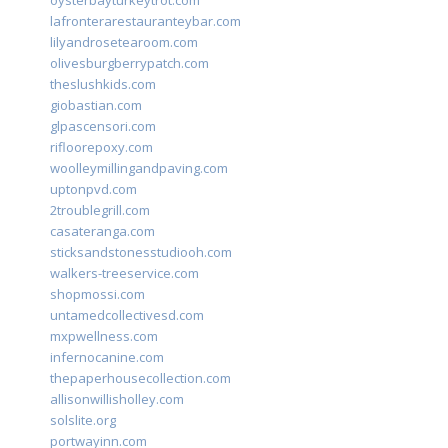
oysterbayturkeytrot.com
lafronterarestauranteybar.com
lilyandrosetearoom.com
olivesburgberrypatch.com
theslushkids.com
giobastian.com
glpascensori.com
rifloorepoxy.com
woolleymillingandpaving.com
uptonpvd.com
2troublegrill.com
casateranga.com
sticksandstonesstudiooh.com
walkers-treeservice.com
shopmossi.com
untamedcollectivesd.com
mxpwellness.com
infernocanine.com
thepaperhousecollection.com
allisonwillisholley.com
solslite.org
portwayinn.com