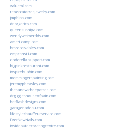
valueml.com
rebeccatorresjewelry.com
jmpbliss.com
drjorgerico.com
queensushipa.com
wendyweimerdds.com
ameri-camp.com
hrsreceivables.com
empconst1.com
cinderella-support.com
bigpinkrestaurant.com
inspirehuahin.com
memmingerspainting.com
jeremypbeasley.com
thesandwichdepotcos.com
drgiggleshouseofpain.com
hotflashdesigns.com
garagenadeau.com
lifestylechauffeurservice.com
EverNewNails.com
insideoutdecoratingcentre.com