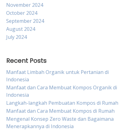
November 2024
October 2024
September 2024
August 2024
July 2024
Recent Posts
Manfaat Limbah Organik untuk Pertanian di
Indonesia
Manfaat dan Cara Membuat Kompos Organik di
Indonesia
Langkah-langkah Pembuatan Kompos di Rumah
Manfaat dan Cara Membuat Kompos di Rumah
Mengenal Konsep Zero Waste dan Bagaimana
Menerapkannya di Indonesia