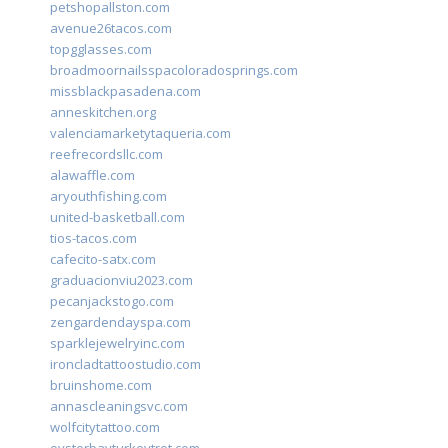
petshopallston.com
avenue26tacos.com
topgglasses.com
broadmoornailsspacoloradosprings.com
missblackpasadena.com
anneskitchen.org
valenciamarketytaqueria.com
reefrecordsllc.com
alawaffle.com
aryouthfishing.com
united-basketball.com
tios-tacos.com
cafecito-satx.com
graduacionviu2023.com
pecanjackstogo.com
zengardendayspa.com
sparklejewelryinc.com
ironcladtattoostudio.com
bruinshome.com
annascleaningsvc.com
wolfcitytattoo.com