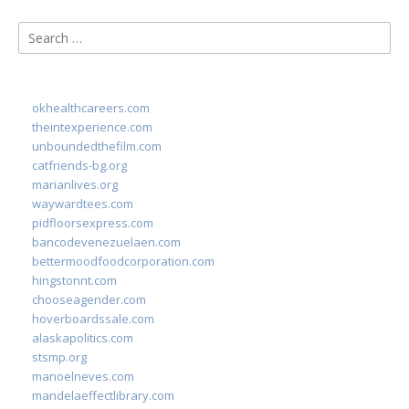
Search
for:
okhealthcareers.com
theintexperience.com
unboundedthefilm.com
catfriends-bg.org
marianlives.org
waywardtees.com
pidfloorsexpress.com
bancodevenezuelaen.com
bettermoodfoodcorporation.com
hingstonnt.com
chooseagender.com
hoverboardssale.com
alaskapolitics.com
stsmp.org
manoelneves.com
mandelaeffectlibrary.com