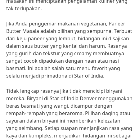
masakan ini menciptakan pengalaman kuliner yang
tak terlupakan.
Jika Anda penggemar makanan vegetarian, Paneer
Butter Masala adalah pilihan yang sempurna. Terbuat
dari keju paneer yang lembut, hidangan ini disajikan
dalam saus butter yang kental dan harum. Rasanya
yang gurih dan tekstur yang creamy membuatnya
sangat cocok dipadukan dengan naan atau nasi
basmati. Ini adalah salah satu menu favorit yang
selalu menjadi primadona di Star of India.
Tidak lengkap rasanya jika tidak mencicipi biryani
mereka. Biryani di Star of India Denver menggunakan
beras basmati yang wangi, dicampur dengan
rempah-rempah yang beraroma. Pilihan daging atau
sayuran dalam biryani ini memberikan kelezatan
yang seimbang. Setiap suapan menjanjikan rasa yang
kaya dan kompleks, menjadikan hidangan ini sebagai