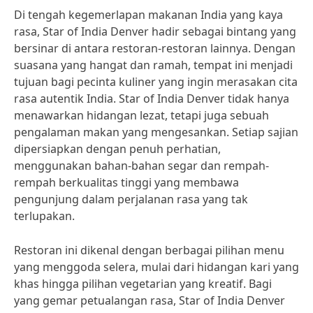
Di tengah kegemerlapan makanan India yang kaya
rasa, Star of India Denver hadir sebagai bintang yang
bersinar di antara restoran-restoran lainnya. Dengan
suasana yang hangat dan ramah, tempat ini menjadi
tujuan bagi pecinta kuliner yang ingin merasakan cita
rasa autentik India. Star of India Denver tidak hanya
menawarkan hidangan lezat, tetapi juga sebuah
pengalaman makan yang mengesankan. Setiap sajian
dipersiapkan dengan penuh perhatian,
menggunakan bahan-bahan segar dan rempah-
rempah berkualitas tinggi yang membawa
pengunjung dalam perjalanan rasa yang tak
terlupakan.
Restoran ini dikenal dengan berbagai pilihan menu
yang menggoda selera, mulai dari hidangan kari yang
khas hingga pilihan vegetarian yang kreatif. Bagi
yang gemar petualangan rasa, Star of India Denver