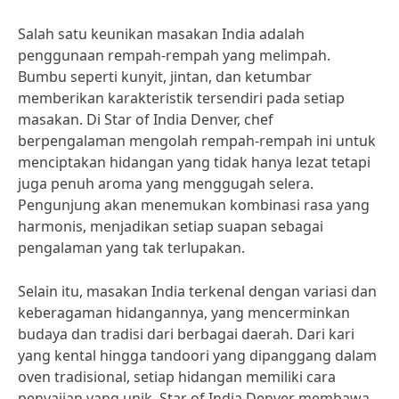
Salah satu keunikan masakan India adalah
penggunaan rempah-rempah yang melimpah.
Bumbu seperti kunyit, jintan, dan ketumbar
memberikan karakteristik tersendiri pada setiap
masakan. Di Star of India Denver, chef
berpengalaman mengolah rempah-rempah ini untuk
menciptakan hidangan yang tidak hanya lezat tetapi
juga penuh aroma yang menggugah selera.
Pengunjung akan menemukan kombinasi rasa yang
harmonis, menjadikan setiap suapan sebagai
pengalaman yang tak terlupakan.
Selain itu, masakan India terkenal dengan variasi dan
keberagaman hidangannya, yang mencerminkan
budaya dan tradisi dari berbagai daerah. Dari kari
yang kental hingga tandoori yang dipanggang dalam
oven tradisional, setiap hidangan memiliki cara
penyajian yang unik. Star of India Denver membawa