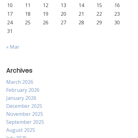
10
11
12
13
14
15
16
17
18
19
20
21
22
23
24
25
26
27
28
29
30
31
« Mar
Archives
March 2026
February 2026
January 2026
December 2025
November 2025
September 2025
August 2025