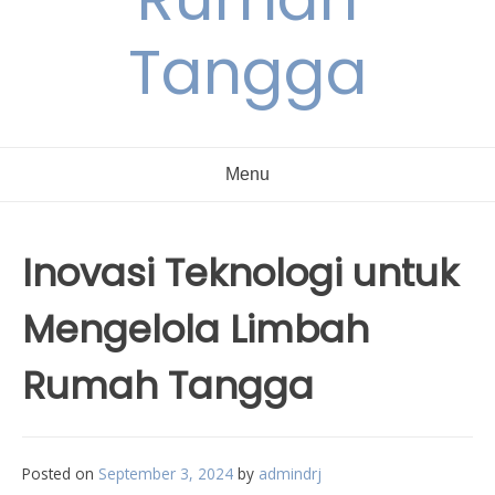
Tangga
Menu
Inovasi Teknologi untuk
Mengelola Limbah
Rumah Tangga
Posted on
September 3, 2024
by
admindrj