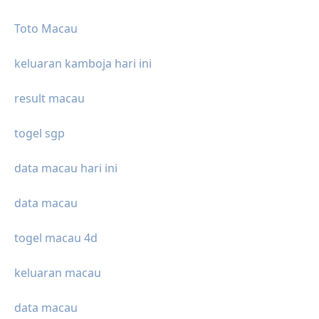
Toto Macau
keluaran kamboja hari ini
result macau
togel sgp
data macau hari ini
data macau
togel macau 4d
keluaran macau
data macau