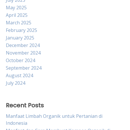
July 2025
May 2025
April 2025
March 2025
February 2025
January 2025
December 2024
November 2024
October 2024
September 2024
August 2024
July 2024
Recent Posts
Manfaat Limbah Organik untuk Pertanian di
Indonesia