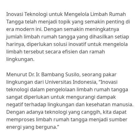
Inovasi Teknologi untuk Mengelola Limbah Rumah
Tangga telah menjadi topik yang semakin penting di
era modern ini. Dengan semakin meningkatnya
jumlah limbah rumah tangga yang dihasilkan setiap
harinya, diperlukan solusi inovatif untuk mengelola
limbah tersebut secara efisien dan ramah
lingkungan.
Menurut Dr. Ir. Bambang Susilo, seorang pakar
lingkungan dari Universitas Indonesia, “Inovasi
teknologi dalam pengelolaan limbah rumah tangga
sangat diperlukan untuk mengurangi dampak
negatif terhadap lingkungan dan kesehatan manusia.
Dengan adanya teknologi yang canggih, kita dapat
memproses limbah rumah tangga menjadi sumber
energi yang berguna.”