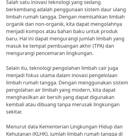
Salah satu inovasi teknologi yang sedang
berkembang adalah penggunaan sistem daur ulang
limbah rumah tangga. Dengan memisahkan limbah
organik dan non-organik, kita dapat mengolahnya
menjadi kompos atau bahan baku untuk produk
baru. Hal ini dapat mengurangi jumlah limbah yang
masuk ke tempat pembuangan akhir (TPA) dan
mengurangi pencemaran lingkungan.
Selain itu, teknologi pengolahan limbah cair juga
menjadi fokus utama dalam inovasi pengelolaan
limbah rumah tangga. Dengan menggunakan sistem
pengolahan air limbah yang modern, kita dapat
menghasilkan air bersih yang dapat digunakan
kembali atau dibuang tanpa merusak lingkungan
sekitar.
Menurut data Kementerian Lingkungan Hidup dan
Kehutanan (KLHK), jumlah limbah rumah tangga di