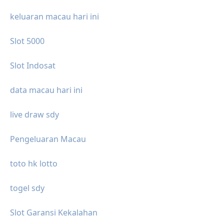
keluaran macau hari ini
Slot 5000
Slot Indosat
data macau hari ini
live draw sdy
Pengeluaran Macau
toto hk lotto
togel sdy
Slot Garansi Kekalahan