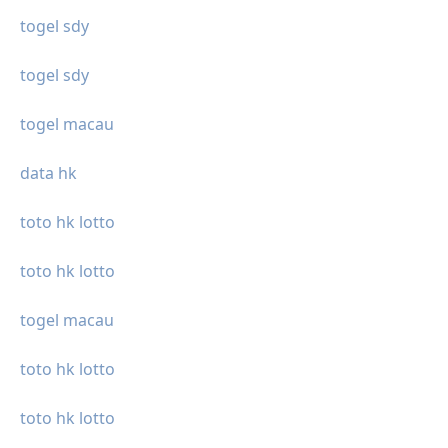
togel sdy
togel sdy
togel macau
data hk
toto hk lotto
toto hk lotto
togel macau
toto hk lotto
toto hk lotto