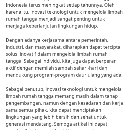
Indonesia terus meningkat setiap tahunnya. Oleh
karena itu, inovasi teknologi untuk mengelola limbah
rumah tangga menjadi sangat penting untuk
menjaga keberlanjutan lingkungan hidup.
Dengan adanya kerjasama antara pemerintah,
industri, dan masyarakat, diharapkan dapat tercipta
solusi inovatif dalam mengelola limbah rumah
tangga. Sebagai individu, kita juga dapat berperan
aktif dengan memilah sampah sehari-hari dan
mendukung program-program daur ulang yang ada.
Sebagai penutup, inovasi teknologi untuk mengelola
limbah rumah tangga memang masih dalam tahap
pengembangan, namun dengan kesadaran dan kerja
sama semua pihak, kita dapat menciptakan
lingkungan yang lebih bersih dan sehat untuk
generasi mendatang. Semoga artikel ini dapat