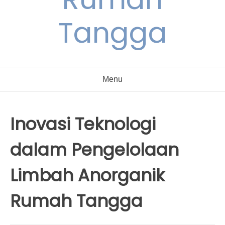
Tangga
Menu
Inovasi Teknologi
dalam Pengelolaan
Limbah Anorganik
Rumah Tangga