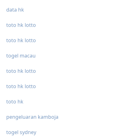
data hk
toto hk lotto
toto hk lotto
togel macau
toto hk lotto
toto hk lotto
toto hk
pengeluaran kamboja
togel sydney