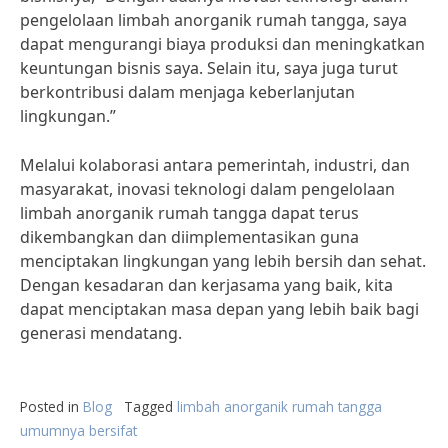
pengelolaan limbah anorganik rumah tangga, saya
dapat mengurangi biaya produksi dan meningkatkan
keuntungan bisnis saya. Selain itu, saya juga turut
berkontribusi dalam menjaga keberlanjutan
lingkungan.”
Melalui kolaborasi antara pemerintah, industri, dan
masyarakat, inovasi teknologi dalam pengelolaan
limbah anorganik rumah tangga dapat terus
dikembangkan dan diimplementasikan guna
menciptakan lingkungan yang lebih bersih dan sehat.
Dengan kesadaran dan kerjasama yang baik, kita
dapat menciptakan masa depan yang lebih baik bagi
generasi mendatang.
Posted in
Blog
Tagged
limbah anorganik rumah tangga
umumnya bersifat