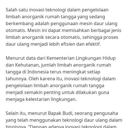
Salah satu inovasi teknologi dalam pengelolaan
limbah anorganik rumah tangga yang sedang
berkembang adalah penggunaan mesin daur ulang
otomatis. Mesin ini dapat memisahkan berbagai jenis
limbah anorganik secara otomatis, sehingga proses
daur ulang menjadi lebih efisien dan efektif.
Menurut data dari Kementerian Lingkungan Hidup
dan Kehutanan, jumlah limbah anorganik rumah
tangga di Indonesia terus meningkat setiap
tahunnya. Oleh karena itu, inovasi teknologi dalam
pengelolaan limbah anorganik rumah tangga
menjadi semakin penting untuk dilakukan guna
menjaga kelestarian lingkungan.
Selain itu, menurut Bapak Budi, seorang pengusaha
yang telah menggunakan teknologi daur ulang dalam
bisnisnya, “Dengan adanya inovasi teknologi dalam