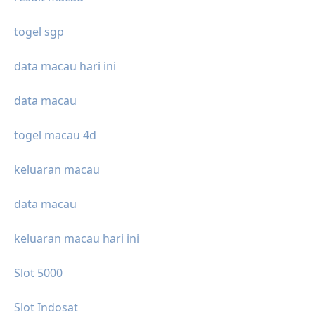
togel sgp
data macau hari ini
data macau
togel macau 4d
keluaran macau
data macau
keluaran macau hari ini
Slot 5000
Slot Indosat