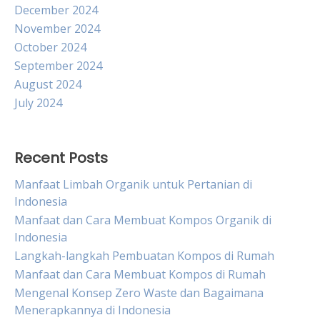
December 2024
November 2024
October 2024
September 2024
August 2024
July 2024
Recent Posts
Manfaat Limbah Organik untuk Pertanian di
Indonesia
Manfaat dan Cara Membuat Kompos Organik di
Indonesia
Langkah-langkah Pembuatan Kompos di Rumah
Manfaat dan Cara Membuat Kompos di Rumah
Mengenal Konsep Zero Waste dan Bagaimana
Menerapkannya di Indonesia