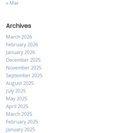
« Mar
Archives
March 2026
February 2026
January 2026
December 2025
November 2025
September 2025
August 2025
July 2025
May 2025
April 2025
March 2025
February 2025
January 2025