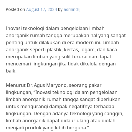
Posted on
August 17, 2024
by
admindrj
Inovasi teknologi dalam pengelolaan limbah
anorganik rumah tangga merupakan hal yang sangat
penting untuk dilakukan di era modern ini. Limbah
anorganik seperti plastik, kertas, logam, dan kaca
merupakan limbah yang sulit terurai dan dapat
mencemari lingkungan jika tidak dikelola dengan
baik.
Menurut Dr. Agus Maryono, seorang pakar
lingkungan, “Inovasi teknologi dalam pengelolaan
limbah anorganik rumah tangga sangat diperlukan
untuk mengurangi dampak negatifnya terhadap
lingkungan. Dengan adanya teknologi yang canggih,
limbah anorganik dapat didaur ulang atau diolah
menjadi produk yang lebih berguna.”