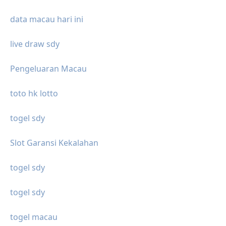
data macau hari ini
live draw sdy
Pengeluaran Macau
toto hk lotto
togel sdy
Slot Garansi Kekalahan
togel sdy
togel sdy
togel macau