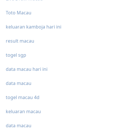
Toto Macau
keluaran kamboja hari ini
result macau
togel sgp
data macau hari ini
data macau
togel macau 4d
keluaran macau
data macau