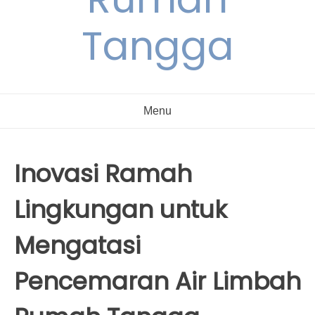
Tangga
Menu
Inovasi Ramah
Lingkungan untuk
Mengatasi
Pencemaran Air Limbah