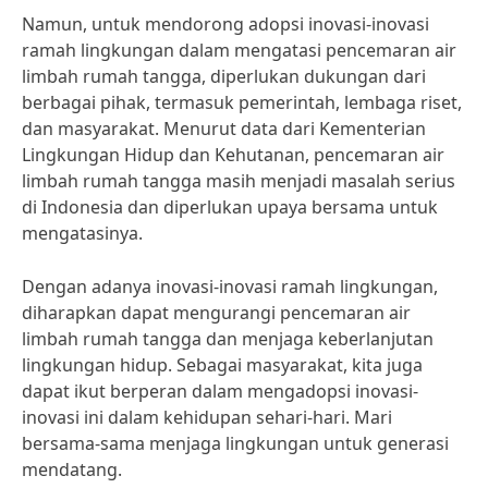
Namun, untuk mendorong adopsi inovasi-inovasi
ramah lingkungan dalam mengatasi pencemaran air
limbah rumah tangga, diperlukan dukungan dari
berbagai pihak, termasuk pemerintah, lembaga riset,
dan masyarakat. Menurut data dari Kementerian
Lingkungan Hidup dan Kehutanan, pencemaran air
limbah rumah tangga masih menjadi masalah serius
di Indonesia dan diperlukan upaya bersama untuk
mengatasinya.
Dengan adanya inovasi-inovasi ramah lingkungan,
diharapkan dapat mengurangi pencemaran air
limbah rumah tangga dan menjaga keberlanjutan
lingkungan hidup. Sebagai masyarakat, kita juga
dapat ikut berperan dalam mengadopsi inovasi-
inovasi ini dalam kehidupan sehari-hari. Mari
bersama-sama menjaga lingkungan untuk generasi
mendatang.