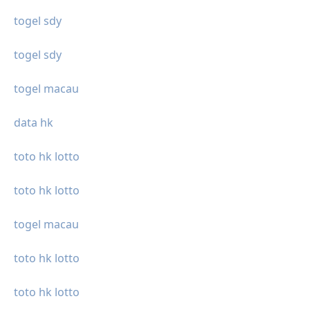
togel sdy
togel sdy
togel macau
data hk
toto hk lotto
toto hk lotto
togel macau
toto hk lotto
toto hk lotto