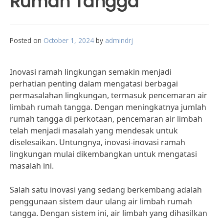
Rumah Tangga
Posted on
October 1, 2024
by
admindrj
Inovasi ramah lingkungan semakin menjadi
perhatian penting dalam mengatasi berbagai
permasalahan lingkungan, termasuk pencemaran air
limbah rumah tangga. Dengan meningkatnya jumlah
rumah tangga di perkotaan, pencemaran air limbah
telah menjadi masalah yang mendesak untuk
diselesaikan. Untungnya, inovasi-inovasi ramah
lingkungan mulai dikembangkan untuk mengatasi
masalah ini.
Salah satu inovasi yang sedang berkembang adalah
penggunaan sistem daur ulang air limbah rumah
tangga. Dengan sistem ini, air limbah yang dihasilkan