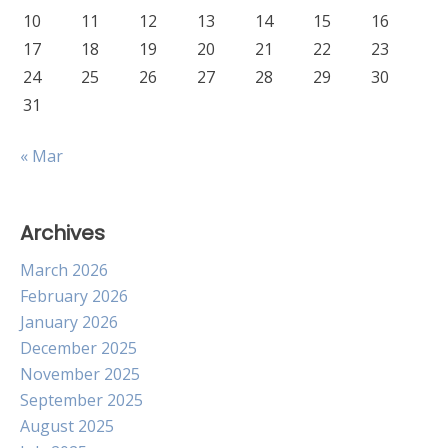
10
11
12
13
14
15
16
17
18
19
20
21
22
23
24
25
26
27
28
29
30
31
« Mar
Archives
March 2026
February 2026
January 2026
December 2025
November 2025
September 2025
August 2025