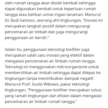
oleh rumah tangga akan diolah kembali sehingga
dapat digunakan kembali untuk keperluan rumah
tangga atau bahkan untuk irigasi tanaman. Menurut
Dr. Budi Santoso, seorang ahli lingkungan, “Inovasi ini
merupakan langkah positif dalam mengurangi
pencemaran air limbah dan juga mengurangi
penggunaan air bersih.”
Selain itu, penggunaan teknologi biofilter juga
merupakan salah satu inovasi yang efektif dalam
mengatasi pencemaran air limbah rumah tangga.
Teknologi ini menggunakan mikroorganisme untuk
membersihkan air limbah sehingga dapat dilepas ke
lingkungan tanpa menimbulkan dampak negatif.
Menurut Prof. Susilo Wibowo, pakar teknologi
lingkungan, “Penggunaan biofilter merupakan solusi
yang ramah lingkungan dan efisien dalam mengatasi
pencemaran air limbah rumah tangga.”