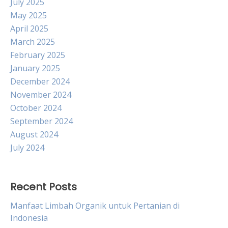
July 2025
May 2025
April 2025
March 2025
February 2025
January 2025
December 2024
November 2024
October 2024
September 2024
August 2024
July 2024
Recent Posts
Manfaat Limbah Organik untuk Pertanian di
Indonesia