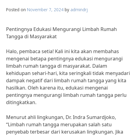
Posted on
November 7, 2024
by
admindrj
Pentingnya Edukasi Mengurangi Limbah Rumah
Tangga di Masyarakat
Halo, pembaca setia! Kali ini kita akan membahas
mengenai betapa pentingnya edukasi mengurangi
limbah rumah tangga di masyarakat. Dalam
kehidupan sehari-hari, kita seringkali tidak menyadari
dampak negatif dari limbah rumah tangga yang kita
hasilkan. Oleh karena itu, edukasi mengenai
pentingnya mengurangi limbah rumah tangga perlu
ditingkatkan.
Menurut ahli lingkungan, Dr. Indra Sumardjoko,
“Limbah rumah tangga merupakan salah satu
penyebab terbesar dari kerusakan lingkungan. Jika