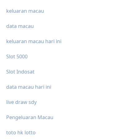
keluaran macau
data macau
keluaran macau hari ini
Slot 5000
Slot Indosat
data macau hari ini
live draw sdy
Pengeluaran Macau
toto hk lotto