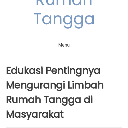
Tangga
Menu
Edukasi Pentingnya
Mengurangi Limbah
Rumah Tangga di
Masyarakat