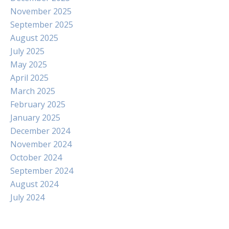
November 2025
September 2025
August 2025
July 2025
May 2025
April 2025
March 2025
February 2025
January 2025
December 2024
November 2024
October 2024
September 2024
August 2024
July 2024