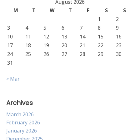
August 2026
M
T
W
T
F
S
S
1
2
3
4
5
6
7
8
9
10
11
12
13
14
15
16
17
18
19
20
21
22
23
24
25
26
27
28
29
30
31
« Mar
Archives
March 2026
February 2026
January 2026
December 2025