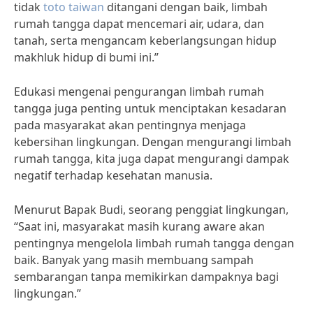
tidak
toto taiwan
ditangani dengan baik, limbah
rumah tangga dapat mencemari air, udara, dan
tanah, serta mengancam keberlangsungan hidup
makhluk hidup di bumi ini.”
Edukasi mengenai pengurangan limbah rumah
tangga juga penting untuk menciptakan kesadaran
pada masyarakat akan pentingnya menjaga
kebersihan lingkungan. Dengan mengurangi limbah
rumah tangga, kita juga dapat mengurangi dampak
negatif terhadap kesehatan manusia.
Menurut Bapak Budi, seorang penggiat lingkungan,
“Saat ini, masyarakat masih kurang aware akan
pentingnya mengelola limbah rumah tangga dengan
baik. Banyak yang masih membuang sampah
sembarangan tanpa memikirkan dampaknya bagi
lingkungan.”