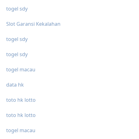
togel sdy
Slot Garansi Kekalahan
togel sdy
togel sdy
togel macau
data hk
toto hk lotto
toto hk lotto
togel macau