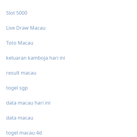
Slot 5000
Live Draw Macau
Toto Macau
keluaran kamboja hari ini
result macau
togel sgp
data macau hari ini
data macau
togel macau 4d