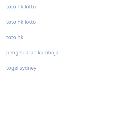
toto hk lotto
toto hk lotto
toto hk
pengeluaran kamboja
togel sydney