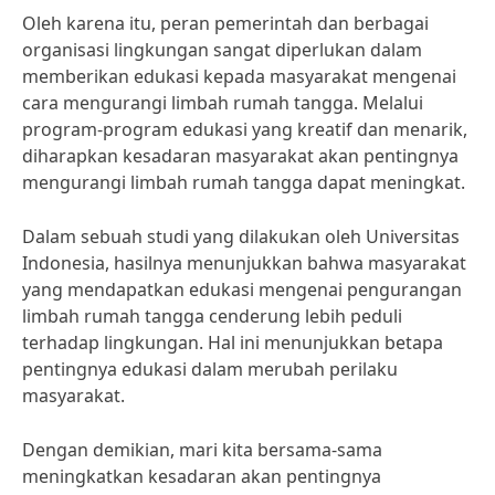
Oleh karena itu, peran pemerintah dan berbagai
organisasi lingkungan sangat diperlukan dalam
memberikan edukasi kepada masyarakat mengenai
cara mengurangi limbah rumah tangga. Melalui
program-program edukasi yang kreatif dan menarik,
diharapkan kesadaran masyarakat akan pentingnya
mengurangi limbah rumah tangga dapat meningkat.
Dalam sebuah studi yang dilakukan oleh Universitas
Indonesia, hasilnya menunjukkan bahwa masyarakat
yang mendapatkan edukasi mengenai pengurangan
limbah rumah tangga cenderung lebih peduli
terhadap lingkungan. Hal ini menunjukkan betapa
pentingnya edukasi dalam merubah perilaku
masyarakat.
Dengan demikian, mari kita bersama-sama
meningkatkan kesadaran akan pentingnya