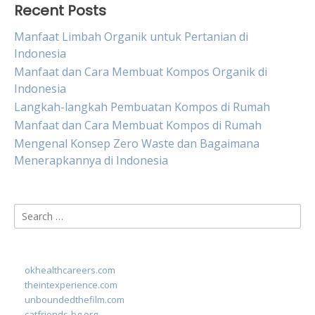
Recent Posts
Manfaat Limbah Organik untuk Pertanian di
Indonesia
Manfaat dan Cara Membuat Kompos Organik di
Indonesia
Langkah-langkah Pembuatan Kompos di Rumah
Manfaat dan Cara Membuat Kompos di Rumah
Mengenal Konsep Zero Waste dan Bagaimana
Menerapkannya di Indonesia
Search
for:
okhealthcareers.com
theintexperience.com
unboundedthefilm.com
catfriends-bg.org