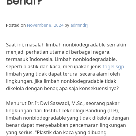
Benar?
Posted on
November 8, 2024
by
admindrj
Saat ini, masalah limbah nonbiodegradable semakin
menjadi perhatian utama di berbagai negara,
termasuk Indonesia. Limbah nonbiodegradable,
seperti plastik dan kaca, merupakan jenis
togel sgp
limbah yang tidak dapat terurai secara alami oleh
lingkungan. Jika limbah nonbiodegradable tidak
dikelola dengan benar, apa saja konsekuensinya?
Menurut Dr. Ir. Dwi Saswadi, M.Sc., seorang pakar
lingkungan dari Institut Teknologi Bandung (ITB),
limbah nonbiodegradable yang tidak dikelola dengan
benar dapat menyebabkan pencemaran lingkungan
yang serius. “Plastik dan kaca yang dibuang