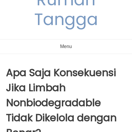
Tangga
Menu
Apa Saja Konsekuensi
Jika Limbah
Nonbiodegradable
Tidak Dikelola dengan