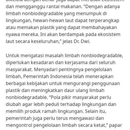
dan mengganggu rantai makanan. “Dengan adanya
limbah nonbiodegradable yang menumpuk di
lingkungan, hewan-hewan laut dapat terperangkap
atau memakan plastik yang dapat membahayakan
nyawa mereka. Ini akan berdampak pada ekosistem
laut secara keseluruhan,” jelas Dr. Dwi.
Untuk mengatasi masalah limbah nonbiodegradable,
diperlukan kesadaran dan kerjasama dari seluruh
masyarakat. Menyadari pentingnya pengelolaan
limbah, Pemerintah Indonesia telah menerapkan
berbagai kebijakan untuk mengurangi penggunaan
plastik dan meningkatkan daur ulang limbah
nonbiodegradable. “Pola pikir masyarakat perlu
diubah agar lebih peduli terhadap lingkungan dan
memilih produk ramah lingkungan. Selain itu,
pemerintah juga perlu terus mengawasi dan
mengontrol pengelolaan limbah secara ketat,” papar