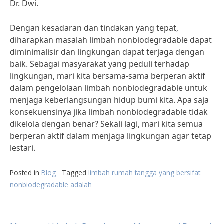
Dr. Dwi.
Dengan kesadaran dan tindakan yang tepat,
diharapkan masalah limbah nonbiodegradable dapat
diminimalisir dan lingkungan dapat terjaga dengan
baik. Sebagai masyarakat yang peduli terhadap
lingkungan, mari kita bersama-sama berperan aktif
dalam pengelolaan limbah nonbiodegradable untuk
menjaga keberlangsungan hidup bumi kita. Apa saja
konsekuensinya jika limbah nonbiodegradable tidak
dikelola dengan benar? Sekali lagi, mari kita semua
berperan aktif dalam menjaga lingkungan agar tetap
lestari.
Posted in
Blog
Tagged
limbah rumah tangga yang bersifat
nonbiodegradable adalah