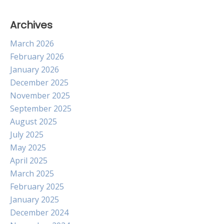
Archives
March 2026
February 2026
January 2026
December 2025
November 2025
September 2025
August 2025
July 2025
May 2025
April 2025
March 2025
February 2025
January 2025
December 2024