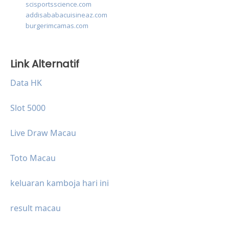
scisportsscience.com
addisababacuisineaz.com
burgerimcamas.com
Link Alternatif
Data HK
Slot 5000
Live Draw Macau
Toto Macau
keluaran kamboja hari ini
result macau