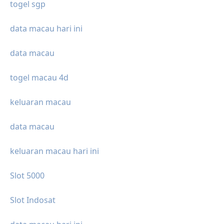
togel sgp
data macau hari ini
data macau
togel macau 4d
keluaran macau
data macau
keluaran macau hari ini
Slot 5000
Slot Indosat