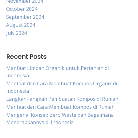
November 2024
October 2024
September 2024
August 2024
July 2024
Recent Posts
Manfaat Limbah Organik untuk Pertanian di
Indonesia
Manfaat dan Cara Membuat Kompos Organik di
Indonesia
Langkah-langkah Pembuatan Kompos di Rumah
Manfaat dan Cara Membuat Kompos di Rumah
Mengenal Konsep Zero Waste dan Bagaimana
Menerapkannya di Indonesia