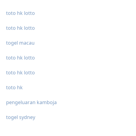
toto hk lotto
toto hk lotto
togel macau
toto hk lotto
toto hk lotto
toto hk
pengeluaran kamboja
togel sydney