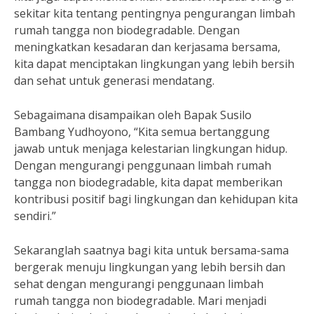
sekitar kita tentang pentingnya pengurangan limbah
rumah tangga non biodegradable. Dengan
meningkatkan kesadaran dan kerjasama bersama,
kita dapat menciptakan lingkungan yang lebih bersih
dan sehat untuk generasi mendatang.
Sebagaimana disampaikan oleh Bapak Susilo
Bambang Yudhoyono, “Kita semua bertanggung
jawab untuk menjaga kelestarian lingkungan hidup.
Dengan mengurangi penggunaan limbah rumah
tangga non biodegradable, kita dapat memberikan
kontribusi positif bagi lingkungan dan kehidupan kita
sendiri.”
Sekaranglah saatnya bagi kita untuk bersama-sama
bergerak menuju lingkungan yang lebih bersih dan
sehat dengan mengurangi penggunaan limbah
rumah tangga non biodegradable. Mari menjadi