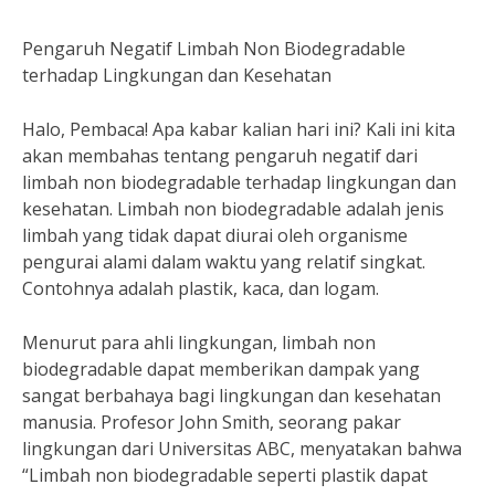
Pengaruh Negatif Limbah Non Biodegradable
terhadap Lingkungan dan Kesehatan
Halo, Pembaca! Apa kabar kalian hari ini? Kali ini kita
akan membahas tentang pengaruh negatif dari
limbah non biodegradable terhadap lingkungan dan
kesehatan. Limbah non biodegradable adalah jenis
limbah yang tidak dapat diurai oleh organisme
pengurai alami dalam waktu yang relatif singkat.
Contohnya adalah plastik, kaca, dan logam.
Menurut para ahli lingkungan, limbah non
biodegradable dapat memberikan dampak yang
sangat berbahaya bagi lingkungan dan kesehatan
manusia. Profesor John Smith, seorang pakar
lingkungan dari Universitas ABC, menyatakan bahwa
“Limbah non biodegradable seperti plastik dapat