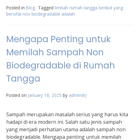
Posted in
Blog
Tagged
limbah rumah tangga berikut yang
bersifat non biodegradable adalah
Mengapa Penting untuk
Memilah Sampah Non
Biodegradable di Rumah
Tangga
Posted on
January 18, 2025
by
admindrj
Sampah merupakan masalah serius yang harus kita
hadapi di era modern ini. Salah satu jenis sampah
yang menjadi perhatian utama adalah sampah non
biodegradable. Mengapa penting untuk memilah