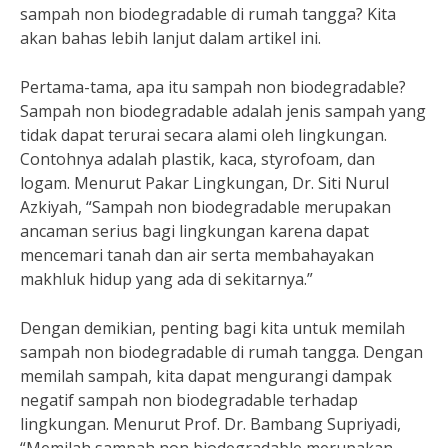
sampah non biodegradable di rumah tangga? Kita
akan bahas lebih lanjut dalam artikel ini.
Pertama-tama, apa itu sampah non biodegradable?
Sampah non biodegradable adalah jenis sampah yang
tidak dapat terurai secara alami oleh lingkungan.
Contohnya adalah plastik, kaca, styrofoam, dan
logam. Menurut Pakar Lingkungan, Dr. Siti Nurul
Azkiyah, “Sampah non biodegradable merupakan
ancaman serius bagi lingkungan karena dapat
mencemari tanah dan air serta membahayakan
makhluk hidup yang ada di sekitarnya.”
Dengan demikian, penting bagi kita untuk memilah
sampah non biodegradable di rumah tangga. Dengan
memilah sampah, kita dapat mengurangi dampak
negatif sampah non biodegradable terhadap
lingkungan. Menurut Prof. Dr. Bambang Supriyadi,