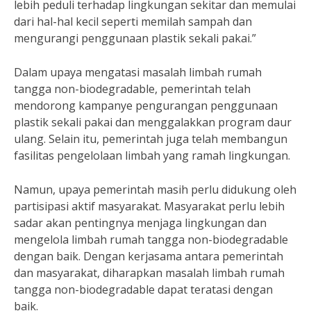
lebih peduli terhadap lingkungan sekitar dan memulai
dari hal-hal kecil seperti memilah sampah dan
mengurangi penggunaan plastik sekali pakai.”
Dalam upaya mengatasi masalah limbah rumah
tangga non-biodegradable, pemerintah telah
mendorong kampanye pengurangan penggunaan
plastik sekali pakai dan menggalakkan program daur
ulang. Selain itu, pemerintah juga telah membangun
fasilitas pengelolaan limbah yang ramah lingkungan.
Namun, upaya pemerintah masih perlu didukung oleh
partisipasi aktif masyarakat. Masyarakat perlu lebih
sadar akan pentingnya menjaga lingkungan dan
mengelola limbah rumah tangga non-biodegradable
dengan baik. Dengan kerjasama antara pemerintah
dan masyarakat, diharapkan masalah limbah rumah
tangga non-biodegradable dapat teratasi dengan
baik.