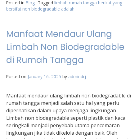
Posted in
Blog
Tagged
limbah rumah tangga berikut yang
bersifat non biodegradable adalah
Manfaat Mendaur Ulang
Limbah Non Biodegradable
di Rumah Tangga
Posted on
January 16, 2025
by
admindrj
Manfaat mendaur ulang limbah non biodegradable di
rumah tangga menjadi salah satu hal yang perlu
diperhatikan dalam upaya menjaga lingkungan.
Limbah non biodegradable seperti plastik dan kaca
seringkali menjadi penyebab utama pencemaran
lingkungan jika tidak dikelola dengan baik. Oleh