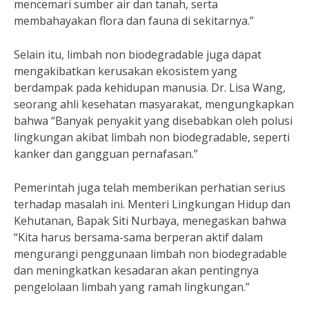
mencemari sumber air dan tanah, serta
membahayakan flora dan fauna di sekitarnya.”
Selain itu, limbah non biodegradable juga dapat
mengakibatkan kerusakan ekosistem yang
berdampak pada kehidupan manusia. Dr. Lisa Wang,
seorang ahli kesehatan masyarakat, mengungkapkan
bahwa “Banyak penyakit yang disebabkan oleh polusi
lingkungan akibat limbah non biodegradable, seperti
kanker dan gangguan pernafasan.”
Pemerintah juga telah memberikan perhatian serius
terhadap masalah ini. Menteri Lingkungan Hidup dan
Kehutanan, Bapak Siti Nurbaya, menegaskan bahwa
“Kita harus bersama-sama berperan aktif dalam
mengurangi penggunaan limbah non biodegradable
dan meningkatkan kesadaran akan pentingnya
pengelolaan limbah yang ramah lingkungan.”