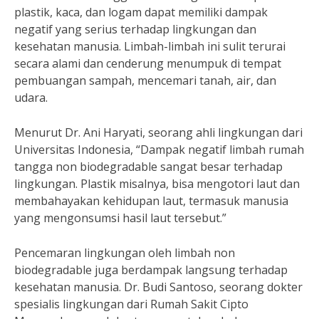
plastik, kaca, dan logam dapat memiliki dampak
negatif yang serius terhadap lingkungan dan
kesehatan manusia. Limbah-limbah ini sulit terurai
secara alami dan cenderung menumpuk di tempat
pembuangan sampah, mencemari tanah, air, dan
udara.
Menurut Dr. Ani Haryati, seorang ahli lingkungan dari
Universitas Indonesia, “Dampak negatif limbah rumah
tangga non biodegradable sangat besar terhadap
lingkungan. Plastik misalnya, bisa mengotori laut dan
membahayakan kehidupan laut, termasuk manusia
yang mengonsumsi hasil laut tersebut.”
Pencemaran lingkungan oleh limbah non
biodegradable juga berdampak langsung terhadap
kesehatan manusia. Dr. Budi Santoso, seorang dokter
spesialis lingkungan dari Rumah Sakit Cipto