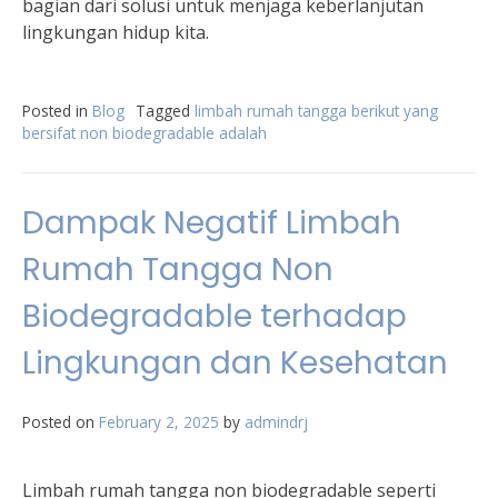
bagian dari solusi untuk menjaga keberlanjutan
lingkungan hidup kita.
Posted in
Blog
Tagged
limbah rumah tangga berikut yang
bersifat non biodegradable adalah
Dampak Negatif Limbah
Rumah Tangga Non
Biodegradable terhadap
Lingkungan dan Kesehatan
Posted on
February 2, 2025
by
admindrj
Limbah rumah tangga non biodegradable seperti