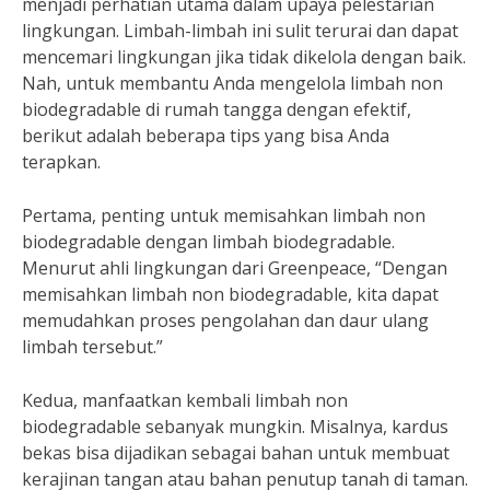
menjadi perhatian utama dalam upaya pelestarian
lingkungan. Limbah-limbah ini sulit terurai dan dapat
mencemari lingkungan jika tidak dikelola dengan baik.
Nah, untuk membantu Anda mengelola limbah non
biodegradable di rumah tangga dengan efektif,
berikut adalah beberapa tips yang bisa Anda
terapkan.
Pertama, penting untuk memisahkan limbah non
biodegradable dengan limbah biodegradable.
Menurut ahli lingkungan dari Greenpeace, “Dengan
memisahkan limbah non biodegradable, kita dapat
memudahkan proses pengolahan dan daur ulang
limbah tersebut.”
Kedua, manfaatkan kembali limbah non
biodegradable sebanyak mungkin. Misalnya, kardus
bekas bisa dijadikan sebagai bahan untuk membuat
kerajinan tangan atau bahan penutup tanah di taman.