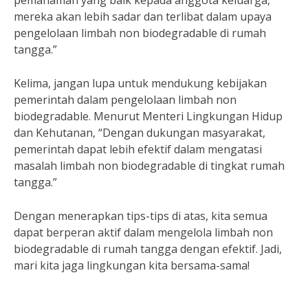
pemahaman yang baik kepada anggota keluarga,
mereka akan lebih sadar dan terlibat dalam upaya
pengelolaan limbah non biodegradable di rumah
tangga.”
Kelima, jangan lupa untuk mendukung kebijakan
pemerintah dalam pengelolaan limbah non
biodegradable. Menurut Menteri Lingkungan Hidup
dan Kehutanan, “Dengan dukungan masyarakat,
pemerintah dapat lebih efektif dalam mengatasi
masalah limbah non biodegradable di tingkat rumah
tangga.”
Dengan menerapkan tips-tips di atas, kita semua
dapat berperan aktif dalam mengelola limbah non
biodegradable di rumah tangga dengan efektif. Jadi,
mari kita jaga lingkungan kita bersama-sama!