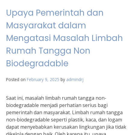
Upaya Pemerintah dan
Masyarakat dalam
Mengatasi Masalah Limbah
Rumah Tangga Non
Biodegradable
Posted on
February 9, 2025
by
admindrj
Saat ini, masalah limbah rumah tangga non-
biodegradable menjadi perhatian serius bagi
pemerintah dan masyarakat. Limbah rumah tangga
non-biodegradable seperti plastik, kaca, dan logam
dapat menyebabkan kerusakan lingkungan jika tidak
dikelola dengan baik. Oleh karena itu, upaya