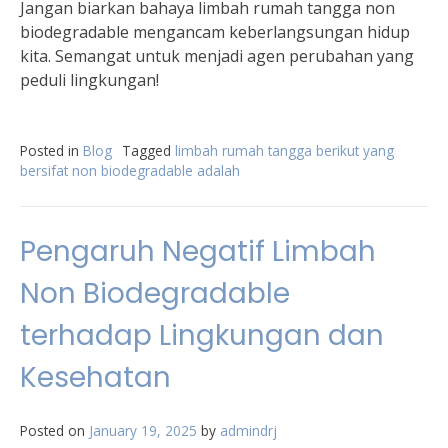
Jangan biarkan bahaya limbah rumah tangga non
biodegradable mengancam keberlangsungan hidup
kita. Semangat untuk menjadi agen perubahan yang
peduli lingkungan!
Posted in
Blog
Tagged
limbah rumah tangga berikut yang
bersifat non biodegradable adalah
Pengaruh Negatif Limbah
Non Biodegradable
terhadap Lingkungan dan
Kesehatan
Posted on
January 19, 2025
by
admindrj