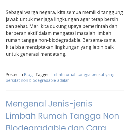
Sebagai warga negara, kita semua memiliki tanggung
jawab untuk menjaga lingkungan agar tetap bersih
dan sehat. Mari kita dukung upaya pemerintah dan
berperan aktif dalam mengatasi masalah limbah
rumah tangga non-biodegradable. Bersama-sama,
kita bisa menciptakan lingkungan yang lebih baik
untuk generasi mendatang.
Posted in
Blog
Tagged
limbah rumah tangga berikut yang
bersifat non biodegradable adalah
Mengenal Jenis-jenis
Limbah Rumah Tangga Non
Biodegradable dan Cara