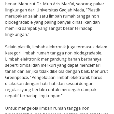
benar. Menurut Dr. Muh Aris Marfai, seorang pakar
lingkungan dari Universitas Gadjah Mada, “Plastik
merupakan salah satu limbah rumah tangga non
biodegradable yang paling banyak dihasilkan dan
memiliki dampak yang sangat besar terhadap
lingkungan.”
Selain plastik, limbah elektronik juga termasuk dalam
kategori limbah rumah tangga non biodegradable.
Limbah elektronik mengandung bahan berbahaya
seperti timbal dan merkuri yang dapat mencemari
tanah dan air jika tidak dikelola dengan baik. Menurut
Greenpeace, “Pengelolaan limbah elektronik harus
dilakukan dengan hati-hati dan sesuai dengan
regulasi yang berlaku untuk mencegah dampak
negatif terhadap lingkungan.”
Untuk mengelola limbah rumah tangga non