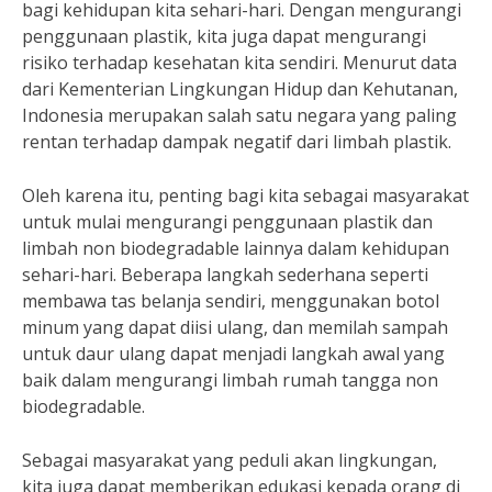
bagi kehidupan kita sehari-hari. Dengan mengurangi
penggunaan plastik, kita juga dapat mengurangi
risiko terhadap kesehatan kita sendiri. Menurut data
dari Kementerian Lingkungan Hidup dan Kehutanan,
Indonesia merupakan salah satu negara yang paling
rentan terhadap dampak negatif dari limbah plastik.
Oleh karena itu, penting bagi kita sebagai masyarakat
untuk mulai mengurangi penggunaan plastik dan
limbah non biodegradable lainnya dalam kehidupan
sehari-hari. Beberapa langkah sederhana seperti
membawa tas belanja sendiri, menggunakan botol
minum yang dapat diisi ulang, dan memilah sampah
untuk daur ulang dapat menjadi langkah awal yang
baik dalam mengurangi limbah rumah tangga non
biodegradable.
Sebagai masyarakat yang peduli akan lingkungan,
kita juga dapat memberikan edukasi kepada orang di