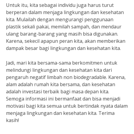
Untuk itu, kita sebagai individu juga harus turut
berperan dalam menjaga lingkungan dan kesehatan
kita. Mulailah dengan mengurangi penggunaan
plastik sekali pakai, memilah sampah, dan mendaur
ulang barang-barang yang masih bisa digunakan.
Karena, sekecil apapun peran kita, akan memberikan
dampak besar bagi lingkungan dan kesehatan kita.
Jadi, mari kita bersama-sama berkomitmen untuk
melindungi lingkungan dan kesehatan kita dari
pengaruh negatif limbah non biodegradable. Karena,
alam adalah rumah kita bersama, dan kesehatan
adalah investasi terbaik bagi masa depan kita.
Semoga informasi ini bermanfaat dan bisa menjadi
motivasi bagi kita semua untuk bertindak nyata dalam
menjaga lingkungan dan kesehatan kita. Terima
kasih!