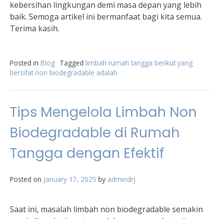
kebersihan lingkungan demi masa depan yang lebih
baik. Semoga artikel ini bermanfaat bagi kita semua.
Terima kasih.
Posted in
Blog
Tagged
limbah rumah tangga berikut yang
bersifat non biodegradable adalah
Tips Mengelola Limbah Non
Biodegradable di Rumah
Tangga dengan Efektif
Posted on
January 17, 2025
by
admindrj
Saat ini, masalah limbah non biodegradable semakin