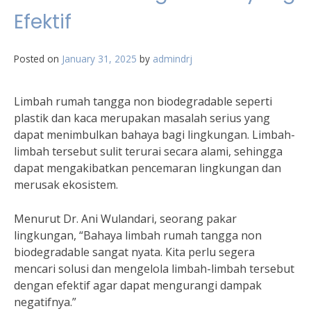
Efektif
Posted on
January 31, 2025
by
admindrj
Limbah rumah tangga non biodegradable seperti
plastik dan kaca merupakan masalah serius yang
dapat menimbulkan bahaya bagi lingkungan. Limbah-
limbah tersebut sulit terurai secara alami, sehingga
dapat mengakibatkan pencemaran lingkungan dan
merusak ekosistem.
Menurut Dr. Ani Wulandari, seorang pakar
lingkungan, “Bahaya limbah rumah tangga non
biodegradable sangat nyata. Kita perlu segera
mencari solusi dan mengelola limbah-limbah tersebut
dengan efektif agar dapat mengurangi dampak
negatifnya.”