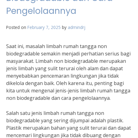
Pengelolaannya
Posted on
February 7, 2025
by
admindrj
Saat ini, masalah limbah rumah tangga non
biodegradable semakin menjadi perhatian serius bagi
masyarakat. Limbah non biodegradable merupakan
jenis limbah yang sulit terurai oleh alam dan dapat
menyebabkan pencemaran lingkungan jika tidak
dikelola dengan baik. Oleh karena itu, penting bagi
kita untuk mengenal jenis-jenis limbah rumah tangga
non biodegradable dan cara pengelolaannya.
Salah satu jenis limbah rumah tangga non
biodegradable yang sering dijumpai adalah plastik.
Plastik merupakan bahan yang sulit terurai dan dapat
mencemari lingkungan jika tidak dibuang dengan