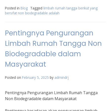
Posted in
Blog
Tagged
limbah rumah tangga berikut yang
bersifat non biodegradable adalah
Pentingnya Pengurangan
Limbah Rumah Tangga Non
Biodegradable dalam
Masyarakat
Posted on
February 5, 2025
by
admindrj
Pentingnya Pengurangan Limbah Rumah Tangga
Non Biodegradable dalam Masyarakat
Pentingnya kesadaran akan pengurangan limbah