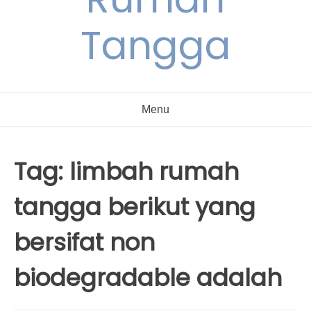
Tangga
Menu
Tag:
limbah rumah
tangga berikut yang
bersifat non
biodegradable adalah