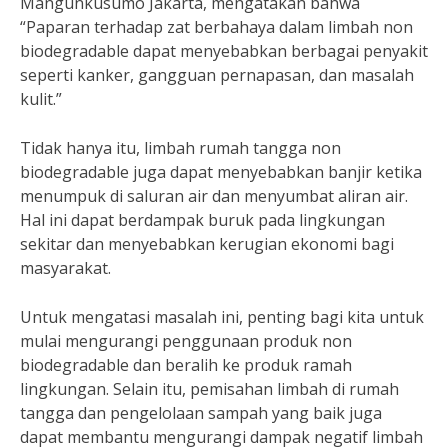
Mangunkusumo Jakarta, mengatakan bahwa
“Paparan terhadap zat berbahaya dalam limbah non
biodegradable dapat menyebabkan berbagai penyakit
seperti kanker, gangguan pernapasan, dan masalah
kulit.”
Tidak hanya itu, limbah rumah tangga non
biodegradable juga dapat menyebabkan banjir ketika
menumpuk di saluran air dan menyumbat aliran air.
Hal ini dapat berdampak buruk pada lingkungan
sekitar dan menyebabkan kerugian ekonomi bagi
masyarakat.
Untuk mengatasi masalah ini, penting bagi kita untuk
mulai mengurangi penggunaan produk non
biodegradable dan beralih ke produk ramah
lingkungan. Selain itu, pemisahan limbah di rumah
tangga dan pengelolaan sampah yang baik juga
dapat membantu mengurangi dampak negatif limbah