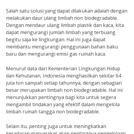
Salah satu solusi yang dapat dilakukan adalah dengan
melakukan daur ulang limbah non biodegradable.
Dengan mendaur ulang limbah plastik dan kaca, kita
dapat mengurangi jumlah limbah yang terbuang
begitu saja ke lingkungan. Hal ini juga dapat
membantu mengurangi penggunaan bahan baku
baru dan mengurangi emisi gas rumah kaca.
Menurut data dari Kementerian Lingkungan Hidup
dan Kehutanan, Indonesia menghasilkan sekitar 64
juta ton sampah setiap tahunnya, dengan sebagian
besar merupakan limbah non biodegradable. Hal ini
menunjukkan pentingnya bagi kita untuk segera
mengambil tindakan yang efektif dalam mengelola
limbah rumah tangga non biodegradable.
Selain itu, penting juga untuk meningkatkan
kesadaran masyarakat akan pentingnya pengelolaan