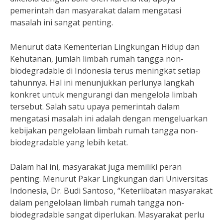
pemerintah dan masyarakat dalam mengatasi
masalah ini sangat penting.
Menurut data Kementerian Lingkungan Hidup dan
Kehutanan, jumlah limbah rumah tangga non-
biodegradable di Indonesia terus meningkat setiap
tahunnya. Hal ini menunjukkan perlunya langkah
konkret untuk mengurangi dan mengelola limbah
tersebut. Salah satu upaya pemerintah dalam
mengatasi masalah ini adalah dengan mengeluarkan
kebijakan pengelolaan limbah rumah tangga non-
biodegradable yang lebih ketat.
Dalam hal ini, masyarakat juga memiliki peran
penting. Menurut Pakar Lingkungan dari Universitas
Indonesia, Dr. Budi Santoso, “Keterlibatan masyarakat
dalam pengelolaan limbah rumah tangga non-
biodegradable sangat diperlukan. Masyarakat perlu