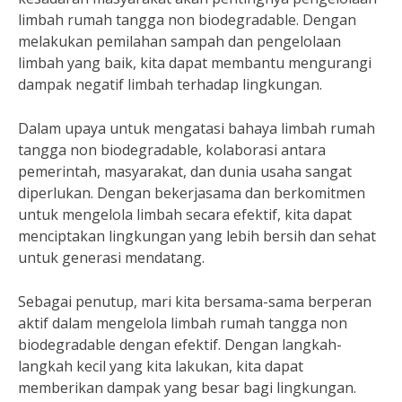
limbah rumah tangga non biodegradable. Dengan
melakukan pemilahan sampah dan pengelolaan
limbah yang baik, kita dapat membantu mengurangi
dampak negatif limbah terhadap lingkungan.
Dalam upaya untuk mengatasi bahaya limbah rumah
tangga non biodegradable, kolaborasi antara
pemerintah, masyarakat, dan dunia usaha sangat
diperlukan. Dengan bekerjasama dan berkomitmen
untuk mengelola limbah secara efektif, kita dapat
menciptakan lingkungan yang lebih bersih dan sehat
untuk generasi mendatang.
Sebagai penutup, mari kita bersama-sama berperan
aktif dalam mengelola limbah rumah tangga non
biodegradable dengan efektif. Dengan langkah-
langkah kecil yang kita lakukan, kita dapat
memberikan dampak yang besar bagi lingkungan.