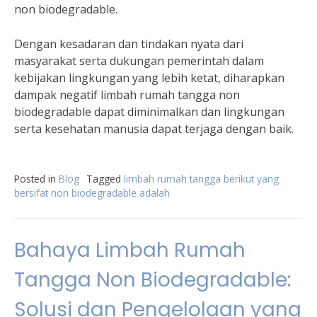
non biodegradable.
Dengan kesadaran dan tindakan nyata dari
masyarakat serta dukungan pemerintah dalam
kebijakan lingkungan yang lebih ketat, diharapkan
dampak negatif limbah rumah tangga non
biodegradable dapat diminimalkan dan lingkungan
serta kesehatan manusia dapat terjaga dengan baik.
Posted in
Blog
Tagged
limbah rumah tangga berikut yang
bersifat non biodegradable adalah
Bahaya Limbah Rumah
Tangga Non Biodegradable:
Solusi dan Pengelolaan yang