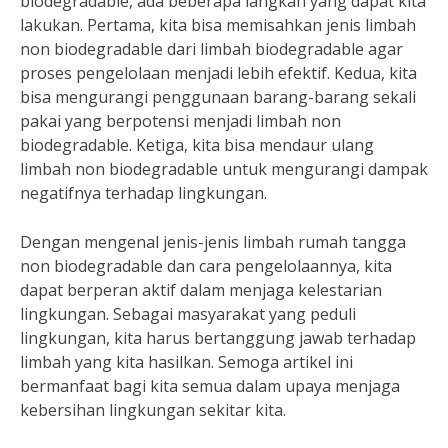
biodegradable, ada beberapa langkah yang dapat kita
lakukan. Pertama, kita bisa memisahkan jenis limbah
non biodegradable dari limbah biodegradable agar
proses pengelolaan menjadi lebih efektif. Kedua, kita
bisa mengurangi penggunaan barang-barang sekali
pakai yang berpotensi menjadi limbah non
biodegradable. Ketiga, kita bisa mendaur ulang
limbah non biodegradable untuk mengurangi dampak
negatifnya terhadap lingkungan.
Dengan mengenal jenis-jenis limbah rumah tangga
non biodegradable dan cara pengelolaannya, kita
dapat berperan aktif dalam menjaga kelestarian
lingkungan. Sebagai masyarakat yang peduli
lingkungan, kita harus bertanggung jawab terhadap
limbah yang kita hasilkan. Semoga artikel ini
bermanfaat bagi kita semua dalam upaya menjaga
kebersihan lingkungan sekitar kita.