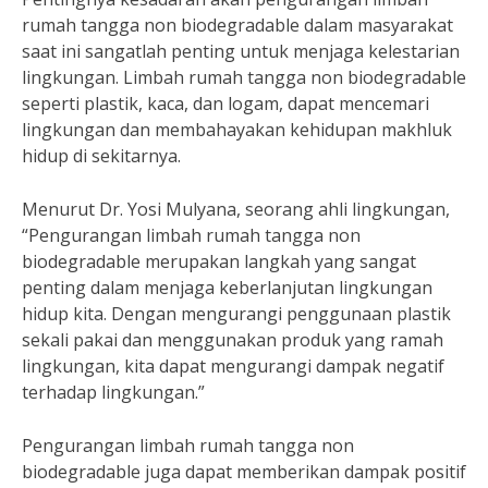
rumah tangga non biodegradable dalam masyarakat
saat ini sangatlah penting untuk menjaga kelestarian
lingkungan. Limbah rumah tangga non biodegradable
seperti plastik, kaca, dan logam, dapat mencemari
lingkungan dan membahayakan kehidupan makhluk
hidup di sekitarnya.
Menurut Dr. Yosi Mulyana, seorang ahli lingkungan,
“Pengurangan limbah rumah tangga non
biodegradable merupakan langkah yang sangat
penting dalam menjaga keberlanjutan lingkungan
hidup kita. Dengan mengurangi penggunaan plastik
sekali pakai dan menggunakan produk yang ramah
lingkungan, kita dapat mengurangi dampak negatif
terhadap lingkungan.”
Pengurangan limbah rumah tangga non
biodegradable juga dapat memberikan dampak positif