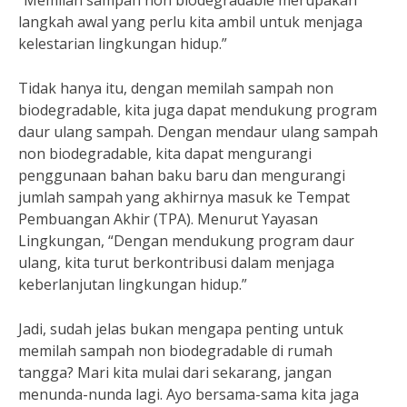
“Memilah sampah non biodegradable merupakan
langkah awal yang perlu kita ambil untuk menjaga
kelestarian lingkungan hidup.”
Tidak hanya itu, dengan memilah sampah non
biodegradable, kita juga dapat mendukung program
daur ulang sampah. Dengan mendaur ulang sampah
non biodegradable, kita dapat mengurangi
penggunaan bahan baku baru dan mengurangi
jumlah sampah yang akhirnya masuk ke Tempat
Pembuangan Akhir (TPA). Menurut Yayasan
Lingkungan, “Dengan mendukung program daur
ulang, kita turut berkontribusi dalam menjaga
keberlanjutan lingkungan hidup.”
Jadi, sudah jelas bukan mengapa penting untuk
memilah sampah non biodegradable di rumah
tangga? Mari kita mulai dari sekarang, jangan
menunda-nunda lagi. Ayo bersama-sama kita jaga