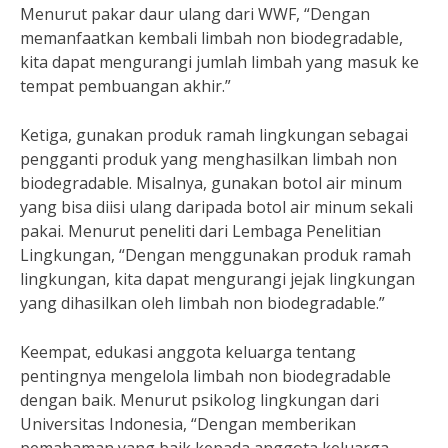
Menurut pakar daur ulang dari WWF, “Dengan
memanfaatkan kembali limbah non biodegradable,
kita dapat mengurangi jumlah limbah yang masuk ke
tempat pembuangan akhir.”
Ketiga, gunakan produk ramah lingkungan sebagai
pengganti produk yang menghasilkan limbah non
biodegradable. Misalnya, gunakan botol air minum
yang bisa diisi ulang daripada botol air minum sekali
pakai. Menurut peneliti dari Lembaga Penelitian
Lingkungan, “Dengan menggunakan produk ramah
lingkungan, kita dapat mengurangi jejak lingkungan
yang dihasilkan oleh limbah non biodegradable.”
Keempat, edukasi anggota keluarga tentang
pentingnya mengelola limbah non biodegradable
dengan baik. Menurut psikolog lingkungan dari
Universitas Indonesia, “Dengan memberikan