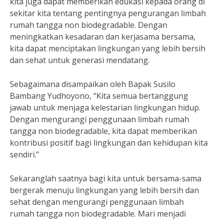
kita juga dapat memberikan edukasi kepada orang di
sekitar kita tentang pentingnya pengurangan limbah
rumah tangga non biodegradable. Dengan
meningkatkan kesadaran dan kerjasama bersama,
kita dapat menciptakan lingkungan yang lebih bersih
dan sehat untuk generasi mendatang.
Sebagaimana disampaikan oleh Bapak Susilo
Bambang Yudhoyono, “Kita semua bertanggung
jawab untuk menjaga kelestarian lingkungan hidup.
Dengan mengurangi penggunaan limbah rumah
tangga non biodegradable, kita dapat memberikan
kontribusi positif bagi lingkungan dan kehidupan kita
sendiri.”
Sekaranglah saatnya bagi kita untuk bersama-sama
bergerak menuju lingkungan yang lebih bersih dan
sehat dengan mengurangi penggunaan limbah
rumah tangga non biodegradable. Mari menjadi