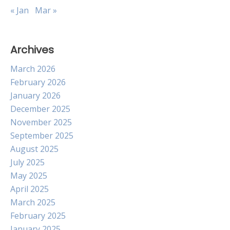
« Jan
Mar »
Archives
March 2026
February 2026
January 2026
December 2025
November 2025
September 2025
August 2025
July 2025
May 2025
April 2025
March 2025
February 2025
January 2025