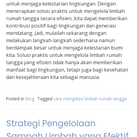
untuk menjaga kelestarian lingkungan. Dengan
menerapkan solusi praktis untuk mengelola limbah
rumah tangga secara efisien, kita dapat memberikan
kontribusi positif bagi lingkungan dan generasi
mendatang. Jadi, mulailah sekarang dengan
melakukan langkah-langkah sederhana namun
berdampak besar untuk menjaga kelestarian bumi
kita. Solusi praktis untuk mengelola limbah rumah
tangga yang efisien tidak hanya akan memberikan
manfaat bagi lingkungan, tetapi juga bagi kesehatan
dan kesejahteraan kita sebagai manusia.
Posted in
Blog
Tagged
cara mengatasi limbah rumah tangga
Strategi Pengelolaan
Sampah Limbah yang Efektif