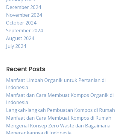
December 2024
November 2024
October 2024
September 2024
August 2024
July 2024
Recent Posts
Manfaat Limbah Organik untuk Pertanian di
Indonesia
Manfaat dan Cara Membuat Kompos Organik di
Indonesia
Langkah-langkah Pembuatan Kompos di Rumah
Manfaat dan Cara Membuat Kompos di Rumah
Mengenal Konsep Zero Waste dan Bagaimana
Menerapkannya di Indonesia