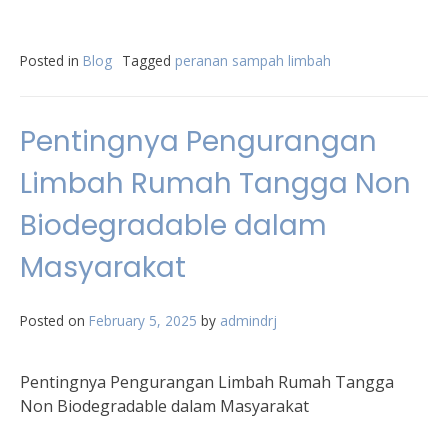
Posted in
Blog
Tagged
peranan sampah limbah
Pentingnya Pengurangan
Limbah Rumah Tangga Non
Biodegradable dalam
Masyarakat
Posted on
February 5, 2025
by
admindrj
Pentingnya Pengurangan Limbah Rumah Tangga
Non Biodegradable dalam Masyarakat