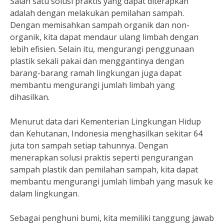
Salah satu solusi praktis yang dapat diterapkan
adalah dengan melakukan pemilahan sampah.
Dengan memisahkan sampah organik dan non-
organik, kita dapat mendaur ulang limbah dengan
lebih efisien. Selain itu, mengurangi penggunaan
plastik sekali pakai dan menggantinya dengan
barang-barang ramah lingkungan juga dapat
membantu mengurangi jumlah limbah yang
dihasilkan.
Menurut data dari Kementerian Lingkungan Hidup
dan Kehutanan, Indonesia menghasilkan sekitar 64
juta ton sampah setiap tahunnya. Dengan
menerapkan solusi praktis seperti pengurangan
sampah plastik dan pemilahan sampah, kita dapat
membantu mengurangi jumlah limbah yang masuk ke
dalam lingkungan.
Sebagai penghuni bumi, kita memiliki tanggung jawab