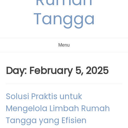
Tangga
Menu
Day:
February 5, 2025
Solusi Praktis untuk
Mengelola Limbah Rumah
Tangga yang Efisien