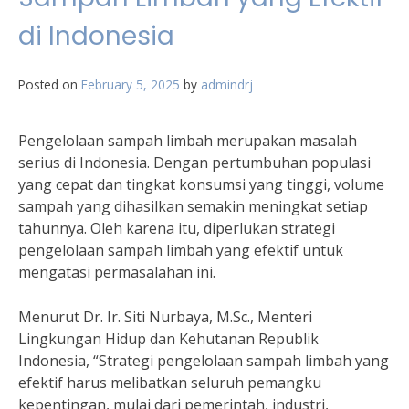
di Indonesia
Posted on
February 5, 2025
by
admindrj
Pengelolaan sampah limbah merupakan masalah
serius di Indonesia. Dengan pertumbuhan populasi
yang cepat dan tingkat konsumsi yang tinggi, volume
sampah yang dihasilkan semakin meningkat setiap
tahunnya. Oleh karena itu, diperlukan strategi
pengelolaan sampah limbah yang efektif untuk
mengatasi permasalahan ini.
Menurut Dr. Ir. Siti Nurbaya, M.Sc., Menteri
Lingkungan Hidup dan Kehutanan Republik
Indonesia, “Strategi pengelolaan sampah limbah yang
efektif harus melibatkan seluruh pemangku
kepentingan, mulai dari pemerintah, industri,