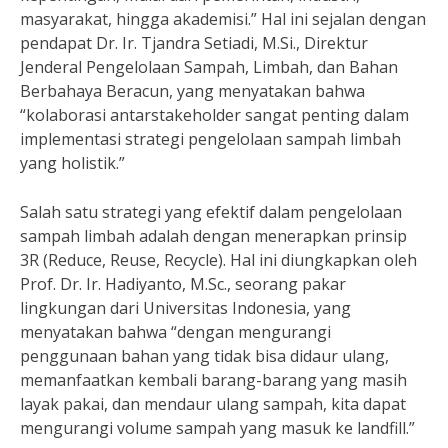
masyarakat, hingga akademisi.” Hal ini sejalan dengan
pendapat Dr. Ir. Tjandra Setiadi, M.Si., Direktur
Jenderal Pengelolaan Sampah, Limbah, dan Bahan
Berbahaya Beracun, yang menyatakan bahwa
“kolaborasi antarstakeholder sangat penting dalam
implementasi strategi pengelolaan sampah limbah
yang holistik.”
Salah satu strategi yang efektif dalam pengelolaan
sampah limbah adalah dengan menerapkan prinsip
3R (Reduce, Reuse, Recycle). Hal ini diungkapkan oleh
Prof. Dr. Ir. Hadiyanto, M.Sc., seorang pakar
lingkungan dari Universitas Indonesia, yang
menyatakan bahwa “dengan mengurangi
penggunaan bahan yang tidak bisa didaur ulang,
memanfaatkan kembali barang-barang yang masih
layak pakai, dan mendaur ulang sampah, kita dapat
mengurangi volume sampah yang masuk ke landfill.”