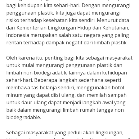
bagi kehidupan kita sehari-hari. Dengan mengurangi
penggunaan plastik, kita juga dapat mengurangi
risiko terhadap kesehatan kita sendiri. Menurut data
dari Kementerian Lingkungan Hidup dan Kehutanan,
Indonesia merupakan salah satu negara yang paling
rentan terhadap dampak negatif dari limbah plastik.
Oleh karena itu, penting bagi kita sebagai masyarakat
untuk mulai mengurangi penggunaan plastik dan
limbah non biodegradable lainnya dalam kehidupan
sehari-hari. Beberapa langkah sederhana seperti
membawa tas belanja sendiri, menggunakan botol
minum yang dapat diisi ulang, dan memilah sampah
untuk daur ulang dapat menjadi langkah awal yang
baik dalam mengurangi limbah rumah tangga non
biodegradable.
Sebagai masyarakat yang peduli akan lingkungan,