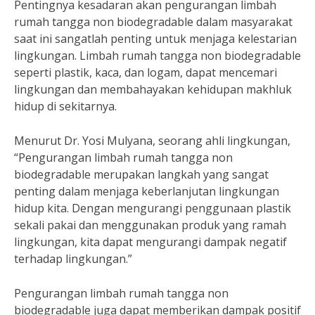
Pentingnya kesadaran akan pengurangan limbah
rumah tangga non biodegradable dalam masyarakat
saat ini sangatlah penting untuk menjaga kelestarian
lingkungan. Limbah rumah tangga non biodegradable
seperti plastik, kaca, dan logam, dapat mencemari
lingkungan dan membahayakan kehidupan makhluk
hidup di sekitarnya.
Menurut Dr. Yosi Mulyana, seorang ahli lingkungan,
“Pengurangan limbah rumah tangga non
biodegradable merupakan langkah yang sangat
penting dalam menjaga keberlanjutan lingkungan
hidup kita. Dengan mengurangi penggunaan plastik
sekali pakai dan menggunakan produk yang ramah
lingkungan, kita dapat mengurangi dampak negatif
terhadap lingkungan.”
Pengurangan limbah rumah tangga non
biodegradable juga dapat memberikan dampak positif