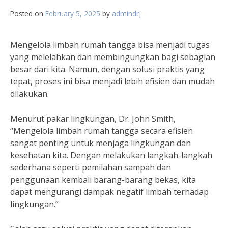
Posted on
February 5, 2025
by
admindrj
Mengelola limbah rumah tangga bisa menjadi tugas
yang melelahkan dan membingungkan bagi sebagian
besar dari kita. Namun, dengan solusi praktis yang
tepat, proses ini bisa menjadi lebih efisien dan mudah
dilakukan.
Menurut pakar lingkungan, Dr. John Smith,
“Mengelola limbah rumah tangga secara efisien
sangat penting untuk menjaga lingkungan dan
kesehatan kita. Dengan melakukan langkah-langkah
sederhana seperti pemilahan sampah dan
penggunaan kembali barang-barang bekas, kita
dapat mengurangi dampak negatif limbah terhadap
lingkungan.”