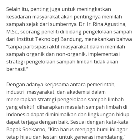
Selain itu, penting juga untuk meningkatkan
kesadaran masyarakat akan pentingnya memilah
sampah sejak dari sumbernya. Dr. Ir. Rina Agustina,
M.Sc., seorang peneliti di bidang pengelolaan sampah
dari Institut Teknologi Bandung, menekankan bahwa
“tanpa partisipasi aktif masyarakat dalam memilah
sampah organik dan non-organik, implementasi
strategi pengelolaan sampah limbah tidak akan
berhasil.”
Dengan adanya kerjasama antara pemerintah,
industri, masyarakat, dan akademisi dalam
menerapkan strategi pengelolaan sampah limbah
yang efektif, diharapkan masalah sampah limbah di
Indonesia dapat diminimalkan dan lingkungan hidup
dapat terjaga dengan baik. Sesuai dengan kata-kata
Bapak Soekarno, “Kita harus menjaga bumi ini agar
tetap hijau dan lestari untuk generasi mendatang.”