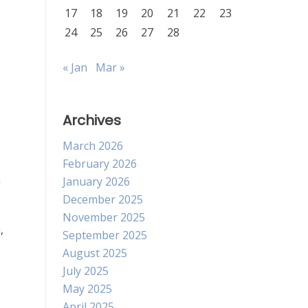
17
18
19
20
21
22
23
24
25
26
27
28
« Jan
Mar »
Archives
March 2026
February 2026
a
January 2026
December 2025
November 2025
,
September 2025
August 2025
July 2025
May 2025
April 2025