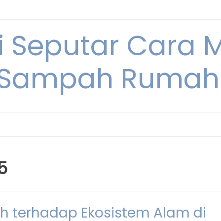
i Seputar Cara 
 Sampah Rumah
5
 terhadap Ekosistem Alam di