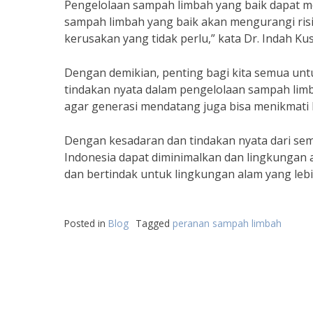
Pengelolaan sampah limbah yang baik dapat m
sampah limbah yang baik akan mengurangi ris
kerusakan yang tidak perlu,” kata Dr. Indah K
Dengan demikian, penting bagi kita semua unt
tindakan nyata dalam pengelolaan sampah limba
agar generasi mendatang juga bisa menikmati k
Dengan kesadaran dan tindakan nyata dari se
Indonesia dapat diminimalkan dan lingkungan a
dan bertindak untuk lingkungan alam yang lebi
Posted in
Blog
Tagged
peranan sampah limbah