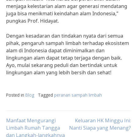
menjaga kelestarian alam agar generasi mendatang
juga bisa menikmati keindahan alam Indonesia,”
pungkas Prof. Hidayat.
Dengan kesadaran dan tindakan nyata dari semua
pihak, pengaruh sampah limbah terhadap ekosistem
alam di Indonesia dapat diminimalkan dan
lingkungan alam dapat tetap terjaga dengan baik.
Ayo, mulai sekarang peduli dan bertindak untuk
lingkungan alam yang lebih bersih dan sehat!
Posted in
Blog
Tagged
peranan sampah limbah
Post
Manfaat Mengurangi
Keluaran HK Minggu Ini:
Limbah Rumah Tangga
Nanti Siapa yang Menang?
dan Langkah-langkahnya