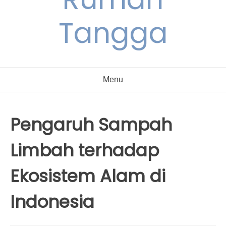
Tangga
Menu
Pengaruh Sampah
Limbah terhadap
Ekosistem Alam di
Indonesia