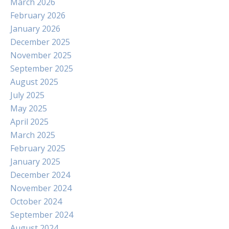
March 2026
February 2026
January 2026
December 2025
November 2025
September 2025
August 2025
July 2025
May 2025
April 2025
March 2025
February 2025
January 2025
December 2024
November 2024
October 2024
September 2024
August 2024