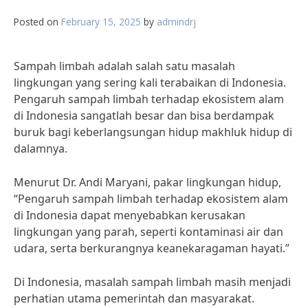
Posted on
February 15, 2025
by
admindrj
Sampah limbah adalah salah satu masalah
lingkungan yang sering kali terabaikan di Indonesia.
Pengaruh sampah limbah terhadap ekosistem alam
di Indonesia sangatlah besar dan bisa berdampak
buruk bagi keberlangsungan hidup makhluk hidup di
dalamnya.
Menurut Dr. Andi Maryani, pakar lingkungan hidup,
“Pengaruh sampah limbah terhadap ekosistem alam
di Indonesia dapat menyebabkan kerusakan
lingkungan yang parah, seperti kontaminasi air dan
udara, serta berkurangnya keanekaragaman hayati.”
Di Indonesia, masalah sampah limbah masih menjadi
perhatian utama pemerintah dan masyarakat.