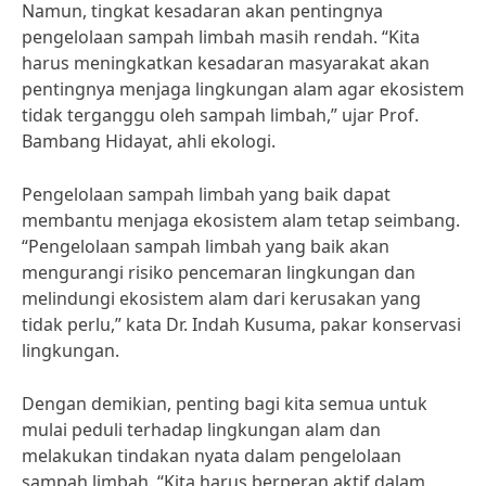
Namun, tingkat kesadaran akan pentingnya
pengelolaan sampah limbah masih rendah. “Kita
harus meningkatkan kesadaran masyarakat akan
pentingnya menjaga lingkungan alam agar ekosistem
tidak terganggu oleh sampah limbah,” ujar Prof.
Bambang Hidayat, ahli ekologi.
Pengelolaan sampah limbah yang baik dapat
membantu menjaga ekosistem alam tetap seimbang.
“Pengelolaan sampah limbah yang baik akan
mengurangi risiko pencemaran lingkungan dan
melindungi ekosistem alam dari kerusakan yang
tidak perlu,” kata Dr. Indah Kusuma, pakar konservasi
lingkungan.
Dengan demikian, penting bagi kita semua untuk
mulai peduli terhadap lingkungan alam dan
melakukan tindakan nyata dalam pengelolaan
sampah limbah. “Kita harus berperan aktif dalam