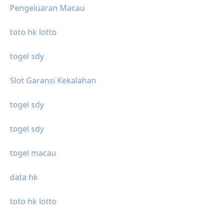
Pengeluaran Macau
toto hk lotto
togel sdy
Slot Garansi Kekalahan
togel sdy
togel sdy
togel macau
data hk
toto hk lotto