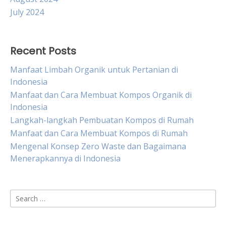
July 2024
Recent Posts
Manfaat Limbah Organik untuk Pertanian di
Indonesia
Manfaat dan Cara Membuat Kompos Organik di
Indonesia
Langkah-langkah Pembuatan Kompos di Rumah
Manfaat dan Cara Membuat Kompos di Rumah
Mengenal Konsep Zero Waste dan Bagaimana
Menerapkannya di Indonesia
Search
for: