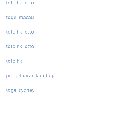
toto hk lotto
togel macau
toto hk lotto
toto hk lotto
toto hk
pengeluaran kamboja
togel sydney