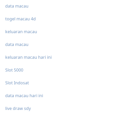
data macau
togel macau 4d
keluaran macau
data macau
keluaran macau hari ini
Slot 5000
Slot Indosat
data macau hari ini
live draw sdy