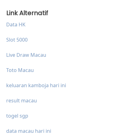
Link Alternatif
Data HK
Slot 5000
Live Draw Macau
Toto Macau
keluaran kamboja hari ini
result macau
togel sgp
data macau hari ini