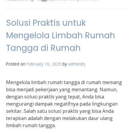
Solusi Praktis untuk
Mengelola Limbah Rumah
Tangga di Rumah
Posted on
February 10, 2025
by
admindrj
Mengelola limbah rumah tangga di rumah memang
bisa menjadi pekerjaan yang menantang. Namun,
dengan solusi praktis yang tepat, Anda bisa
mengurangi dampak negatifnya pada lingkungan
sekitar. Salah satu solusi praktis yang bisa Anda
terapkan adalah dengan melakukan daur ulang
limbah rumah tangga.