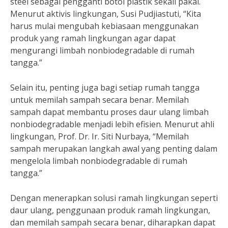
steel sebagai pengganti botol plastik sekali pakai.
Menurut aktivis lingkungan, Susi Pudjiastuti, “Kita
harus mulai mengubah kebiasaan menggunakan
produk yang ramah lingkungan agar dapat
mengurangi limbah nonbiodegradable di rumah
tangga.”
Selain itu, penting juga bagi setiap rumah tangga
untuk memilah sampah secara benar. Memilah
sampah dapat membantu proses daur ulang limbah
nonbiodegradable menjadi lebih efisien. Menurut ahli
lingkungan, Prof. Dr. Ir. Siti Nurbaya, “Memilah
sampah merupakan langkah awal yang penting dalam
mengelola limbah nonbiodegradable di rumah
tangga.”
Dengan menerapkan solusi ramah lingkungan seperti
daur ulang, penggunaan produk ramah lingkungan,
dan memilah sampah secara benar, diharapkan dapat