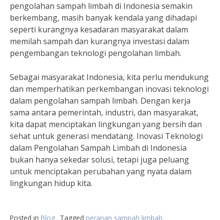
pengolahan sampah limbah di Indonesia semakin
berkembang, masih banyak kendala yang dihadapi
seperti kurangnya kesadaran masyarakat dalam
memilah sampah dan kurangnya investasi dalam
pengembangan teknologi pengolahan limbah.
Sebagai masyarakat Indonesia, kita perlu mendukung
dan memperhatikan perkembangan inovasi teknologi
dalam pengolahan sampah limbah. Dengan kerja
sama antara pemerintah, industri, dan masyarakat,
kita dapat menciptakan lingkungan yang bersih dan
sehat untuk generasi mendatang. Inovasi Teknologi
dalam Pengolahan Sampah Limbah di Indonesia
bukan hanya sekedar solusi, tetapi juga peluang
untuk menciptakan perubahan yang nyata dalam
lingkungan hidup kita.
Posted in
Blog
Tagged
peranan sampah limbah