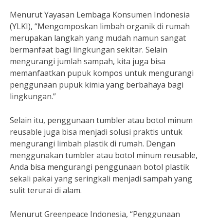
Menurut Yayasan Lembaga Konsumen Indonesia
(YLKI), “Mengomposkan limbah organik di rumah
merupakan langkah yang mudah namun sangat
bermanfaat bagi lingkungan sekitar. Selain
mengurangi jumlah sampah, kita juga bisa
memanfaatkan pupuk kompos untuk mengurangi
penggunaan pupuk kimia yang berbahaya bagi
lingkungan.”
Selain itu, penggunaan tumbler atau botol minum
reusable juga bisa menjadi solusi praktis untuk
mengurangi limbah plastik di rumah. Dengan
menggunakan tumbler atau botol minum reusable,
Anda bisa mengurangi penggunaan botol plastik
sekali pakai yang seringkali menjadi sampah yang
sulit terurai di alam.
Menurut Greenpeace Indonesia, “Penggunaan