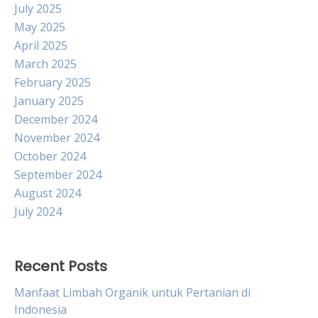
July 2025
May 2025
April 2025
March 2025
February 2025
January 2025
December 2024
November 2024
October 2024
September 2024
August 2024
July 2024
Recent Posts
Manfaat Limbah Organik untuk Pertanian di
Indonesia