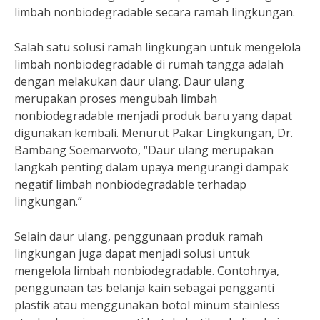
limbah nonbiodegradable secara ramah lingkungan.
Salah satu solusi ramah lingkungan untuk mengelola
limbah nonbiodegradable di rumah tangga adalah
dengan melakukan daur ulang. Daur ulang
merupakan proses mengubah limbah
nonbiodegradable menjadi produk baru yang dapat
digunakan kembali. Menurut Pakar Lingkungan, Dr.
Bambang Soemarwoto, “Daur ulang merupakan
langkah penting dalam upaya mengurangi dampak
negatif limbah nonbiodegradable terhadap
lingkungan.”
Selain daur ulang, penggunaan produk ramah
lingkungan juga dapat menjadi solusi untuk
mengelola limbah nonbiodegradable. Contohnya,
penggunaan tas belanja kain sebagai pengganti
plastik atau menggunakan botol minum stainless