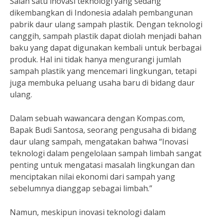
Salah satu inovasi teknologi yang sedang
dikembangkan di Indonesia adalah pembangunan
pabrik daur ulang sampah plastik. Dengan teknologi
canggih, sampah plastik dapat diolah menjadi bahan
baku yang dapat digunakan kembali untuk berbagai
produk. Hal ini tidak hanya mengurangi jumlah
sampah plastik yang mencemari lingkungan, tetapi
juga membuka peluang usaha baru di bidang daur
ulang.
Dalam sebuah wawancara dengan Kompas.com,
Bapak Budi Santosa, seorang pengusaha di bidang
daur ulang sampah, mengatakan bahwa “Inovasi
teknologi dalam pengelolaan sampah limbah sangat
penting untuk mengatasi masalah lingkungan dan
menciptakan nilai ekonomi dari sampah yang
sebelumnya dianggap sebagai limbah.”
Namun, meskipun inovasi teknologi dalam