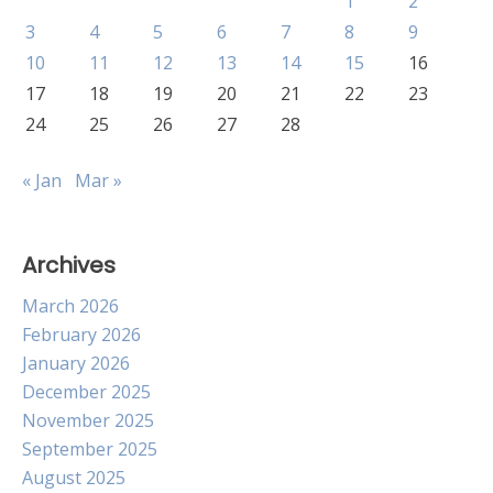
1
2
3
4
5
6
7
8
9
10
11
12
13
14
15
16
17
18
19
20
21
22
23
24
25
26
27
28
« Jan
Mar »
Archives
March 2026
February 2026
January 2026
December 2025
November 2025
September 2025
August 2025