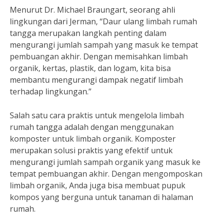
Menurut Dr. Michael Braungart, seorang ahli
lingkungan dari Jerman, “Daur ulang limbah rumah
tangga merupakan langkah penting dalam
mengurangi jumlah sampah yang masuk ke tempat
pembuangan akhir. Dengan memisahkan limbah
organik, kertas, plastik, dan logam, kita bisa
membantu mengurangi dampak negatif limbah
terhadap lingkungan.”
Salah satu cara praktis untuk mengelola limbah
rumah tangga adalah dengan menggunakan
komposter untuk limbah organik. Komposter
merupakan solusi praktis yang efektif untuk
mengurangi jumlah sampah organik yang masuk ke
tempat pembuangan akhir. Dengan mengomposkan
limbah organik, Anda juga bisa membuat pupuk
kompos yang berguna untuk tanaman di halaman
rumah.