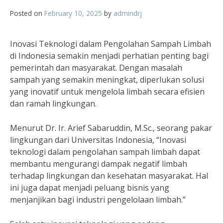
Posted on
February 10, 2025
by
admindrj
Inovasi Teknologi dalam Pengolahan Sampah Limbah
di Indonesia semakin menjadi perhatian penting bagi
pemerintah dan masyarakat. Dengan masalah
sampah yang semakin meningkat, diperlukan solusi
yang inovatif untuk mengelola limbah secara efisien
dan ramah lingkungan.
Menurut Dr. Ir. Arief Sabaruddin, M.Sc., seorang pakar
lingkungan dari Universitas Indonesia, “Inovasi
teknologi dalam pengolahan sampah limbah dapat
membantu mengurangi dampak negatif limbah
terhadap lingkungan dan kesehatan masyarakat. Hal
ini juga dapat menjadi peluang bisnis yang
menjanjikan bagi industri pengelolaan limbah.”