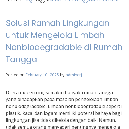
Solusi Ramah Lingkungan
untuk Mengelola Limbah
Nonbiodegradable di Rumah
Tangga
Posted on
February 10, 2025
by
admindrj
Di era modern ini, semakin banyak rumah tangga
yang dihadapkan pada masalah pengelolaan limbah
nonbiodegradable. Limbah nonbiodegradable seperti
plastik, kaca, dan logam memiliki potensi bahaya bagi
lingkungan jika tidak dikelola dengan baik. Namun,
tidak semua orang menyadari pentingnya mengelola