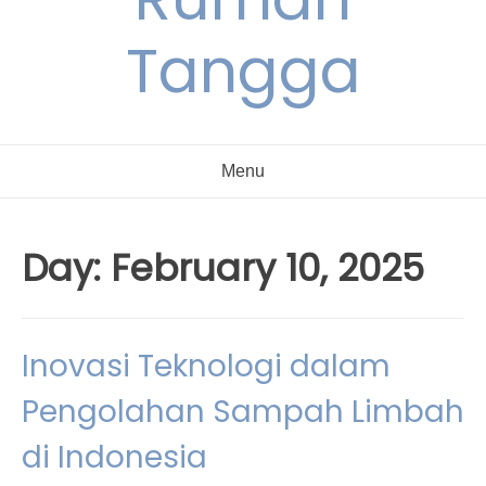
Tangga
Menu
Day:
February 10, 2025
Inovasi Teknologi dalam
Pengolahan Sampah Limbah
di Indonesia