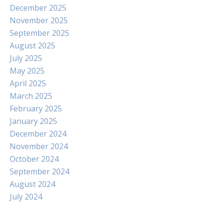
December 2025
November 2025
September 2025
August 2025
July 2025
May 2025
April 2025
March 2025
February 2025
January 2025
December 2024
November 2024
October 2024
September 2024
August 2024
July 2024