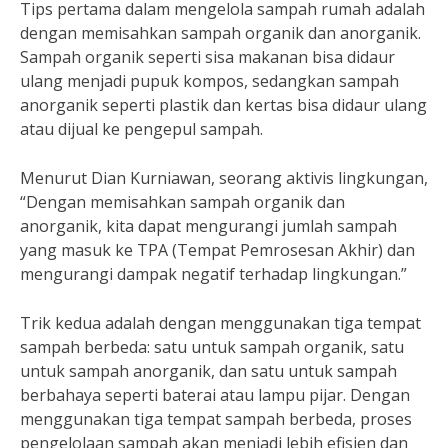
Tips pertama dalam mengelola sampah rumah adalah
dengan memisahkan sampah organik dan anorganik.
Sampah organik seperti sisa makanan bisa didaur
ulang menjadi pupuk kompos, sedangkan sampah
anorganik seperti plastik dan kertas bisa didaur ulang
atau dijual ke pengepul sampah.
Menurut Dian Kurniawan, seorang aktivis lingkungan,
“Dengan memisahkan sampah organik dan
anorganik, kita dapat mengurangi jumlah sampah
yang masuk ke TPA (Tempat Pemrosesan Akhir) dan
mengurangi dampak negatif terhadap lingkungan.”
Trik kedua adalah dengan menggunakan tiga tempat
sampah berbeda: satu untuk sampah organik, satu
untuk sampah anorganik, dan satu untuk sampah
berbahaya seperti baterai atau lampu pijar. Dengan
menggunakan tiga tempat sampah berbeda, proses
pengelolaan sampah akan menjadi lebih efisien dan