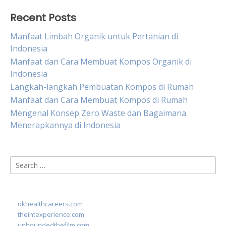
Recent Posts
Manfaat Limbah Organik untuk Pertanian di
Indonesia
Manfaat dan Cara Membuat Kompos Organik di
Indonesia
Langkah-langkah Pembuatan Kompos di Rumah
Manfaat dan Cara Membuat Kompos di Rumah
Mengenal Konsep Zero Waste dan Bagaimana
Menerapkannya di Indonesia
Search
for:
okhealthcareers.com
theintexperience.com
unboundedthefilm.com