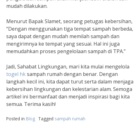
mudah dilakukan.
Menurut Bapak Slamet, seorang petugas kebersihan,
“Dengan menggunakan tiga tempat sampah berbeda,
saya dapat dengan mudah memilah sampah dan
mengirimnya ke tempat yang sesuai. Hal ini juga
memudahkan proses pengelolaan sampah di TPA.”
Jadi, Sahabat Lingkungan, mari kita mulai mengelola
togel hk
sampah rumah dengan benar. Dengan
langkah kecil ini, kita dapat turut serta dalam menjaga
kebersihan lingkungan dan kelestarian alam. Semoga
artikel ini bermanfaat dan menjadi inspirasi bagi kita
semua. Terima kasih!
Posted in
Blog
Tagged
sampah rumah