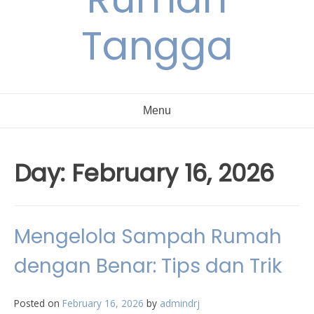
Tangga
Menu
Day:
February 16, 2026
Mengelola Sampah Rumah
dengan Benar: Tips dan Trik
Posted on
February 16, 2026
by
admindrj