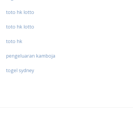
toto hk lotto
toto hk lotto
toto hk
pengeluaran kamboja
togel sydney