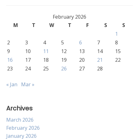
February 2026
M
T
W
T
F
S
S
1
2
3
4
5
6
7
8
9
10
11
12
13
14
15
16
17
18
19
20
21
22
23
24
25
26
27
28
« Jan
Mar »
Archives
March 2026
February 2026
January 2026