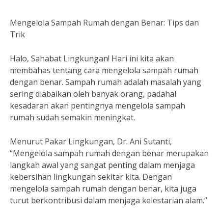
Mengelola Sampah Rumah dengan Benar: Tips dan
Trik
Halo, Sahabat Lingkungan! Hari ini kita akan
membahas tentang cara mengelola sampah rumah
dengan benar. Sampah rumah adalah masalah yang
sering diabaikan oleh banyak orang, padahal
kesadaran akan pentingnya mengelola sampah
rumah sudah semakin meningkat.
Menurut Pakar Lingkungan, Dr. Ani Sutanti,
“Mengelola sampah rumah dengan benar merupakan
langkah awal yang sangat penting dalam menjaga
kebersihan lingkungan sekitar kita. Dengan
mengelola sampah rumah dengan benar, kita juga
turut berkontribusi dalam menjaga kelestarian alam.”