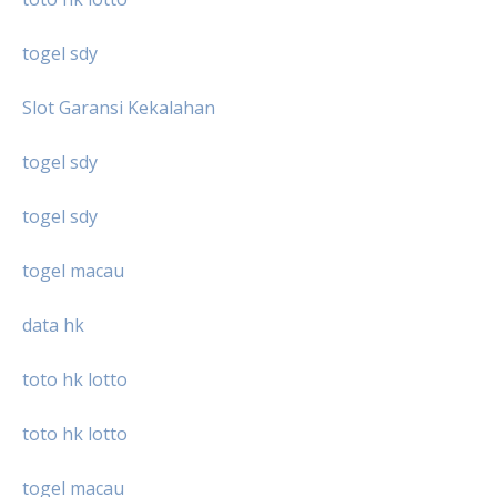
togel sdy
Slot Garansi Kekalahan
togel sdy
togel sdy
togel macau
data hk
toto hk lotto
toto hk lotto
togel macau