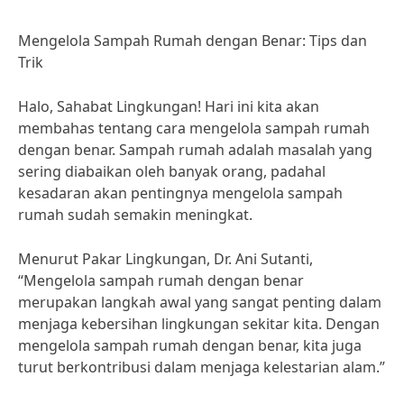
Mengelola Sampah Rumah dengan Benar: Tips dan
Trik
Halo, Sahabat Lingkungan! Hari ini kita akan
membahas tentang cara mengelola sampah rumah
dengan benar. Sampah rumah adalah masalah yang
sering diabaikan oleh banyak orang, padahal
kesadaran akan pentingnya mengelola sampah
rumah sudah semakin meningkat.
Menurut Pakar Lingkungan, Dr. Ani Sutanti,
“Mengelola sampah rumah dengan benar
merupakan langkah awal yang sangat penting dalam
menjaga kebersihan lingkungan sekitar kita. Dengan
mengelola sampah rumah dengan benar, kita juga
turut berkontribusi dalam menjaga kelestarian alam.”