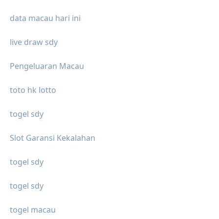
data macau hari ini
live draw sdy
Pengeluaran Macau
toto hk lotto
togel sdy
Slot Garansi Kekalahan
togel sdy
togel sdy
togel macau