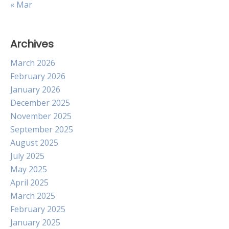
« Mar
Archives
March 2026
February 2026
January 2026
December 2025
November 2025
September 2025
August 2025
July 2025
May 2025
April 2025
March 2025
February 2025
January 2025