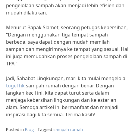
pengelolaan sampah akan menjadi lebih efisien dan
mudah dilakukan.
Menurut Bapak Slamet, seorang petugas kebersihan,
“Dengan menggunakan tiga tempat sampah
berbeda, saya dapat dengan mudah memilah
sampah dan mengirimnya ke tempat yang sesuai. Hal
ini juga memudahkan proses pengelolaan sampah di
TPA.”
Jadi, Sahabat Lingkungan, mari kita mulai mengelola
togel hk
sampah rumah dengan benar. Dengan
langkah kecil ini, kita dapat turut serta dalam
menjaga kebersihan lingkungan dan kelestarian
alam. Semoga artikel ini bermanfaat dan menjadi
inspirasi bagi kita semua. Terima kasih!
Posted in
Blog
Tagged
sampah rumah