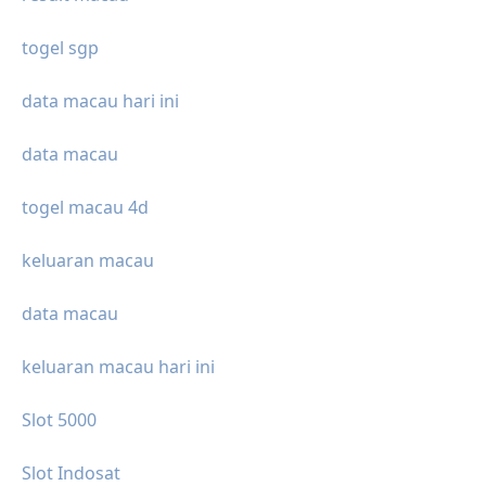
togel sgp
data macau hari ini
data macau
togel macau 4d
keluaran macau
data macau
keluaran macau hari ini
Slot 5000
Slot Indosat