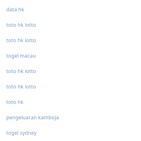
data hk
toto hk lotto
toto hk lotto
togel macau
toto hk lotto
toto hk lotto
toto hk
pengeluaran kamboja
togel sydney