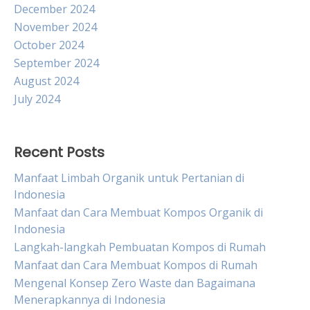
December 2024
November 2024
October 2024
September 2024
August 2024
July 2024
Recent Posts
Manfaat Limbah Organik untuk Pertanian di
Indonesia
Manfaat dan Cara Membuat Kompos Organik di
Indonesia
Langkah-langkah Pembuatan Kompos di Rumah
Manfaat dan Cara Membuat Kompos di Rumah
Mengenal Konsep Zero Waste dan Bagaimana
Menerapkannya di Indonesia