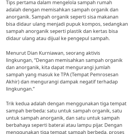
Tips pertama dalam mengelola sampah rumah
adalah dengan memisahkan sampah organik dan
anorganik. Sampah organik seperti sisa makanan
bisa didaur ulang menjadi pupuk kompos, sedangkan
sampah anorganik seperti plastik dan kertas bisa
didaur ulang atau dijual ke pengepul sampah.
Menurut Dian Kurniawan, seorang aktivis
lingkungan, “Dengan memisahkan sampah organik
dan anorganik, kita dapat mengurangi jumlah
sampah yang masuk ke TPA (Tempat Pemrosesan
Akhir) dan mengurangi dampak negatif terhadap
lingkungan.”
Trik kedua adalah dengan menggunakan tiga tempat
sampah berbeda: satu untuk sampah organik, satu
untuk sampah anorganik, dan satu untuk sampah
berbahaya seperti baterai atau lampu pijar. Dengan
menggunakan tiga tempat sampah berbeda, proses