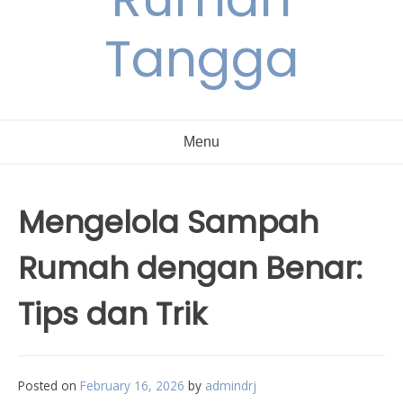
Tangga
Menu
Mengelola Sampah
Rumah dengan Benar:
Tips dan Trik
Posted on
February 16, 2026
by
admindrj