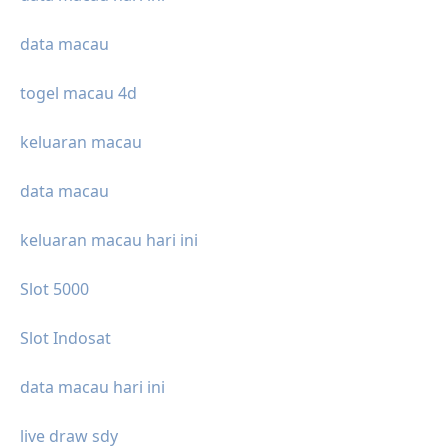
data macau
togel macau 4d
keluaran macau
data macau
keluaran macau hari ini
Slot 5000
Slot Indosat
data macau hari ini
live draw sdy