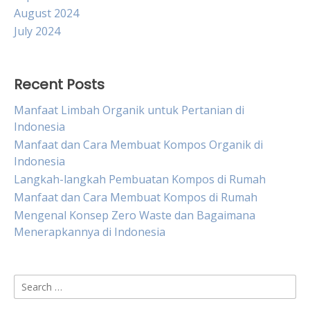
August 2024
July 2024
Recent Posts
Manfaat Limbah Organik untuk Pertanian di
Indonesia
Manfaat dan Cara Membuat Kompos Organik di
Indonesia
Langkah-langkah Pembuatan Kompos di Rumah
Manfaat dan Cara Membuat Kompos di Rumah
Mengenal Konsep Zero Waste dan Bagaimana
Menerapkannya di Indonesia
Search
for: