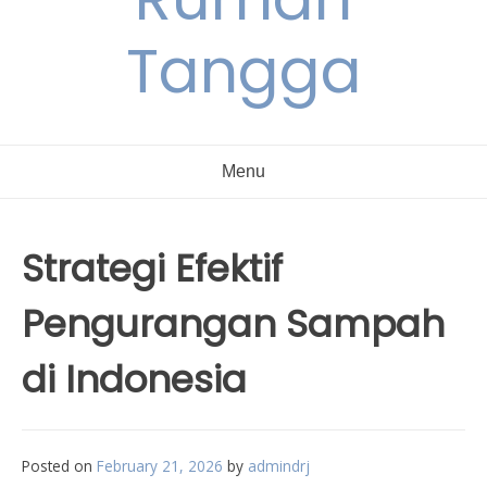
Tangga
Menu
Strategi Efektif
Pengurangan Sampah
di Indonesia
Posted on
February 21, 2026
by
admindrj