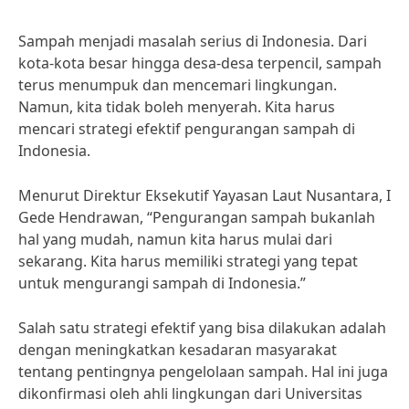
Sampah menjadi masalah serius di Indonesia. Dari
kota-kota besar hingga desa-desa terpencil, sampah
terus menumpuk dan mencemari lingkungan.
Namun, kita tidak boleh menyerah. Kita harus
mencari strategi efektif pengurangan sampah di
Indonesia.
Menurut Direktur Eksekutif Yayasan Laut Nusantara, I
Gede Hendrawan, “Pengurangan sampah bukanlah
hal yang mudah, namun kita harus mulai dari
sekarang. Kita harus memiliki strategi yang tepat
untuk mengurangi sampah di Indonesia.”
Salah satu strategi efektif yang bisa dilakukan adalah
dengan meningkatkan kesadaran masyarakat
tentang pentingnya pengelolaan sampah. Hal ini juga
dikonfirmasi oleh ahli lingkungan dari Universitas