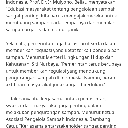
Indonesia, Prof. Dr. Ir. Mulyono. Beliau menyatakan,
“Edukasi masyarakat tentang pengelolaan sampah
sangat penting. Kita harus mengajak mereka untuk
membuang sampah pada tempatnya dan memilah
sampah organik dan non-organik.”
Selain itu, pemerintah juga harus turut serta dalam
memberikan regulasi yang ketat terkait pengelolaan
sampah. Menurut Menteri Lingkungan Hidup dan
Kehutanan, Siti Nurbaya, “Pemerintah terus berupaya
untuk memberikan regulasi yang mendukung
pengurangan sampah di Indonesia. Namun, peran
aktif dari masyarakat juga sangat diperlukan.”
Tidak hanya itu, kerjasama antara pemerintah,
swasta, dan masyarakat juga penting dalam
melakukan pengurangan sampah. Menurut Ketua
Asosiasi Pengelola Sampah Indonesia, Bambang
Catur, “Kerjasama antarstakeholder sangat penting