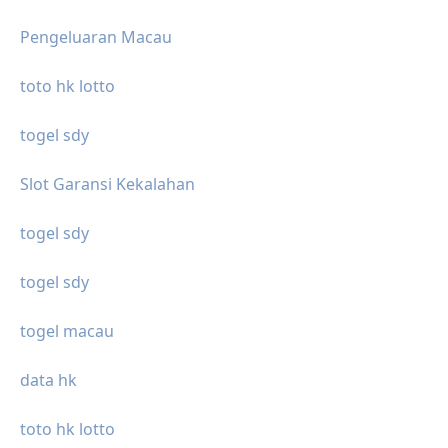
Pengeluaran Macau
toto hk lotto
togel sdy
Slot Garansi Kekalahan
togel sdy
togel sdy
togel macau
data hk
toto hk lotto