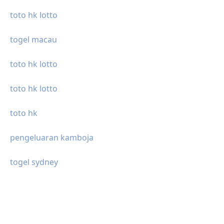
toto hk lotto
togel macau
toto hk lotto
toto hk lotto
toto hk
pengeluaran kamboja
togel sydney