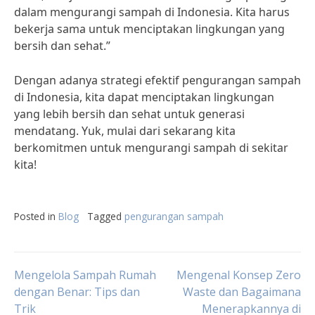
dalam mengurangi sampah di Indonesia. Kita harus
bekerja sama untuk menciptakan lingkungan yang
bersih dan sehat.”
Dengan adanya strategi efektif pengurangan sampah
di Indonesia, kita dapat menciptakan lingkungan
yang lebih bersih dan sehat untuk generasi
mendatang. Yuk, mulai dari sekarang kita
berkomitmen untuk mengurangi sampah di sekitar
kita!
Posted in
Blog
Tagged
pengurangan sampah
Post
Mengelola Sampah Rumah
Mengenal Konsep Zero
dengan Benar: Tips dan
Waste dan Bagaimana
Trik
Menerapkannya di