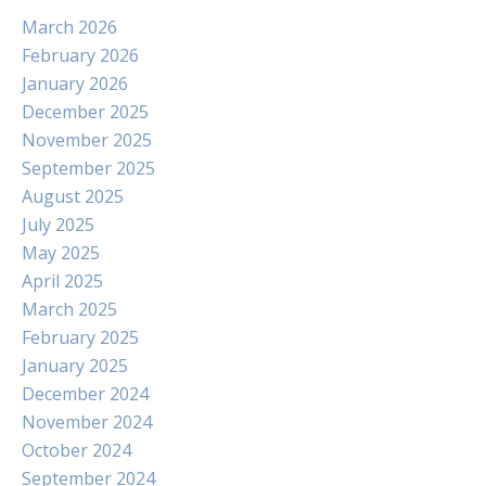
March 2026
February 2026
January 2026
December 2025
November 2025
September 2025
August 2025
July 2025
May 2025
April 2025
March 2025
February 2025
January 2025
December 2024
November 2024
October 2024
September 2024