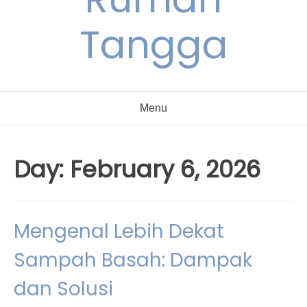
Tangga
Menu
Day:
February 6, 2026
Mengenal Lebih Dekat
Sampah Basah: Dampak
dan Solusi