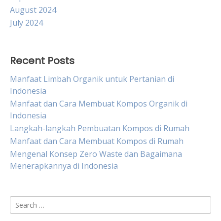
August 2024
July 2024
Recent Posts
Manfaat Limbah Organik untuk Pertanian di
Indonesia
Manfaat dan Cara Membuat Kompos Organik di
Indonesia
Langkah-langkah Pembuatan Kompos di Rumah
Manfaat dan Cara Membuat Kompos di Rumah
Mengenal Konsep Zero Waste dan Bagaimana
Menerapkannya di Indonesia
Search
for: