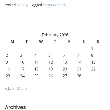
Posted in
Blog
Tagged
sampah basah
February 2026
M
T
W
T
F
S
S
1
2
3
4
5
6
7
8
9
10
11
12
13
14
15
16
17
18
19
20
21
22
23
24
25
26
27
28
« Jan
Mar »
Archives