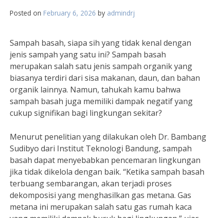
Posted on
February 6, 2026
by
admindrj
Sampah basah, siapa sih yang tidak kenal dengan
jenis sampah yang satu ini? Sampah basah
merupakan salah satu jenis sampah organik yang
biasanya terdiri dari sisa makanan, daun, dan bahan
organik lainnya. Namun, tahukah kamu bahwa
sampah basah juga memiliki dampak negatif yang
cukup signifikan bagi lingkungan sekitar?
Menurut penelitian yang dilakukan oleh Dr. Bambang
Sudibyo dari Institut Teknologi Bandung, sampah
basah dapat menyebabkan pencemaran lingkungan
jika tidak dikelola dengan baik. “Ketika sampah basah
terbuang sembarangan, akan terjadi proses
dekomposisi yang menghasilkan gas metana. Gas
metana ini merupakan salah satu gas rumah kaca