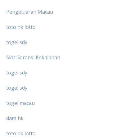
Pengeluaran Macau
toto hk lotto
togel sdy
Slot Garansi Kekalahan
togel sdy
togel sdy
togel macau
data hk
toto hk lotto