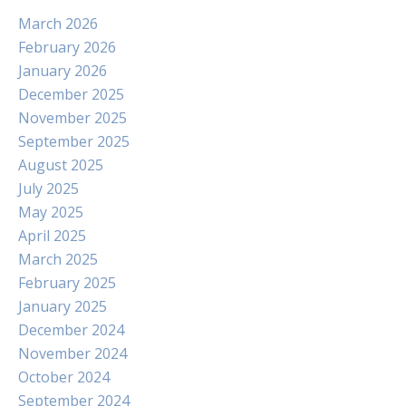
March 2026
February 2026
January 2026
December 2025
November 2025
September 2025
August 2025
July 2025
May 2025
April 2025
March 2025
February 2025
January 2025
December 2024
November 2024
October 2024
September 2024