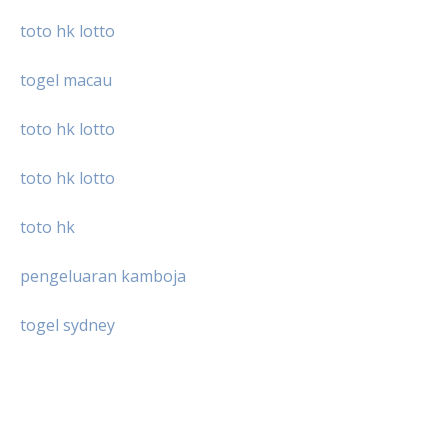
toto hk lotto
togel macau
toto hk lotto
toto hk lotto
toto hk
pengeluaran kamboja
togel sydney