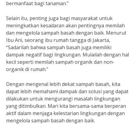
bermanfaat bagi tanaman.”
Selain itu, penting juga bagi masyarakat untuk
meningkatkan kesadaran akan pentingnya memilah
dan mengelola sampah basah dengan baik. Menurut
Ibu Ani, seorang ibu rumah tangga di Jakarta,
“Sadarilah bahwa sampah basah juga memiliki
dampak negatif bagi lingkungan. Mulailah dengan hal
kecil seperti memilah sampah organik dan non-
organik di rumah.”
Dengan mengenal lebih dekat sampah basah, kita
dapat lebih memahami dampak dan solusi yang dapat
dilakukan untuk mengurangi masalah lingkungan
yang ditimbulkan. Mari kita bersama-sama berperan
aktif dalam menjaga kelestarian lingkungan dengan
mengelola sampah basah dengan baik.