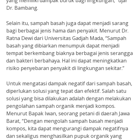
yang memiliki dampak buruk bagi lingkungan,” ujar
Dr. Bambang.
Selain itu, sampah basah juga dapat menjadi sarang
bagi berbagai jenis hama dan penyakit. Menurut Dr.
Ratna Dewi dari Universitas Gadjah Mada, “Sampah
basah yang dibiarkan menumpuk dapat menjadi
tempat berkembang biaknya berbagai jenis serangga
dan bakteri berbahaya. Hal ini dapat meningkatkan
risiko penyebaran penyakit di lingkungan sekitar.”
Untuk mengatasi dampak negatif dari sampah basah,
diperlukan solusi yang tepat dan efektif. Salah satu
solusi yang bisa dilakukan adalah dengan melakukan
pengolahan sampah organik menjadi kompos.
Menurut Bapak Iwan, seorang petani di daerah Jawa
Barat, “Dengan mengolah sampah basah menjadi
kompos, kita dapat mengurangi dampak negatifnya
dan sekaligus menghasilkan pupuk organik yang