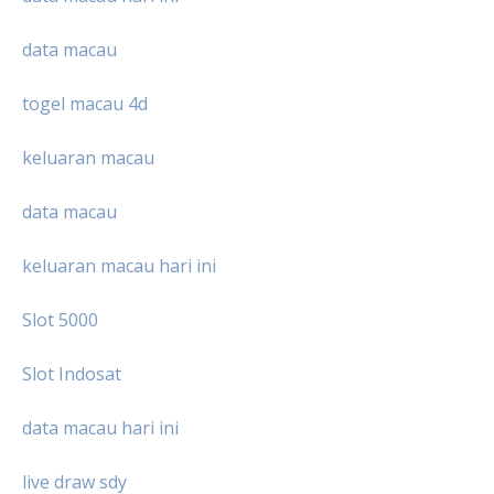
data macau
togel macau 4d
keluaran macau
data macau
keluaran macau hari ini
Slot 5000
Slot Indosat
data macau hari ini
live draw sdy