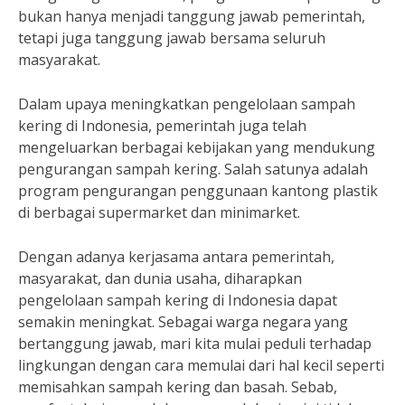
bukan hanya menjadi tanggung jawab pemerintah,
tetapi juga tanggung jawab bersama seluruh
masyarakat.
Dalam upaya meningkatkan pengelolaan sampah
kering di Indonesia, pemerintah juga telah
mengeluarkan berbagai kebijakan yang mendukung
pengurangan sampah kering. Salah satunya adalah
program pengurangan penggunaan kantong plastik
di berbagai supermarket dan minimarket.
Dengan adanya kerjasama antara pemerintah,
masyarakat, dan dunia usaha, diharapkan
pengelolaan sampah kering di Indonesia dapat
semakin meningkat. Sebagai warga negara yang
bertanggung jawab, mari kita mulai peduli terhadap
lingkungan dengan cara memulai dari hal kecil seperti
memisahkan sampah kering dan basah. Sebab,