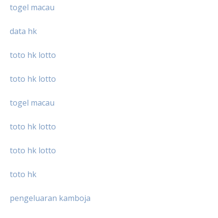
togel macau
data hk
toto hk lotto
toto hk lotto
togel macau
toto hk lotto
toto hk lotto
toto hk
pengeluaran kamboja