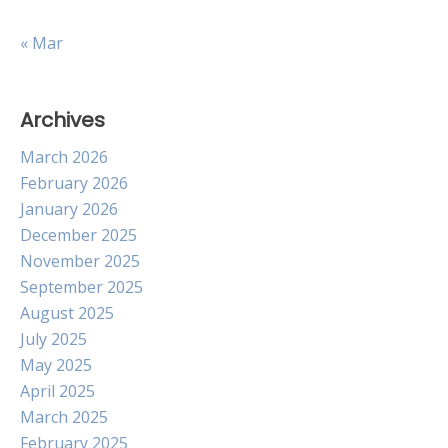
« Mar
Archives
March 2026
February 2026
January 2026
December 2025
November 2025
September 2025
August 2025
July 2025
May 2025
April 2025
March 2025
February 2025