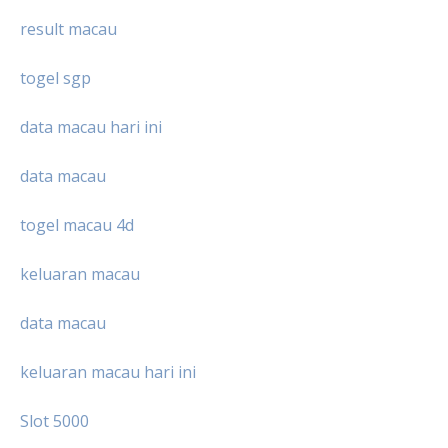
result macau
togel sgp
data macau hari ini
data macau
togel macau 4d
keluaran macau
data macau
keluaran macau hari ini
Slot 5000