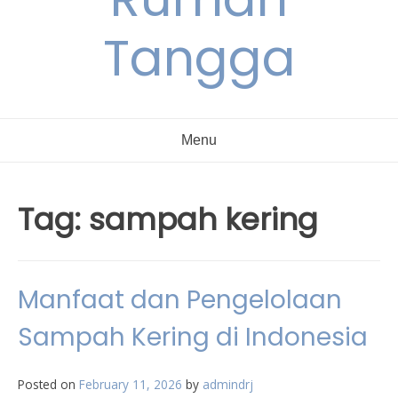
Tangga
Menu
Tag:
sampah kering
Manfaat dan Pengelolaan
Sampah Kering di Indonesia
Posted on
February 11, 2026
by
admindrj