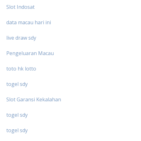
Slot Indosat
data macau hari ini
live draw sdy
Pengeluaran Macau
toto hk lotto
togel sdy
Slot Garansi Kekalahan
togel sdy
togel sdy