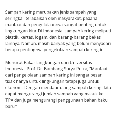
Sampah kering merupakan jenis sampah yang
seringkali terabaikan oleh masyarakat, padahal
manfaat dan pengelolaannya sangat penting untuk
lingkungan kita. Di Indonesia, sampah kering meliputi
plastik, kertas, logam, dan barang-barang bekas
lainnya. Namun, masih banyak yang belum menyadari
betapa pentingnya pengelolaan sampah kering ini.
Menurut Pakar Lingkungan dari Universitas
Indonesia, Prof. Dr. Bambang Surya Putra, “Manfaat
dari pengelolaan sampah kering ini sangat besar,
tidak hanya untuk lingkungan tetapi juga untuk
ekonomi. Dengan mendaur ulang sampah kering, kita
dapat mengurangi jumlah sampah yang masuk ke
TPA dan juga mengurangi penggunaan bahan baku
baru.”