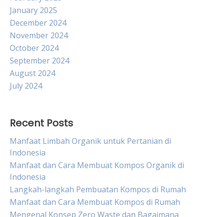
January 2025
December 2024
November 2024
October 2024
September 2024
August 2024
July 2024
Recent Posts
Manfaat Limbah Organik untuk Pertanian di
Indonesia
Manfaat dan Cara Membuat Kompos Organik di
Indonesia
Langkah-langkah Pembuatan Kompos di Rumah
Manfaat dan Cara Membuat Kompos di Rumah
Mengenal Konsep Zero Waste dan Bagaimana