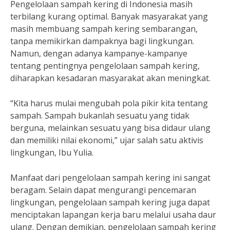
Pengelolaan sampah kering di Indonesia masih
terbilang kurang optimal. Banyak masyarakat yang
masih membuang sampah kering sembarangan,
tanpa memikirkan dampaknya bagi lingkungan.
Namun, dengan adanya kampanye-kampanye
tentang pentingnya pengelolaan sampah kering,
diharapkan kesadaran masyarakat akan meningkat.
“Kita harus mulai mengubah pola pikir kita tentang
sampah. Sampah bukanlah sesuatu yang tidak
berguna, melainkan sesuatu yang bisa didaur ulang
dan memiliki nilai ekonomi,” ujar salah satu aktivis
lingkungan, Ibu Yulia.
Manfaat dari pengelolaan sampah kering ini sangat
beragam. Selain dapat mengurangi pencemaran
lingkungan, pengelolaan sampah kering juga dapat
menciptakan lapangan kerja baru melalui usaha daur
ulang. Dengan demikian, pengelolaan sampah kering