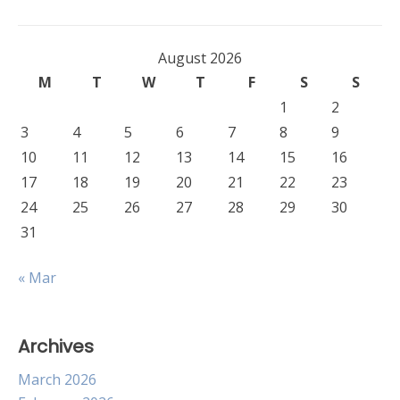
August 2026
M
T
W
T
F
S
S
1
2
3
4
5
6
7
8
9
10
11
12
13
14
15
16
17
18
19
20
21
22
23
24
25
26
27
28
29
30
31
« Mar
Archives
March 2026