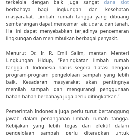
terkelola dengan baik juga sangat
dana slot
berbahaya bagi lingkungan dan kesehatan
masyarakat. Limbah rumah tangga yang dibuang
sembarangan dapat mencemari air, udara, dan tanah.
Hal ini dapat menyebabkan terjadinya pencemaran
lingkungan dan menimbulkan berbagai penyakit.
Menurut Dr. Ir. R. Emil Salim, mantan Menteri
Lingkungan Hidup, “Peningkatan limbah rumah
tangga di Indonesia harus segera diatasi dengan
program-program pengelolaan sampah yang lebih
baik. Kesadaran masyarakat akan pentingnya
memilah sampah dan mengurangi penggunaan
bahan-bahan berbahaya juga perlu ditingkatkan.”
Pemerintah Indonesia juga perlu turut bertanggung
jawab dalam penanganan limbah rumah tangga.
Kebijakan yang lebih tegas dan efektif dalam
pengelolaan sampah perlu diterapkan untuk