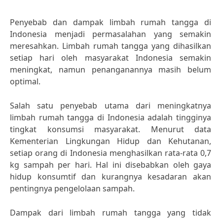
Penyebab dan dampak limbah rumah tangga di
Indonesia menjadi permasalahan yang semakin
meresahkan. Limbah rumah tangga yang dihasilkan
setiap hari oleh masyarakat Indonesia semakin
meningkat, namun penanganannya masih belum
optimal.
Salah satu penyebab utama dari meningkatnya
limbah rumah tangga di Indonesia adalah tingginya
tingkat konsumsi masyarakat. Menurut data
Kementerian Lingkungan Hidup dan Kehutanan,
setiap orang di Indonesia menghasilkan rata-rata 0,7
kg sampah per hari. Hal ini disebabkan oleh gaya
hidup konsumtif dan kurangnya kesadaran akan
pentingnya pengelolaan sampah.
Dampak dari limbah rumah tangga yang tidak