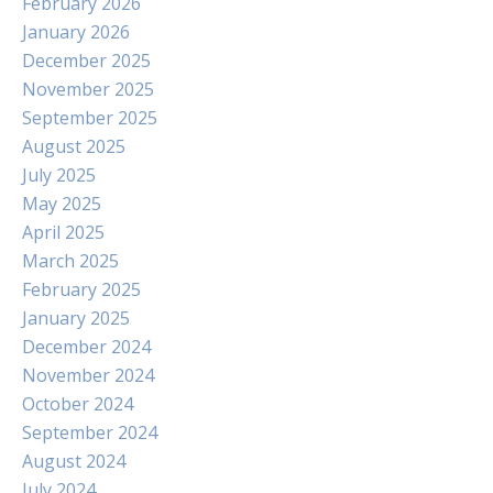
February 2026
January 2026
December 2025
November 2025
September 2025
August 2025
July 2025
May 2025
April 2025
March 2025
February 2025
January 2025
December 2024
November 2024
October 2024
September 2024
August 2024
July 2024