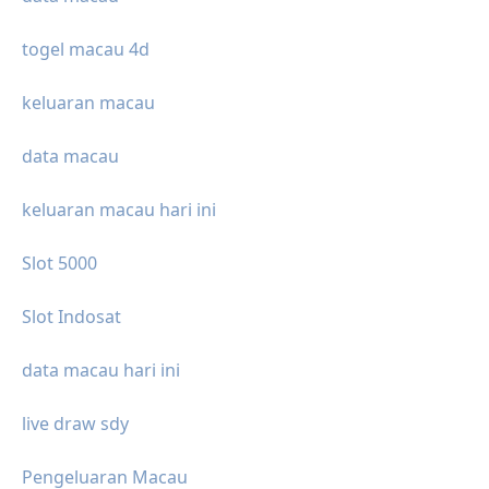
togel macau 4d
keluaran macau
data macau
keluaran macau hari ini
Slot 5000
Slot Indosat
data macau hari ini
live draw sdy
Pengeluaran Macau