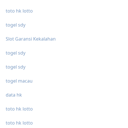
toto hk lotto
togel sdy
Slot Garansi Kekalahan
togel sdy
togel sdy
togel macau
data hk
toto hk lotto
toto hk lotto