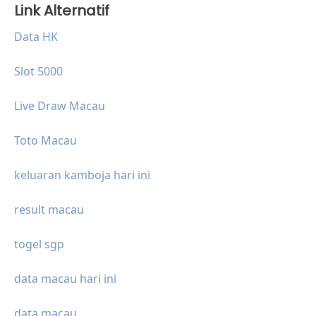
Link Alternatif
Data HK
Slot 5000
Live Draw Macau
Toto Macau
keluaran kamboja hari ini
result macau
togel sgp
data macau hari ini
data macau