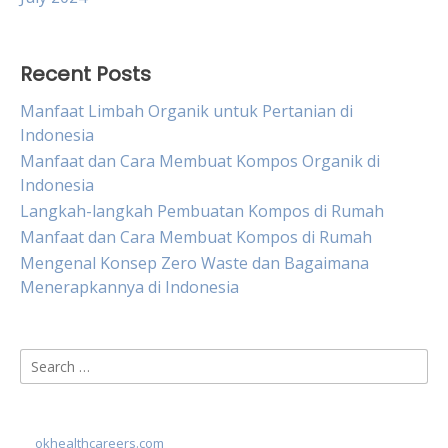
Recent Posts
Manfaat Limbah Organik untuk Pertanian di
Indonesia
Manfaat dan Cara Membuat Kompos Organik di
Indonesia
Langkah-langkah Pembuatan Kompos di Rumah
Manfaat dan Cara Membuat Kompos di Rumah
Mengenal Konsep Zero Waste dan Bagaimana
Menerapkannya di Indonesia
Search
for:
okhealthcareers.com