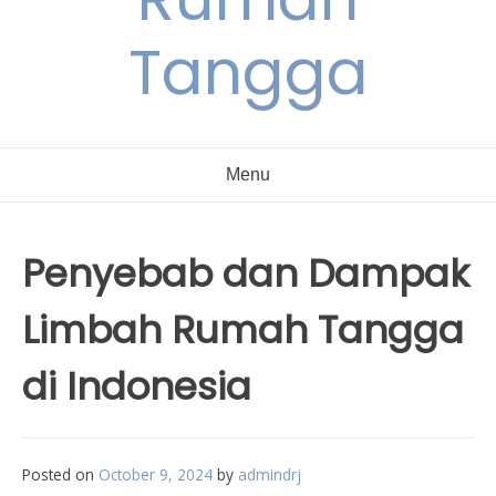
Tangga
Menu
Penyebab dan Dampak
Limbah Rumah Tangga
di Indonesia
Posted on
October 9, 2024
by
admindrj