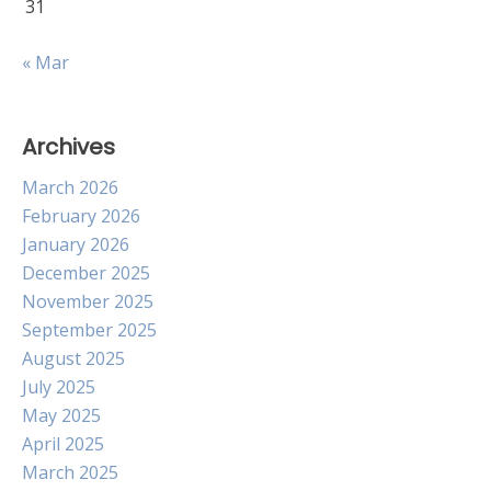
31
« Mar
Archives
March 2026
February 2026
January 2026
December 2025
November 2025
September 2025
August 2025
July 2025
May 2025
April 2025
March 2025