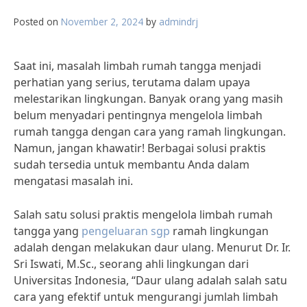
Posted on
November 2, 2024
by
admindrj
Saat ini, masalah limbah rumah tangga menjadi
perhatian yang serius, terutama dalam upaya
melestarikan lingkungan. Banyak orang yang masih
belum menyadari pentingnya mengelola limbah
rumah tangga dengan cara yang ramah lingkungan.
Namun, jangan khawatir! Berbagai solusi praktis
sudah tersedia untuk membantu Anda dalam
mengatasi masalah ini.
Salah satu solusi praktis mengelola limbah rumah
tangga yang
pengeluaran sgp
ramah lingkungan
adalah dengan melakukan daur ulang. Menurut Dr. Ir.
Sri Iswati, M.Sc., seorang ahli lingkungan dari
Universitas Indonesia, “Daur ulang adalah salah satu
cara yang efektif untuk mengurangi jumlah limbah