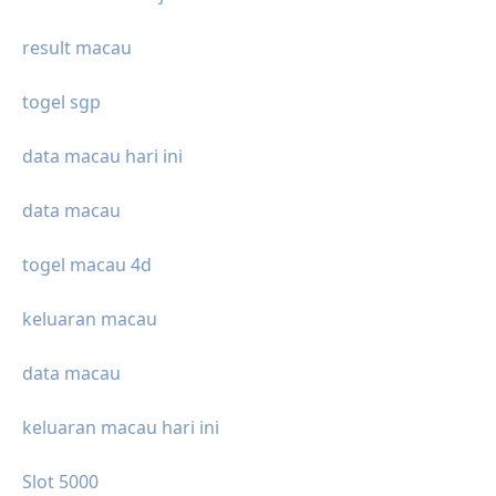
result macau
togel sgp
data macau hari ini
data macau
togel macau 4d
keluaran macau
data macau
keluaran macau hari ini
Slot 5000