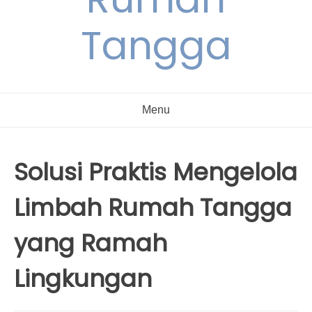
Tangga
Menu
Solusi Praktis Mengelola
Limbah Rumah Tangga
yang Ramah
Lingkungan