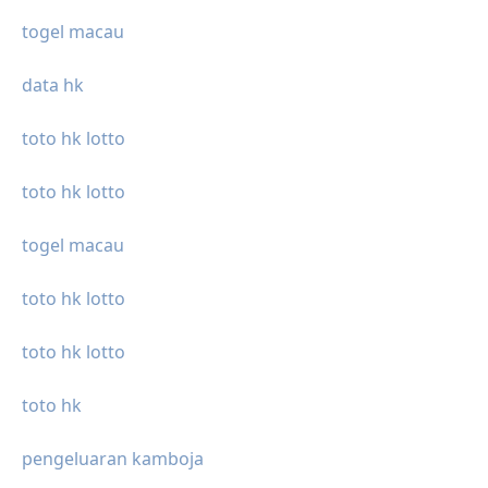
togel macau
data hk
toto hk lotto
toto hk lotto
togel macau
toto hk lotto
toto hk lotto
toto hk
pengeluaran kamboja