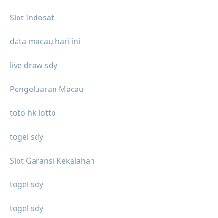
Slot Indosat
data macau hari ini
live draw sdy
Pengeluaran Macau
toto hk lotto
togel sdy
Slot Garansi Kekalahan
togel sdy
togel sdy