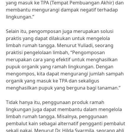
yang masuk ke TPA (Tempat Pembuangan Akhir) dan
membantu mengurangi dampak negatif terhadap
lingkungan.”
Selain itu, pengomposan juga merupakan solusi
praktis yang dapat dilakukan untuk mengelola
limbah rumah tangga. Menurut Yuliadi, seorang
praktisi pengelolaan limbah, “Pengomposan
merupakan cara yang efektif untuk menghasilkan
pupuk organik yang ramah lingkungan. Dengan
mengompos, kita dapat mengurangi jumlah sampah
organik yang masuk ke TPA dan sekaligus
menghasilkan pupuk yang berguna bagi tanaman.”
Tidak hanya itu, penggunaan produk ramah
lingkungan juga dapat membantu dalam mengelola
limbah rumah tangga. Misalnya, penggunaan
pembalut kain sebagai alternatif pengganti pembalut
sekali pakai. Menurut Dr. Hilda Syarmila, seorang ahli