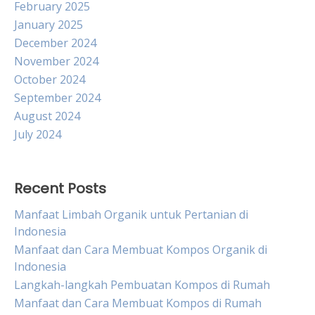
February 2025
January 2025
December 2024
November 2024
October 2024
September 2024
August 2024
July 2024
Recent Posts
Manfaat Limbah Organik untuk Pertanian di
Indonesia
Manfaat dan Cara Membuat Kompos Organik di
Indonesia
Langkah-langkah Pembuatan Kompos di Rumah
Manfaat dan Cara Membuat Kompos di Rumah