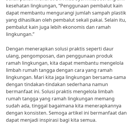
kesehatan lingkungan, “Penggunaan pembalut kain
dapat membantu mengurangi jumlah sampah plastik
yang dihasilkan oleh pembalut sekali pakai. Selain itu,
pembalut kain juga lebih ekonomis dan ramah
lingkungan.”
Dengan menerapkan solusi praktis seperti daur
ulang, pengomposan, dan penggunaan produk
ramah lingkungan, kita dapat membantu mengelola
limbah rumah tangga dengan cara yang ramah
lingkungan. Mari kita jaga lingkungan bersama-sama
dengan tindakan-tindakan sederhana namun
bermanfaat ini. Solusi praktis mengelola limbah
rumah tangga yang ramah lingkungan memang
sudah ada, tinggal bagaimana kita menerapkannya
dengan konsisten. Semoga artikel ini bermanfaat dan
dapat menjadi inspirasi bagi kita semua.