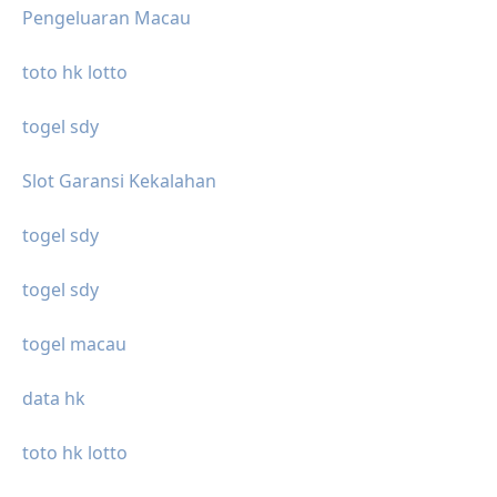
Pengeluaran Macau
toto hk lotto
togel sdy
Slot Garansi Kekalahan
togel sdy
togel sdy
togel macau
data hk
toto hk lotto