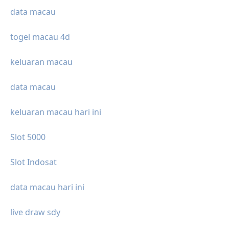
data macau
togel macau 4d
keluaran macau
data macau
keluaran macau hari ini
Slot 5000
Slot Indosat
data macau hari ini
live draw sdy