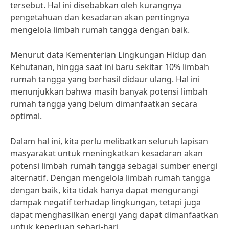
tersebut. Hal ini disebabkan oleh kurangnya
pengetahuan dan kesadaran akan pentingnya
mengelola limbah rumah tangga dengan baik.
Menurut data Kementerian Lingkungan Hidup dan
Kehutanan, hingga saat ini baru sekitar 10% limbah
rumah tangga yang berhasil didaur ulang. Hal ini
menunjukkan bahwa masih banyak potensi limbah
rumah tangga yang belum dimanfaatkan secara
optimal.
Dalam hal ini, kita perlu melibatkan seluruh lapisan
masyarakat untuk meningkatkan kesadaran akan
potensi limbah rumah tangga sebagai sumber energi
alternatif. Dengan mengelola limbah rumah tangga
dengan baik, kita tidak hanya dapat mengurangi
dampak negatif terhadap lingkungan, tetapi juga
dapat menghasilkan energi yang dapat dimanfaatkan
untuk keperluan sehari-hari.