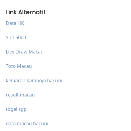
Link Alternatif
Data HK
Slot 5000
Live Draw Macau
Toto Macau
keluaran kamboja hari ini
result macau
togel sgp
data macau hari ini