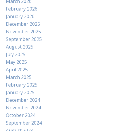
March 2026
February 2026
January 2026
December 2025
November 2025
September 2025
August 2025
July 2025
May 2025
April 2025
March 2025
February 2025
January 2025
December 2024
November 2024
October 2024
September 2024
August 2024