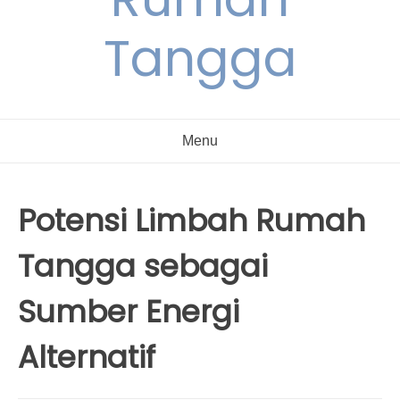
Tangga
Menu
Potensi Limbah Rumah
Tangga sebagai
Sumber Energi
Alternatif