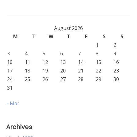
August 2026
M
T
W
T
F
S
S
1
2
3
4
5
6
7
8
9
10
11
12
13
14
15
16
17
18
19
20
21
22
23
24
25
26
27
28
29
30
31
« Mar
Archives