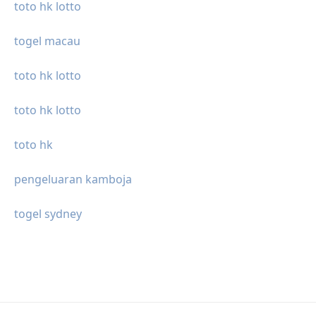
toto hk lotto
togel macau
toto hk lotto
toto hk lotto
toto hk
pengeluaran kamboja
togel sydney