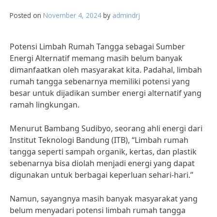
Posted on
November 4, 2024
by
admindrj
Potensi Limbah Rumah Tangga sebagai Sumber
Energi Alternatif memang masih belum banyak
dimanfaatkan oleh masyarakat kita. Padahal, limbah
rumah tangga sebenarnya memiliki potensi yang
besar untuk dijadikan sumber energi alternatif yang
ramah lingkungan.
Menurut Bambang Sudibyo, seorang ahli energi dari
Institut Teknologi Bandung (ITB), “Limbah rumah
tangga seperti sampah organik, kertas, dan plastik
sebenarnya bisa diolah menjadi energi yang dapat
digunakan untuk berbagai keperluan sehari-hari.”
Namun, sayangnya masih banyak masyarakat yang
belum menyadari potensi limbah rumah tangga