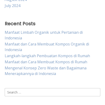
July 2024
Recent Posts
Manfaat Limbah Organik untuk Pertanian di
Indonesia
Manfaat dan Cara Membuat Kompos Organik di
Indonesia
Langkah-langkah Pembuatan Kompos di Rumah
Manfaat dan Cara Membuat Kompos di Rumah
Mengenal Konsep Zero Waste dan Bagaimana
Menerapkannya di Indonesia
Search
for: