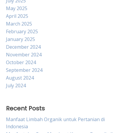
July 2025
May 2025
April 2025
March 2025
February 2025
January 2025
December 2024
November 2024
October 2024
September 2024
August 2024
July 2024
Recent Posts
Manfaat Limbah Organik untuk Pertanian di
Indonesia