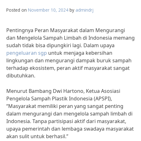
Posted on
November 10, 2024
by
admindrj
Pentingnya Peran Masyarakat dalam Mengurangi
dan Mengelola Sampah Limbah di Indonesia memang
sudah tidak bisa dipungkiri lagi. Dalam upaya
pengeluaran sgp
untuk menjaga kebersihan
lingkungan dan mengurangi dampak buruk sampah
terhadap ekosistem, peran aktif masyarakat sangat
dibutuhkan.
Menurut Bambang Dwi Hartono, Ketua Asosiasi
Pengelola Sampah Plastik Indonesia (APSPI),
“Masyarakat memiliki peran yang sangat penting
dalam mengurangi dan mengelola sampah limbah di
Indonesia. Tanpa partisipasi aktif dari masyarakat,
upaya pemerintah dan lembaga swadaya masyarakat
akan sulit untuk berhasil.”