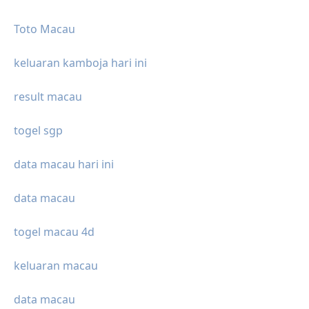
Toto Macau
keluaran kamboja hari ini
result macau
togel sgp
data macau hari ini
data macau
togel macau 4d
keluaran macau
data macau