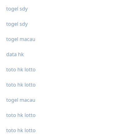
togel sdy
togel sdy
togel macau
data hk
toto hk lotto
toto hk lotto
togel macau
toto hk lotto
toto hk lotto