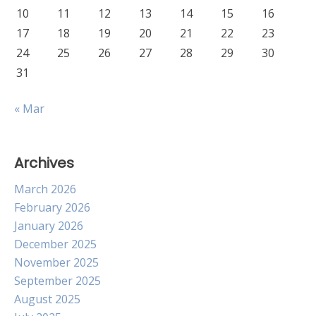
10
11
12
13
14
15
16
17
18
19
20
21
22
23
24
25
26
27
28
29
30
31
« Mar
Archives
March 2026
February 2026
January 2026
December 2025
November 2025
September 2025
August 2025