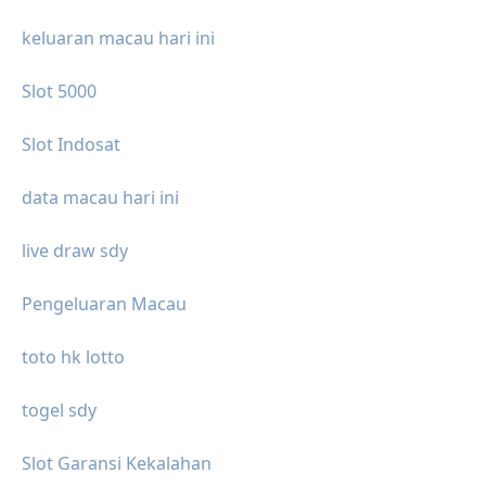
keluaran macau hari ini
Slot 5000
Slot Indosat
data macau hari ini
live draw sdy
Pengeluaran Macau
toto hk lotto
togel sdy
Slot Garansi Kekalahan