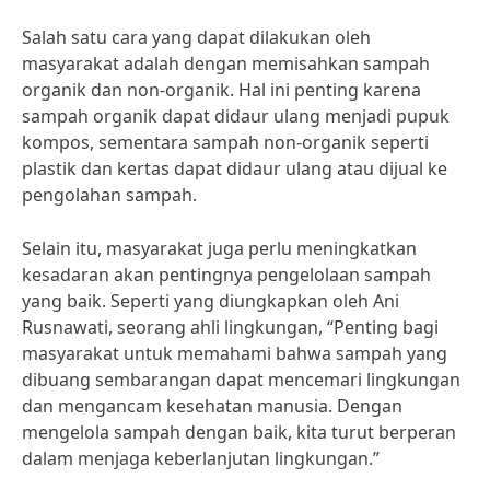
Salah satu cara yang dapat dilakukan oleh
masyarakat adalah dengan memisahkan sampah
organik dan non-organik. Hal ini penting karena
sampah organik dapat didaur ulang menjadi pupuk
kompos, sementara sampah non-organik seperti
plastik dan kertas dapat didaur ulang atau dijual ke
pengolahan sampah.
Selain itu, masyarakat juga perlu meningkatkan
kesadaran akan pentingnya pengelolaan sampah
yang baik. Seperti yang diungkapkan oleh Ani
Rusnawati, seorang ahli lingkungan, “Penting bagi
masyarakat untuk memahami bahwa sampah yang
dibuang sembarangan dapat mencemari lingkungan
dan mengancam kesehatan manusia. Dengan
mengelola sampah dengan baik, kita turut berperan
dalam menjaga keberlanjutan lingkungan.”