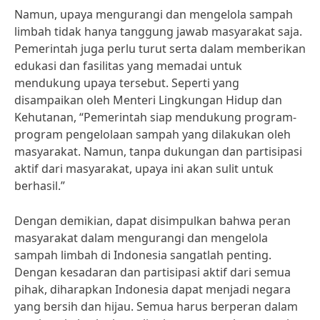
Namun, upaya mengurangi dan mengelola sampah
limbah tidak hanya tanggung jawab masyarakat saja.
Pemerintah juga perlu turut serta dalam memberikan
edukasi dan fasilitas yang memadai untuk
mendukung upaya tersebut. Seperti yang
disampaikan oleh Menteri Lingkungan Hidup dan
Kehutanan, “Pemerintah siap mendukung program-
program pengelolaan sampah yang dilakukan oleh
masyarakat. Namun, tanpa dukungan dan partisipasi
aktif dari masyarakat, upaya ini akan sulit untuk
berhasil.”
Dengan demikian, dapat disimpulkan bahwa peran
masyarakat dalam mengurangi dan mengelola
sampah limbah di Indonesia sangatlah penting.
Dengan kesadaran dan partisipasi aktif dari semua
pihak, diharapkan Indonesia dapat menjadi negara
yang bersih dan hijau. Semua harus berperan dalam