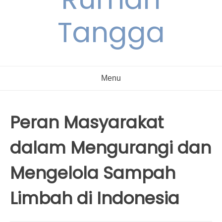
Tangga
Menu
Peran Masyarakat
dalam Mengurangi dan
Mengelola Sampah
Limbah di Indonesia