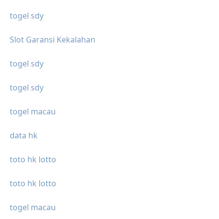
togel sdy
Slot Garansi Kekalahan
togel sdy
togel sdy
togel macau
data hk
toto hk lotto
toto hk lotto
togel macau