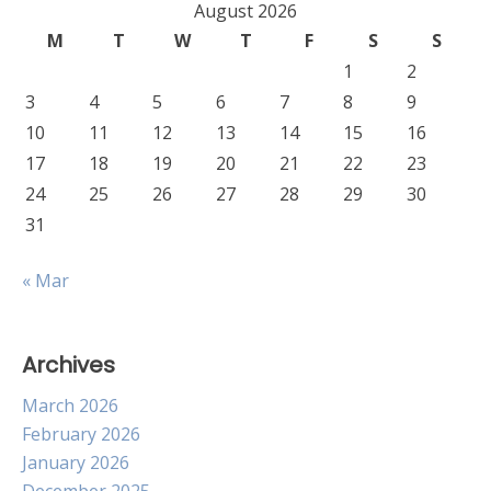
August 2026
M
T
W
T
F
S
S
1
2
3
4
5
6
7
8
9
10
11
12
13
14
15
16
17
18
19
20
21
22
23
24
25
26
27
28
29
30
31
« Mar
Archives
March 2026
February 2026
January 2026