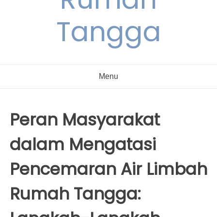
Tangga
Menu
Peran Masyarakat
dalam Mengatasi
Pencemaran Air Limbah
Rumah Tangga: