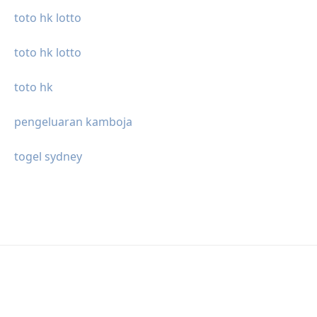
toto hk lotto
toto hk lotto
toto hk
pengeluaran kamboja
togel sydney