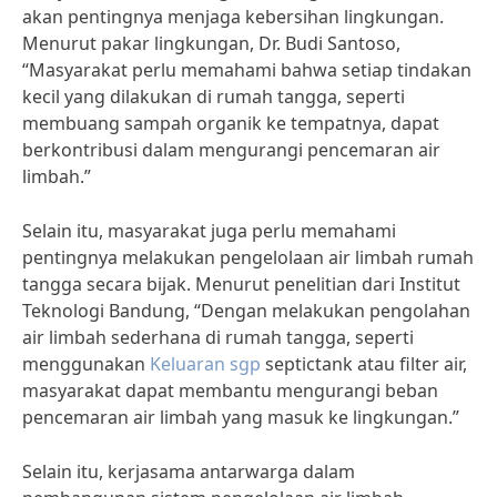
akan pentingnya menjaga kebersihan lingkungan.
Menurut pakar lingkungan, Dr. Budi Santoso,
“Masyarakat perlu memahami bahwa setiap tindakan
kecil yang dilakukan di rumah tangga, seperti
membuang sampah organik ke tempatnya, dapat
berkontribusi dalam mengurangi pencemaran air
limbah.”
Selain itu, masyarakat juga perlu memahami
pentingnya melakukan pengelolaan air limbah rumah
tangga secara bijak. Menurut penelitian dari Institut
Teknologi Bandung, “Dengan melakukan pengolahan
air limbah sederhana di rumah tangga, seperti
menggunakan
Keluaran sgp
septictank atau filter air,
masyarakat dapat membantu mengurangi beban
pencemaran air limbah yang masuk ke lingkungan.”
Selain itu, kerjasama antarwarga dalam