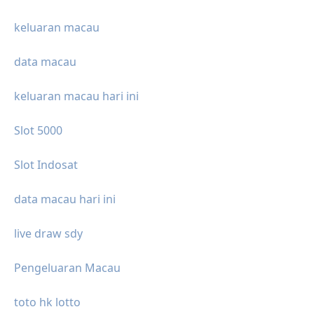
keluaran macau
data macau
keluaran macau hari ini
Slot 5000
Slot Indosat
data macau hari ini
live draw sdy
Pengeluaran Macau
toto hk lotto