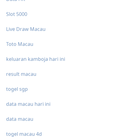
Slot 5000
Live Draw Macau
Toto Macau
keluaran kamboja hari ini
result macau
togel sgp
data macau hari ini
data macau
togel macau 4d