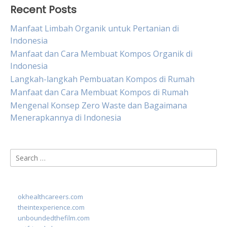
Recent Posts
Manfaat Limbah Organik untuk Pertanian di
Indonesia
Manfaat dan Cara Membuat Kompos Organik di
Indonesia
Langkah-langkah Pembuatan Kompos di Rumah
Manfaat dan Cara Membuat Kompos di Rumah
Mengenal Konsep Zero Waste dan Bagaimana
Menerapkannya di Indonesia
Search
for:
okhealthcareers.com
theintexperience.com
unboundedthefilm.com