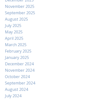
December 2025
November 2025
September 2025
August 2025
July 2025
May 2025
April 2025
March 2025
February 2025
January 2025
December 2024
November 2024
October 2024
September 2024
August 2024
July 2024