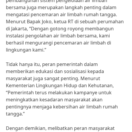
pembangunan sistem pengelolaan air limbah
bersama juga merupakan langkah penting dalam
mengatasi pencemaran air limbah rumah tangga.
Menurut Bapak Joko, ketua RT di sebuah perumahan
di Jakarta, “Dengan gotong royong membangun
instalasi pengolahan air limbah bersama, kami
berhasil mengurangi pencemaran air limbah di
lingkungan kami.”
Tidak hanya itu, peran pemerintah dalam
memberikan edukasi dan sosialisasi kepada
masyarakat juga sangat penting. Menurut
Kementerian Lingkungan Hidup dan Kehutanan,
“Pemerintah terus melakukan kampanye untuk
meningkatkan kesadaran masyarakat akan
pentingnya menjaga kebersihan air limbah rumah
tangga.”
Dengan demikian, melibatkan peran masyarakat