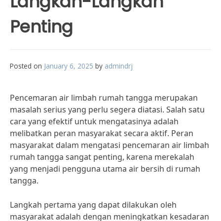
Langkah-Langkah
Penting
Posted on
January 6, 2025
by
admindrj
Pencemaran air limbah rumah tangga merupakan
masalah serius yang perlu segera diatasi. Salah satu
cara yang efektif untuk mengatasinya adalah
melibatkan peran masyarakat secara aktif. Peran
masyarakat dalam mengatasi pencemaran air limbah
rumah tangga sangat penting, karena merekalah
yang menjadi pengguna utama air bersih di rumah
tangga.
Langkah pertama yang dapat dilakukan oleh
masyarakat adalah dengan meningkatkan kesadaran