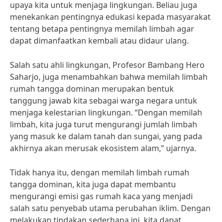
upaya kita untuk menjaga lingkungan. Beliau juga
menekankan pentingnya edukasi kepada masyarakat
tentang betapa pentingnya memilah limbah agar
dapat dimanfaatkan kembali atau didaur ulang.
Salah satu ahli lingkungan, Profesor Bambang Hero
Saharjo, juga menambahkan bahwa memilah limbah
rumah tangga dominan merupakan bentuk
tanggung jawab kita sebagai warga negara untuk
menjaga kelestarian lingkungan. “Dengan memilah
limbah, kita juga turut mengurangi jumlah limbah
yang masuk ke dalam tanah dan sungai, yang pada
akhirnya akan merusak ekosistem alam,” ujarnya.
Tidak hanya itu, dengan memilah limbah rumah
tangga dominan, kita juga dapat membantu
mengurangi emisi gas rumah kaca yang menjadi
salah satu penyebab utama perubahan iklim. Dengan
melakukan tindakan sederhana ini, kita dapat