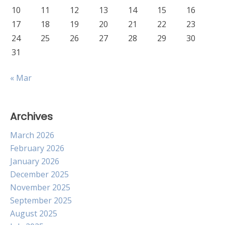
10
11
12
13
14
15
16
17
18
19
20
21
22
23
24
25
26
27
28
29
30
31
« Mar
Archives
March 2026
February 2026
January 2026
December 2025
November 2025
September 2025
August 2025