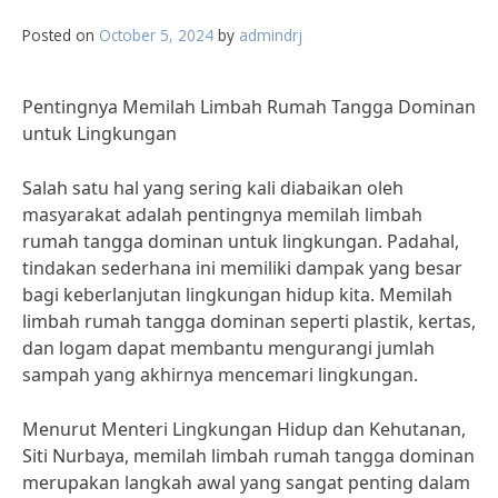
Posted on
October 5, 2024
by
admindrj
Pentingnya Memilah Limbah Rumah Tangga Dominan
untuk Lingkungan
Salah satu hal yang sering kali diabaikan oleh
masyarakat adalah pentingnya memilah limbah
rumah tangga dominan untuk lingkungan. Padahal,
tindakan sederhana ini memiliki dampak yang besar
bagi keberlanjutan lingkungan hidup kita. Memilah
limbah rumah tangga dominan seperti plastik, kertas,
dan logam dapat membantu mengurangi jumlah
sampah yang akhirnya mencemari lingkungan.
Menurut Menteri Lingkungan Hidup dan Kehutanan,
Siti Nurbaya, memilah limbah rumah tangga dominan
merupakan langkah awal yang sangat penting dalam