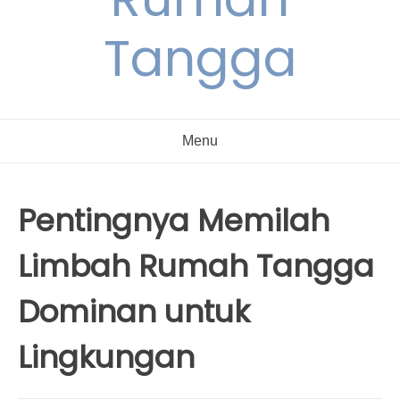
Tangga
Menu
Pentingnya Memilah
Limbah Rumah Tangga
Dominan untuk
Lingkungan