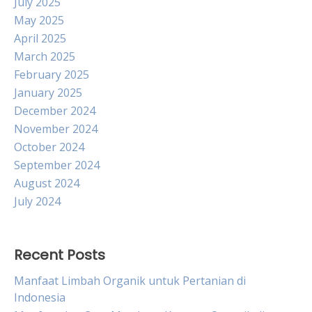
July 2025
May 2025
April 2025
March 2025
February 2025
January 2025
December 2024
November 2024
October 2024
September 2024
August 2024
July 2024
Recent Posts
Manfaat Limbah Organik untuk Pertanian di
Indonesia