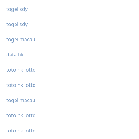
togel sdy
togel sdy
togel macau
data hk
toto hk lotto
toto hk lotto
togel macau
toto hk lotto
toto hk lotto