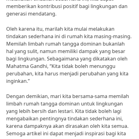
memberikan kontribusi positif bagi lingkungan dan
generasi mendatang.
Oleh karena itu, marilah kita mulai melakukan
tindakan sederhana ini di rumah kita masing-masing.
Memilah limbah rumah tangga dominan bukanlah
hal yang sulit, namun memiliki dampak yang besar
bagi lingkungan. Sebagaimana yang dikatakan oleh
Mahatma Gandhi, “Kita tidak boleh menunggu
perubahan, kita harus menjadi perubahan yang kita
inginkan.”
Dengan demikian, mari kita bersama-sama memilah
limbah rumah tangga dominan untuk lingkungan
yang lebih bersih dan lestari. Kita tidak boleh lagi
mengabaikan pentingnya tindakan sederhana ini,
karena dampaknya akan dirasakan oleh kita semua.
Semoga artikel ini dapat menjadi inspirasi bagi kita