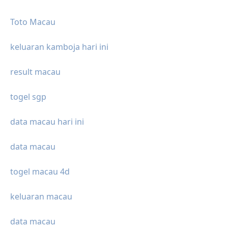
Toto Macau
keluaran kamboja hari ini
result macau
togel sgp
data macau hari ini
data macau
togel macau 4d
keluaran macau
data macau