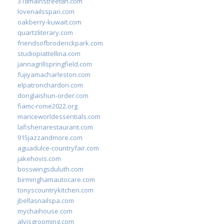
318mainstreet8h.com
lovenailsspari.com
oakberry-kuwait.com
quartzliterary.com
friendsofbroderickpark.com
studiopiattellina.com
jannagrillspringfield.com
fujiyamacharleston.com
elpatronchardon.com
donglaishun-order.com
fiamc-rome2022.org
mariceworldessentials.com
lafisheriarestaurant.com
915jazzandmore.com
aguadulce-countryfair.com
jakehovis.com
bosswingsduluth.com
birminghamautocare.com
tonyscountrykitchen.com
jbellasnailspa.com
mychaihouse.com
alvisgrooming.com