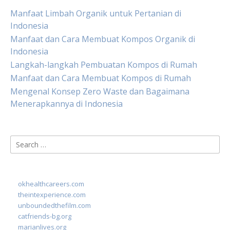
Manfaat Limbah Organik untuk Pertanian di
Indonesia
Manfaat dan Cara Membuat Kompos Organik di
Indonesia
Langkah-langkah Pembuatan Kompos di Rumah
Manfaat dan Cara Membuat Kompos di Rumah
Mengenal Konsep Zero Waste dan Bagaimana
Menerapkannya di Indonesia
Search
for:
okhealthcareers.com
theintexperience.com
unboundedthefilm.com
catfriends-bg.org
marianlives.org