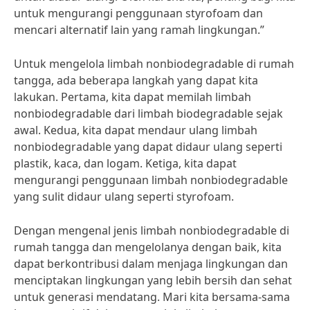
untuk mengurangi penggunaan styrofoam dan
mencari alternatif lain yang ramah lingkungan.”
Untuk mengelola limbah nonbiodegradable di rumah
tangga, ada beberapa langkah yang dapat kita
lakukan. Pertama, kita dapat memilah limbah
nonbiodegradable dari limbah biodegradable sejak
awal. Kedua, kita dapat mendaur ulang limbah
nonbiodegradable yang dapat didaur ulang seperti
plastik, kaca, dan logam. Ketiga, kita dapat
mengurangi penggunaan limbah nonbiodegradable
yang sulit didaur ulang seperti styrofoam.
Dengan mengenal jenis limbah nonbiodegradable di
rumah tangga dan mengelolanya dengan baik, kita
dapat berkontribusi dalam menjaga lingkungan dan
menciptakan lingkungan yang lebih bersih dan sehat
untuk generasi mendatang. Mari kita bersama-sama