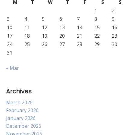
M
T
W
T
F
S
S
1
2
3
4
5
6
7
8
9
10
11
12
13
14
15
16
17
18
19
20
21
22
23
24
25
26
27
28
29
30
31
« Mar
Archives
March 2026
February 2026
January 2026
December 2025
November 2025