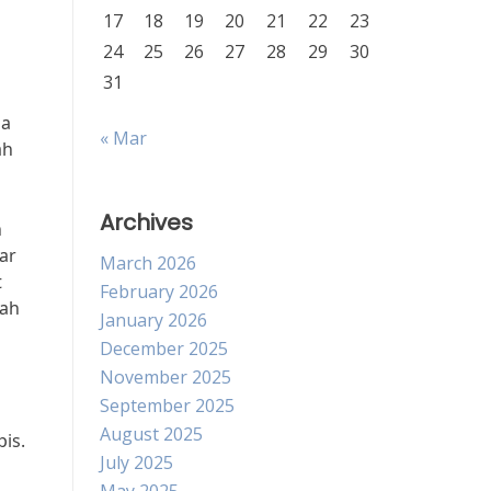
17
18
19
20
21
22
23
24
25
26
27
28
29
30
31
ga
« Mar
ah
Archives
n
ar
March 2026
t
February 2026
bah
January 2026
December 2025
November 2025
September 2025
August 2025
is.
July 2025