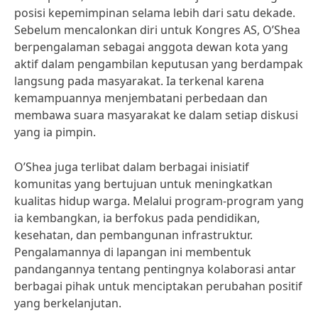
posisi kepemimpinan selama lebih dari satu dekade.
Sebelum mencalonkan diri untuk Kongres AS, O’Shea
berpengalaman sebagai anggota dewan kota yang
aktif dalam pengambilan keputusan yang berdampak
langsung pada masyarakat. Ia terkenal karena
kemampuannya menjembatani perbedaan dan
membawa suara masyarakat ke dalam setiap diskusi
yang ia pimpin.
O’Shea juga terlibat dalam berbagai inisiatif
komunitas yang bertujuan untuk meningkatkan
kualitas hidup warga. Melalui program-program yang
ia kembangkan, ia berfokus pada pendidikan,
kesehatan, dan pembangunan infrastruktur.
Pengalamannya di lapangan ini membentuk
pandangannya tentang pentingnya kolaborasi antar
berbagai pihak untuk menciptakan perubahan positif
yang berkelanjutan.