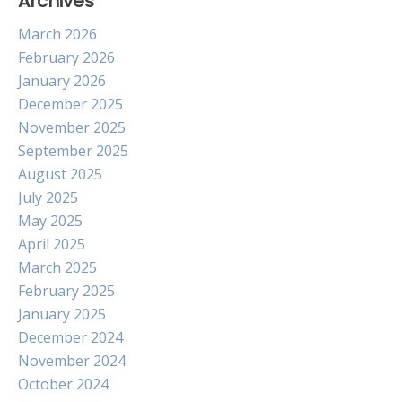
Archives
March 2026
February 2026
January 2026
December 2025
November 2025
September 2025
August 2025
July 2025
May 2025
April 2025
March 2025
February 2025
January 2025
December 2024
November 2024
October 2024