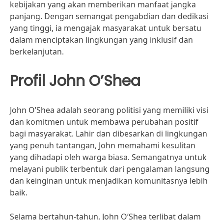
kebijakan yang akan memberikan manfaat jangka
panjang. Dengan semangat pengabdian dan dedikasi
yang tinggi, ia mengajak masyarakat untuk bersatu
dalam menciptakan lingkungan yang inklusif dan
berkelanjutan.
Profil John O’Shea
John O’Shea adalah seorang politisi yang memiliki visi
dan komitmen untuk membawa perubahan positif
bagi masyarakat. Lahir dan dibesarkan di lingkungan
yang penuh tantangan, John memahami kesulitan
yang dihadapi oleh warga biasa. Semangatnya untuk
melayani publik terbentuk dari pengalaman langsung
dan keinginan untuk menjadikan komunitasnya lebih
baik.
Selama bertahun-tahun, John O’Shea terlibat dalam