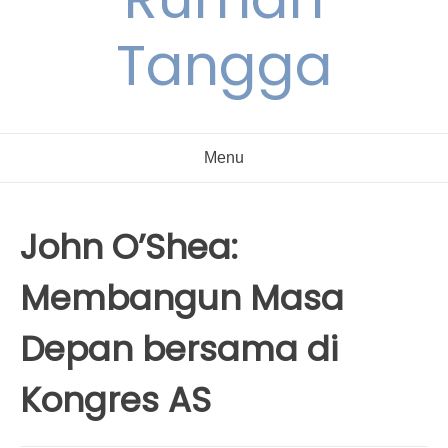
Tangga
Menu
John O’Shea:
Membangun Masa
Depan bersama di
Kongres AS