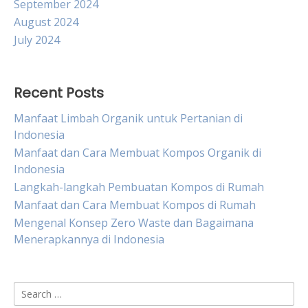
September 2024
August 2024
July 2024
Recent Posts
Manfaat Limbah Organik untuk Pertanian di
Indonesia
Manfaat dan Cara Membuat Kompos Organik di
Indonesia
Langkah-langkah Pembuatan Kompos di Rumah
Manfaat dan Cara Membuat Kompos di Rumah
Mengenal Konsep Zero Waste dan Bagaimana
Menerapkannya di Indonesia
Search
for: