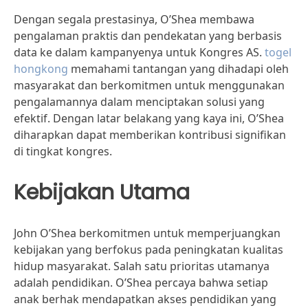
Dengan segala prestasinya, O’Shea membawa
pengalaman praktis dan pendekatan yang berbasis
data ke dalam kampanyenya untuk Kongres AS.
togel
hongkong
memahami tantangan yang dihadapi oleh
masyarakat dan berkomitmen untuk menggunakan
pengalamannya dalam menciptakan solusi yang
efektif. Dengan latar belakang yang kaya ini, O’Shea
diharapkan dapat memberikan kontribusi signifikan
di tingkat kongres.
Kebijakan Utama
John O’Shea berkomitmen untuk memperjuangkan
kebijakan yang berfokus pada peningkatan kualitas
hidup masyarakat. Salah satu prioritas utamanya
adalah pendidikan. O’Shea percaya bahwa setiap
anak berhak mendapatkan akses pendidikan yang