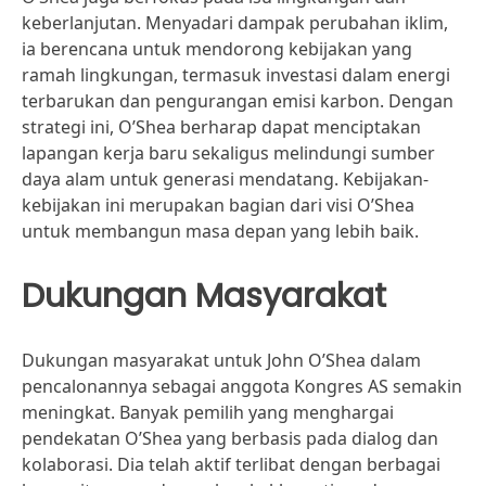
keberlanjutan. Menyadari dampak perubahan iklim,
ia berencana untuk mendorong kebijakan yang
ramah lingkungan, termasuk investasi dalam energi
terbarukan dan pengurangan emisi karbon. Dengan
strategi ini, O’Shea berharap dapat menciptakan
lapangan kerja baru sekaligus melindungi sumber
daya alam untuk generasi mendatang. Kebijakan-
kebijakan ini merupakan bagian dari visi O’Shea
untuk membangun masa depan yang lebih baik.
Dukungan Masyarakat
Dukungan masyarakat untuk John O’Shea dalam
pencalonannya sebagai anggota Kongres AS semakin
meningkat. Banyak pemilih yang menghargai
pendekatan O’Shea yang berbasis pada dialog dan
kolaborasi. Dia telah aktif terlibat dengan berbagai