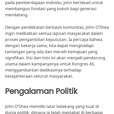
pada pemberdayaan individu, John bertekad untuk
membangun fondasi yang kokoh bagi generasi
mendatang.
Dengan pendekatan berbasis komunitas, John O’Shea
ingin melibatkan semua lapisan masyarakat dalam
proses pengambilan keputusan. Ia percaya bahwa
dengan bekerja sama, kita dapat menghadapi
tantangan yang ada dan meraih kemajuan yang
signifikan. Visi dan misi ini akan menjadi pendorong
utama dalam kampanyenya untuk Kongres AS,
menggambarkan dedikasinya terhadap
kesejahteraan seluruh masyarakat.
Pengalaman Politik
John O’Shea memiliki latar belakang yang kuat di
dunia politik, dimana ia telah menjabat di berbagai