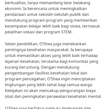
berkualitas, tanpa memandang latar belakang
ekonomi. Ia berencana untuk meningkatkan
pendanaan untuk sekolah-sekolah publik dan
mendukung program-program yang memberikan
kesempatan belajar lebih baik bagi siswa, termasuk
pelatihan vokasi dan program STEM.
Selain pendidikan, O’Shea juga menekankan
pentingnya kesehatan masyarakat. Ia berupaya
untuk memastikan akses yang lebih baik terhadap
layanan kesehatan, terutama bagi komunitas yang
kurang beruntung. Dengan mendukung
pengembangan fasilitas kesehatan lokal dan
program pencegahan, O’Shea ingin menciptakan
lingkungan yang lebih sehat bagi semua warga.
Kebijakan ini akan mencakup pengurangan biaya
obat dan peningkatan perawatan kesehatan mental.
O’Shea juga berfokus pada isu lingkungan dan