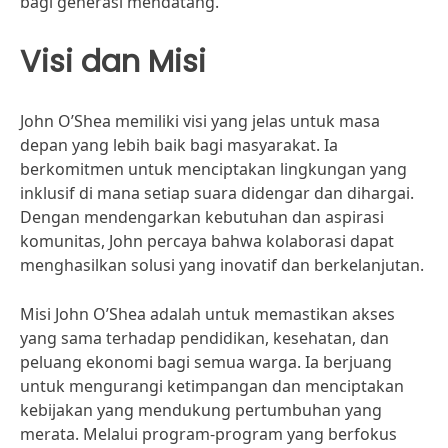
bagi generasi mendatang.
Visi dan Misi
John O’Shea memiliki visi yang jelas untuk masa
depan yang lebih baik bagi masyarakat. Ia
berkomitmen untuk menciptakan lingkungan yang
inklusif di mana setiap suara didengar dan dihargai.
Dengan mendengarkan kebutuhan dan aspirasi
komunitas, John percaya bahwa kolaborasi dapat
menghasilkan solusi yang inovatif dan berkelanjutan.
Misi John O’Shea adalah untuk memastikan akses
yang sama terhadap pendidikan, kesehatan, dan
peluang ekonomi bagi semua warga. Ia berjuang
untuk mengurangi ketimpangan dan menciptakan
kebijakan yang mendukung pertumbuhan yang
merata. Melalui program-program yang berfokus