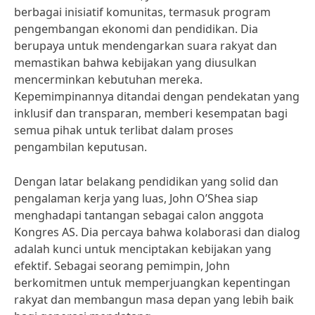
berbagai inisiatif komunitas, termasuk program
pengembangan ekonomi dan pendidikan. Dia
berupaya untuk mendengarkan suara rakyat dan
memastikan bahwa kebijakan yang diusulkan
mencerminkan kebutuhan mereka.
Kepemimpinannya ditandai dengan pendekatan yang
inklusif dan transparan, memberi kesempatan bagi
semua pihak untuk terlibat dalam proses
pengambilan keputusan.
Dengan latar belakang pendidikan yang solid dan
pengalaman kerja yang luas, John O’Shea siap
menghadapi tantangan sebagai calon anggota
Kongres AS. Dia percaya bahwa kolaborasi dan dialog
adalah kunci untuk menciptakan kebijakan yang
efektif. Sebagai seorang pemimpin, John
berkomitmen untuk memperjuangkan kepentingan
rakyat dan membangun masa depan yang lebih baik