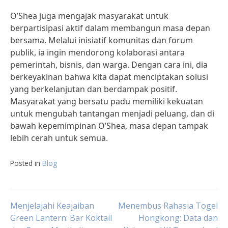
O’Shea juga mengajak masyarakat untuk
berpartisipasi aktif dalam membangun masa depan
bersama. Melalui inisiatif komunitas dan forum
publik, ia ingin mendorong kolaborasi antara
pemerintah, bisnis, dan warga. Dengan cara ini, dia
berkeyakinan bahwa kita dapat menciptakan solusi
yang berkelanjutan dan berdampak positif.
Masyarakat yang bersatu padu memiliki kekuatan
untuk mengubah tantangan menjadi peluang, dan di
bawah kepemimpinan O’Shea, masa depan tampak
lebih cerah untuk semua.
Posted in
Blog
Post
Menjelajahi Keajaiban
Menembus Rahasia Togel
Green Lantern: Bar Koktail
Hongkong: Data dan