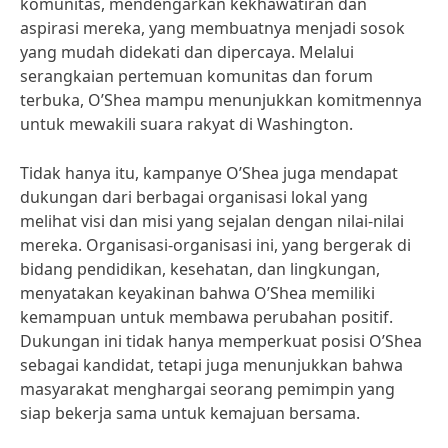
komunitas, mendengarkan kekhawatiran dan
aspirasi mereka, yang membuatnya menjadi sosok
yang mudah didekati dan dipercaya. Melalui
serangkaian pertemuan komunitas dan forum
terbuka, O’Shea mampu menunjukkan komitmennya
untuk mewakili suara rakyat di Washington.
Tidak hanya itu, kampanye O’Shea juga mendapat
dukungan dari berbagai organisasi lokal yang
melihat visi dan misi yang sejalan dengan nilai-nilai
mereka. Organisasi-organisasi ini, yang bergerak di
bidang pendidikan, kesehatan, dan lingkungan,
menyatakan keyakinan bahwa O’Shea memiliki
kemampuan untuk membawa perubahan positif.
Dukungan ini tidak hanya memperkuat posisi O’Shea
sebagai kandidat, tetapi juga menunjukkan bahwa
masyarakat menghargai seorang pemimpin yang
siap bekerja sama untuk kemajuan bersama.