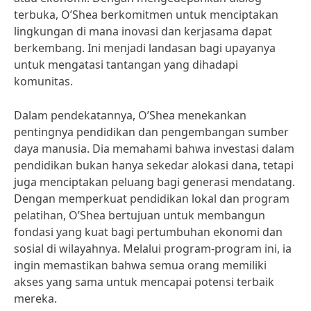
terbuka, O’Shea berkomitmen untuk menciptakan
lingkungan di mana inovasi dan kerjasama dapat
berkembang. Ini menjadi landasan bagi upayanya
untuk mengatasi tantangan yang dihadapi
komunitas.
Dalam pendekatannya, O’Shea menekankan
pentingnya pendidikan dan pengembangan sumber
daya manusia. Dia memahami bahwa investasi dalam
pendidikan bukan hanya sekedar alokasi dana, tetapi
juga menciptakan peluang bagi generasi mendatang.
Dengan memperkuat pendidikan lokal dan program
pelatihan, O’Shea bertujuan untuk membangun
fondasi yang kuat bagi pertumbuhan ekonomi dan
sosial di wilayahnya. Melalui program-program ini, ia
ingin memastikan bahwa semua orang memiliki
akses yang sama untuk mencapai potensi terbaik
mereka.