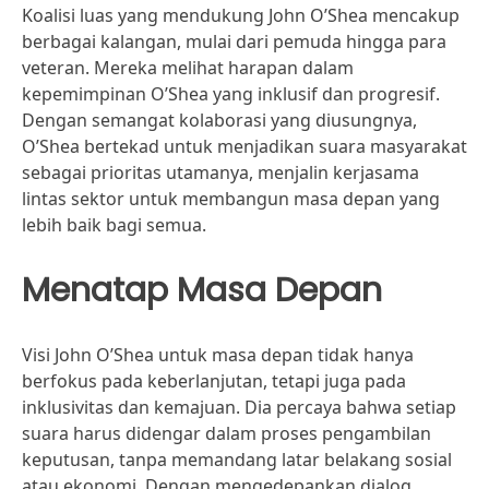
Koalisi luas yang mendukung John O’Shea mencakup
berbagai kalangan, mulai dari pemuda hingga para
veteran. Mereka melihat harapan dalam
kepemimpinan O’Shea yang inklusif dan progresif.
Dengan semangat kolaborasi yang diusungnya,
O’Shea bertekad untuk menjadikan suara masyarakat
sebagai prioritas utamanya, menjalin kerjasama
lintas sektor untuk membangun masa depan yang
lebih baik bagi semua.
Menatap Masa Depan
Visi John O’Shea untuk masa depan tidak hanya
berfokus pada keberlanjutan, tetapi juga pada
inklusivitas dan kemajuan. Dia percaya bahwa setiap
suara harus didengar dalam proses pengambilan
keputusan, tanpa memandang latar belakang sosial
atau ekonomi. Dengan mengedepankan dialog