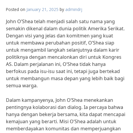
Posted on
January 21, 2025
by
admindrj
John O’Shea telah menjadi salah satu nama yang
semakin dikenal dalam dunia politik Amerika Serikat.
Dengan visi yang jelas dan komitmen yang kuat
untuk membawa perubahan positif, O’Shea siap
untuk mengambil langkah selanjutnya dalam karir
politiknya dengan mencalonkan diri untuk Kongres
AS. Dalam perjalanan ini, O’Shea tidak hanya
berfokus pada isu-isu saat ini, tetapi juga bertekad
untuk membangun masa depan yang lebih baik bagi
semua warga.
Dalam kampanyenya, John O’Shea menekankan
pentingnya kolaborasi dan dialog. Ia percaya bahwa
hanya dengan bekerja bersama, kita dapat mencapai
kemajuan yang berarti. Misi O’Shea adalah untuk
memberdayakan komunitas dan memperjuangkan