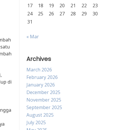
17
18
19
20
21
22
23
24
25
26
27
28
29
30
31
« Mar
imbah
 satu
imbah
Archives
March 2026
,
February 2026
up di
January 2026
December 2025
November 2025
September 2025
angga
August 2025
July 2025
ya