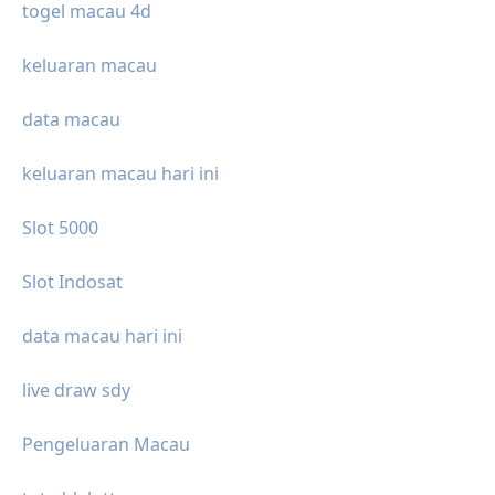
togel macau 4d
keluaran macau
data macau
keluaran macau hari ini
Slot 5000
Slot Indosat
data macau hari ini
live draw sdy
Pengeluaran Macau