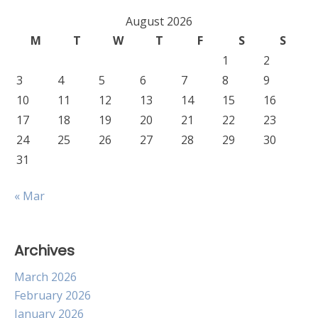
August 2026
M
T
W
T
F
S
S
1
2
3
4
5
6
7
8
9
10
11
12
13
14
15
16
17
18
19
20
21
22
23
24
25
26
27
28
29
30
31
« Mar
Archives
March 2026
February 2026
January 2026