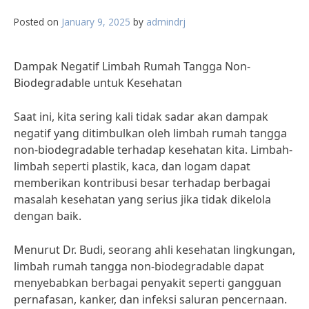
Posted on
January 9, 2025
by
admindrj
Dampak Negatif Limbah Rumah Tangga Non-
Biodegradable untuk Kesehatan
Saat ini, kita sering kali tidak sadar akan dampak
negatif yang ditimbulkan oleh limbah rumah tangga
non-biodegradable terhadap kesehatan kita. Limbah-
limbah seperti plastik, kaca, dan logam dapat
memberikan kontribusi besar terhadap berbagai
masalah kesehatan yang serius jika tidak dikelola
dengan baik.
Menurut Dr. Budi, seorang ahli kesehatan lingkungan,
limbah rumah tangga non-biodegradable dapat
menyebabkan berbagai penyakit seperti gangguan
pernafasan, kanker, dan infeksi saluran pencernaan.