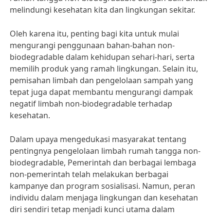
melindungi kesehatan kita dan lingkungan sekitar.
Oleh karena itu, penting bagi kita untuk mulai
mengurangi penggunaan bahan-bahan non-
biodegradable dalam kehidupan sehari-hari, serta
memilih produk yang ramah lingkungan. Selain itu,
pemisahan limbah dan pengelolaan sampah yang
tepat juga dapat membantu mengurangi dampak
negatif limbah non-biodegradable terhadap
kesehatan.
Dalam upaya mengedukasi masyarakat tentang
pentingnya pengelolaan limbah rumah tangga non-
biodegradable, Pemerintah dan berbagai lembaga
non-pemerintah telah melakukan berbagai
kampanye dan program sosialisasi. Namun, peran
individu dalam menjaga lingkungan dan kesehatan
diri sendiri tetap menjadi kunci utama dalam