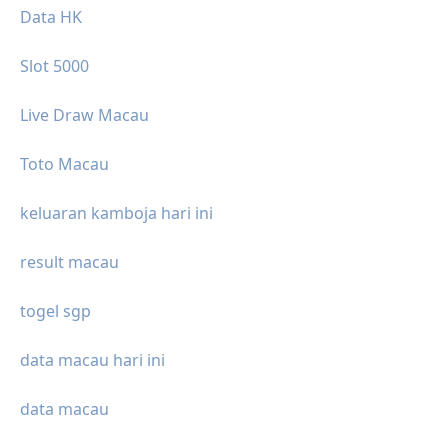
Data HK
Slot 5000
Live Draw Macau
Toto Macau
keluaran kamboja hari ini
result macau
togel sgp
data macau hari ini
data macau