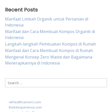
Recent Posts
Manfaat Limbah Organik untuk Pertanian di
Indonesia
Manfaat dan Cara Membuat Kompos Organik di
Indonesia
Langkah-langkah Pembuatan Kompos di Rumah
Manfaat dan Cara Membuat Kompos di Rumah
Mengenal Konsep Zero Waste dan Bagaimana
Menerapkannya di Indonesia
Search
for:
okhealthcareers.com
theintexperience.com