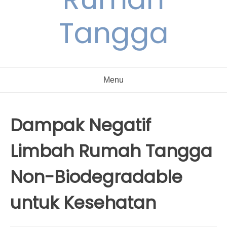
Tangga
Menu
Dampak Negatif
Limbah Rumah Tangga
Non-Biodegradable
untuk Kesehatan