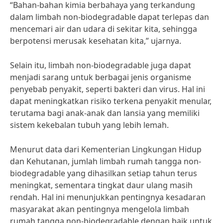
“Bahan-bahan kimia berbahaya yang terkandung
dalam limbah non-biodegradable dapat terlepas dan
mencemari air dan udara di sekitar kita, sehingga
berpotensi merusak kesehatan kita,” ujarnya.
Selain itu, limbah non-biodegradable juga dapat
menjadi sarang untuk berbagai jenis organisme
penyebab penyakit, seperti bakteri dan virus. Hal ini
dapat meningkatkan risiko terkena penyakit menular,
terutama bagi anak-anak dan lansia yang memiliki
sistem kekebalan tubuh yang lebih lemah.
Menurut data dari Kementerian Lingkungan Hidup
dan Kehutanan, jumlah limbah rumah tangga non-
biodegradable yang dihasilkan setiap tahun terus
meningkat, sementara tingkat daur ulang masih
rendah. Hal ini menunjukkan pentingnya kesadaran
masyarakat akan pentingnya mengelola limbah
rumah tangga non-biodegradable dengan baik untuk