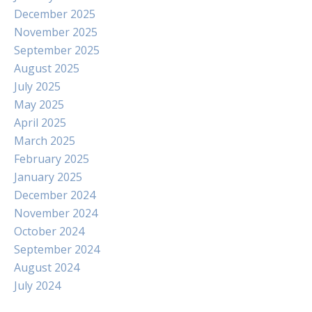
December 2025
November 2025
September 2025
August 2025
July 2025
May 2025
April 2025
March 2025
February 2025
January 2025
December 2024
November 2024
October 2024
September 2024
August 2024
July 2024