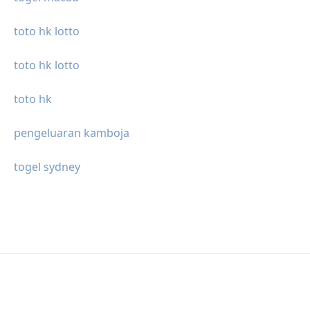
toto hk lotto
toto hk lotto
toto hk
pengeluaran kamboja
togel sydney